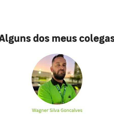
Alguns dos meus colega
Wagner Silva Goncalves