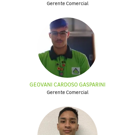
Gerente Comercial
GEOVANI CARDOSO GASPARINI
Gerente Comercial