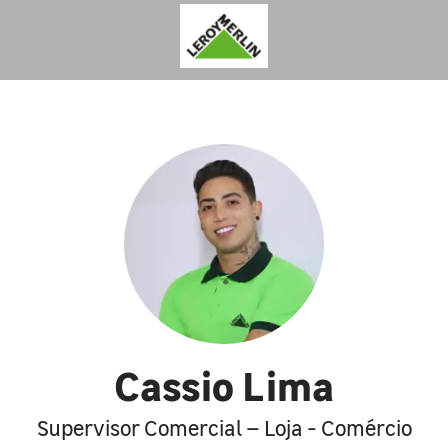
Cassio Lima
Supervisor Comercial – Loja - Comércio