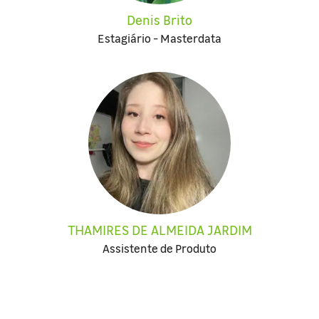
Denis Brito
Estagiário - Masterdata
THAMIRES DE ALMEIDA JARDIM
Assistente de Produto