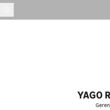
MENU DE CARREIRAS
YAGO 
Gerent