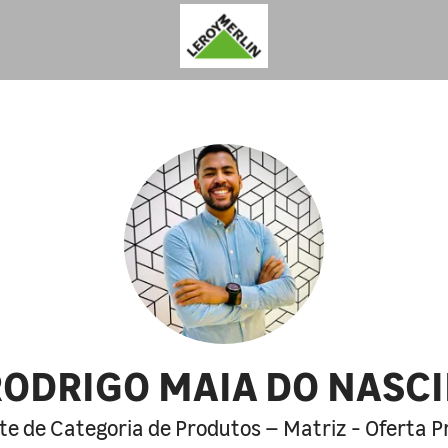
RODRIGO MAIA DO NASC
e de Categoria de Produtos – Matriz - Oferta 