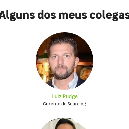
Alguns dos meus colega
Luiz Rudge
Gerente de Sourcing