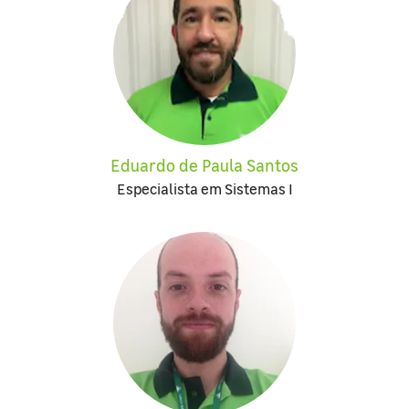
Eduardo de Paula Santos
Especialista em Sistemas I