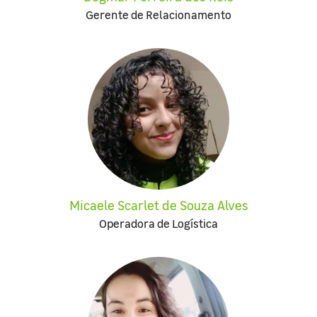
Gerente de Relacionamento
Micaele Scarlet de Souza Alves
Operadora de Logística