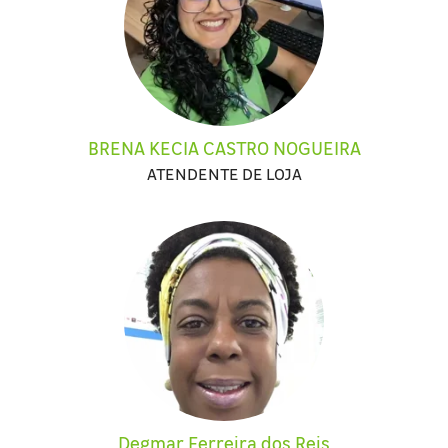
BRENA KECIA CASTRO NOGUEIRA
ATENDENTE DE LOJA
Degmar Ferreira dos Reis