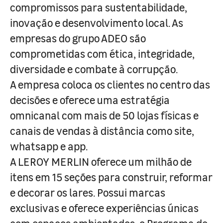
compromissos para sustentabilidade,
inovação e desenvolvimento local. As
empresas do grupo ADEO são
comprometidas com ética, integridade,
diversidade e combate à corrupção.
A empresa coloca os clientes no centro das
decisões e oferece uma estratégia
omnicanal com mais de 50 lojas físicas e
canais de vendas à distância como site,
whatsapp e app.
A LEROY MERLIN oferece um milhão de
itens em 15 seções para construir, reformar
e decorar os lares. Possui marcas
exclusivas e oferece experiências únicas