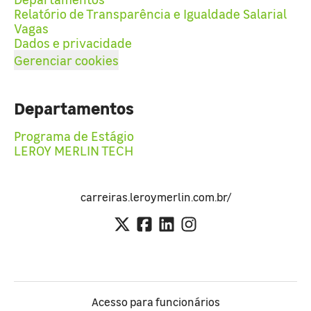
Relatório de Transparência e Igualdade Salarial
Vagas
Dados e privacidade
Gerenciar cookies
Departamentos
Programa de Estágio
LEROY MERLIN TECH
carreiras.leroymerlin.com.br/
Acesso para funcionários