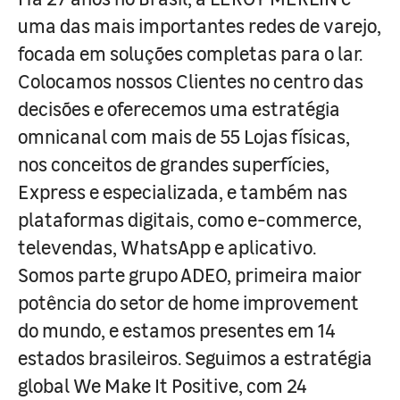
uma das mais importantes redes de varejo,
focada em soluções completas para o lar.
Colocamos nossos Clientes no centro das
decisões e oferecemos uma estratégia
omnicanal com mais de 55 Lojas físicas,
nos conceitos de grandes superfícies,
Express e especializada, e também nas
plataformas digitais, como e-commerce,
televendas, WhatsApp e aplicativo.
Somos parte grupo ADEO, primeira maior
potência do setor de home improvement
do mundo, e estamos presentes em 14
estados brasileiros. Seguimos a estratégia
global We Make It Positive, com 24