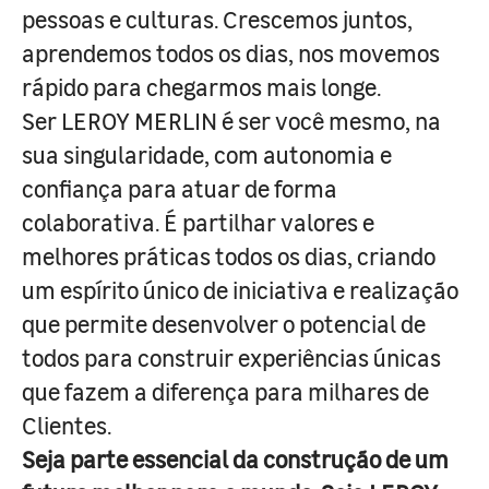
pessoas e culturas. Crescemos juntos,
aprendemos todos os dias, nos movemos
rápido para chegarmos mais longe.
Ser LEROY MERLIN é ser você mesmo, na
sua singularidade, com autonomia e
confiança para atuar de forma
colaborativa. É partilhar valores e
melhores práticas todos os dias, criando
um espírito único de iniciativa e realização
que permite desenvolver o potencial de
todos para construir experiências únicas
que fazem a diferença para milhares de
Clientes.
Seja parte essencial da construção de um