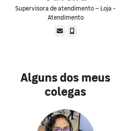
Supervisora de atendimento – Loja -
Atendimento
E-mail
Telefone
Alguns dos meus
colegas