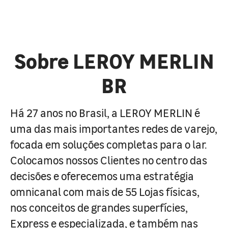
Sobre LEROY MERLIN
BR
Há 27 anos no Brasil, a LEROY MERLIN é
uma das mais importantes redes de varejo,
focada em soluções completas para o lar.
Colocamos nossos Clientes no centro das
decisões e oferecemos uma estratégia
omnicanal com mais de 55 Lojas físicas,
nos conceitos de grandes superfícies,
Express e especializada, e também nas