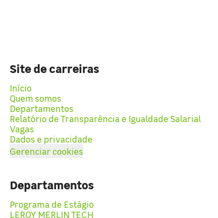
Site de carreiras
Início
Quem somos
Departamentos
Relatório de Transparência e Igualdade Salarial
Vagas
Dados e privacidade
Gerenciar cookies
Departamentos
Programa de Estágio
LEROY MERLIN TECH