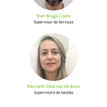
Rian Braga Couto
Supervisor de Serviços
Marizeth Silva Vaz de Assis
Supervisora de Gestão