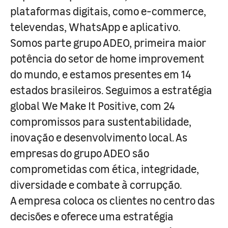
plataformas digitais, como e-commerce,
televendas, WhatsApp e aplicativo.
Somos parte grupo ADEO, primeira maior
potência do setor de home improvement
do mundo, e estamos presentes em 14
estados brasileiros. Seguimos a estratégia
global We Make It Positive, com 24
compromissos para sustentabilidade,
inovação e desenvolvimento local. As
empresas do grupo ADEO são
comprometidas com ética, integridade,
diversidade e combate à corrupção.
A empresa coloca os clientes no centro das
decisões e oferece uma estratégia