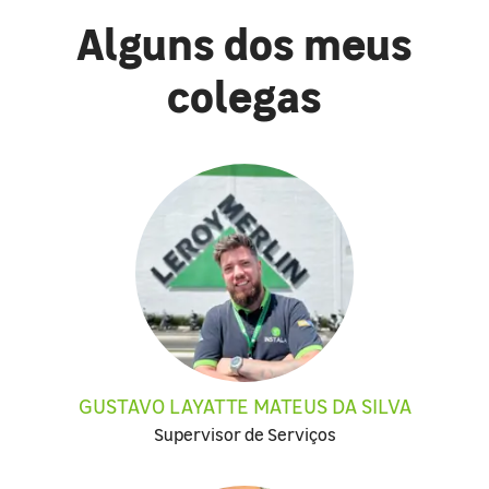
Alguns dos meus
colegas
GUSTAVO LAYATTE MATEUS DA SILVA
Supervisor de Serviços