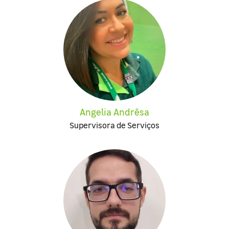
Angelia Andrêsa
Supervisora de Serviços