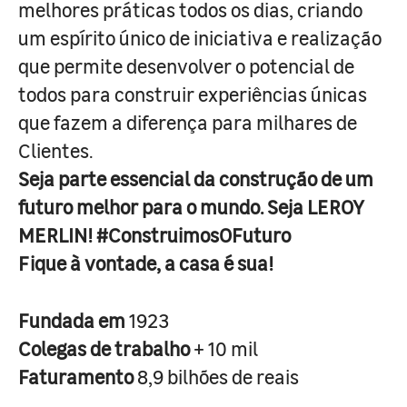
melhores práticas todos os dias, criando
um espírito único de iniciativa e realização
que permite desenvolver o potencial de
todos para construir experiências únicas
que fazem a diferença para milhares de
Clientes.
Seja parte essencial da construção de um
futuro melhor para o mundo. Seja LEROY
MERLIN! #ConstruimosOFuturo
Fique à vontade, a casa é sua!
Fundada em
1923
Colegas de trabalho
+ 10 mil
Faturamento
8,9 bilhões de reais