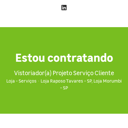
Estou contratando
Vistoriador(a) Projeto Serviço Cliente
Loja - Serviços
·
Loja Raposo Tavares - SP, Loja Morumbi
- SP