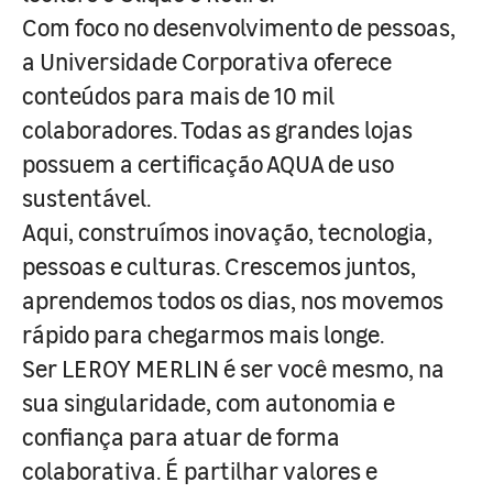
Com foco no desenvolvimento de pessoas,
a Universidade Corporativa oferece
conteúdos para mais de 10 mil
colaboradores. Todas as grandes lojas
possuem a certificação AQUA de uso
sustentável.
Aqui, construímos inovação, tecnologia,
pessoas e culturas. Crescemos juntos,
aprendemos todos os dias, nos movemos
rápido para chegarmos mais longe.
Ser LEROY MERLIN é ser você mesmo, na
sua singularidade, com autonomia e
confiança para atuar de forma
colaborativa. É partilhar valores e