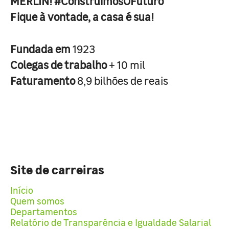
MERLIN! #ConstruimosOFuturo
Fique à vontade, a casa é sua!
Fundada em
1923
Colegas de trabalho
+ 10 mil
Faturamento
8,9 bilhões de reais
Site de carreiras
Início
Quem somos
Departamentos
Relatório de Transparência e Igualdade Salarial