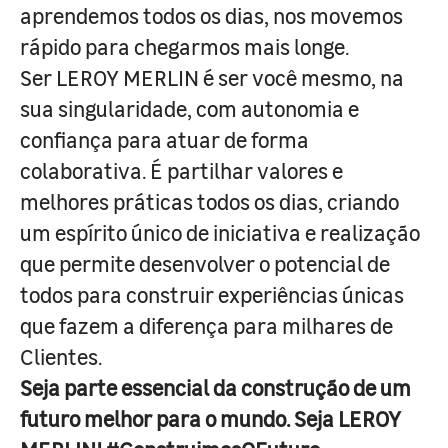
aprendemos todos os dias, nos movemos
rápido para chegarmos mais longe.
Ser LEROY MERLIN é ser você mesmo, na
sua singularidade, com autonomia e
confiança para atuar de forma
colaborativa. É partilhar valores e
melhores práticas todos os dias, criando
um espírito único de iniciativa e realização
que permite desenvolver o potencial de
todos para construir experiências únicas
que fazem a diferença para milhares de
Clientes.
Seja parte essencial da construção de um
futuro melhor para o mundo. Seja LEROY