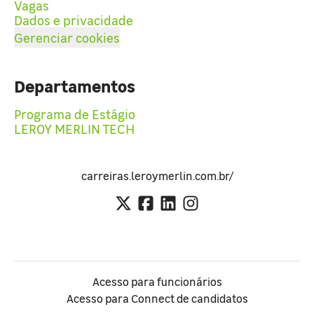
Vagas
Dados e privacidade
Gerenciar cookies
Departamentos
Programa de Estágio
LEROY MERLIN TECH
carreiras.leroymerlin.com.br/
Acesso para funcionários
Acesso para Connect de candidatos