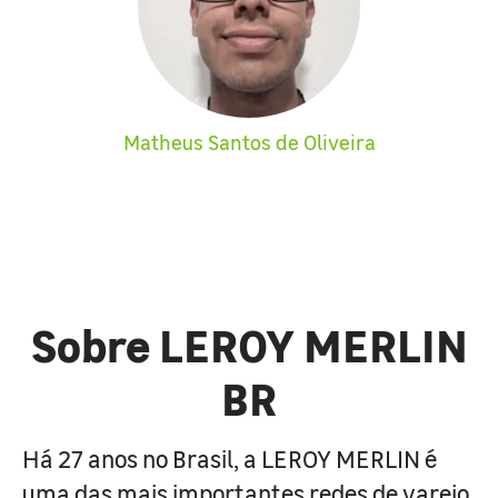
Matheus Santos de Oliveira
Sobre LEROY MERLIN
BR
Há 27 anos no Brasil, a LEROY MERLIN é
uma das mais importantes redes de varejo,