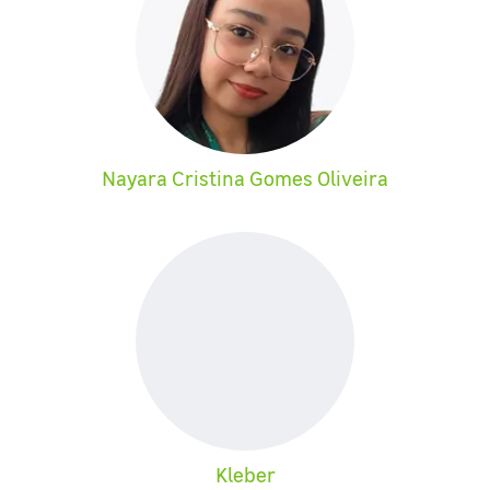
Nayara Cristina Gomes Oliveira
Kleber