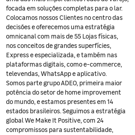
focada em soluções completas para o lar.
Colocamos nossos Clientes no centro das
decisões e oferecemos uma estratégia
omnicanal com mais de 55 Lojas físicas,
nos conceitos de grandes superfícies,
Express e especializada, e também nas
plataformas digitais, como e-commerce,
televendas, WhatsApp e aplicativo.
Somos parte grupo ADEO, primeira maior
potência do setor de home improvement
do mundo, e estamos presentes em 14
estados brasileiros. Seguimos a estratégia
global We Make It Positive, com 24
compromissos para sustentabilidade,