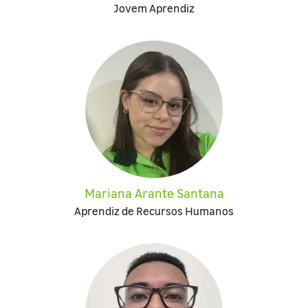
Jovem Aprendiz
Mariana Arante Santana
Aprendiz de Recursos Humanos