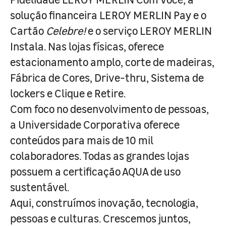
solução financeira LEROY MERLIN Pay e o
Cartão
Celebre!
e o serviço LEROY MERLIN
Instala. Nas lojas físicas, oferece
estacionamento amplo, corte de madeiras,
Fábrica de Cores, Drive-thru, Sistema de
lockers e Clique e Retire.
Com foco no desenvolvimento de pessoas,
a Universidade Corporativa oferece
conteúdos para mais de 10 mil
colaboradores. Todas as grandes lojas
possuem a certificação AQUA de uso
sustentável.
Aqui, construímos inovação, tecnologia,
pessoas e culturas. Crescemos juntos,