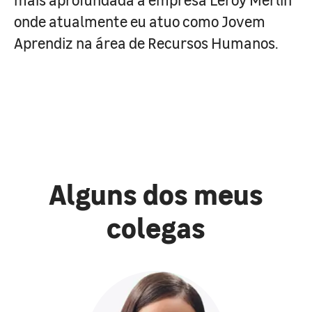
onde atualmente eu atuo como Jovem
Aprendiz na área de Recursos Humanos.
Alguns dos meus
colegas