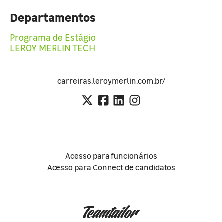
Departamentos
Programa de Estágio
LEROY MERLIN TECH
carreiras.leroymerlin.com.br/
Acesso para funcionários
Acesso para Connect de candidatos