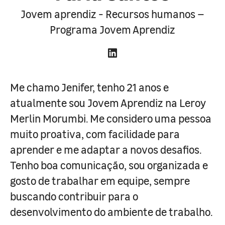
Jovem aprendiz - Recursos humanos –
Programa Jovem Aprendiz
Me chamo Jenifer, tenho 21 anos e
atualmente sou Jovem Aprendiz na Leroy
Merlin Morumbi. Me considero uma pessoa
muito proativa, com facilidade para
aprender e me adaptar a novos desafios.
Tenho boa comunicação, sou organizada e
gosto de trabalhar em equipe, sempre
buscando contribuir para o
desenvolvimento do ambiente de trabalho.