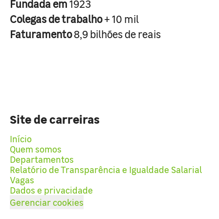
Fundada em
1923
Colegas de trabalho
+ 10 mil
Faturamento
8,9 bilhões de reais
Site de carreiras
Início
Quem somos
Departamentos
Relatório de Transparência e Igualdade Salarial
Vagas
Dados e privacidade
Gerenciar cookies