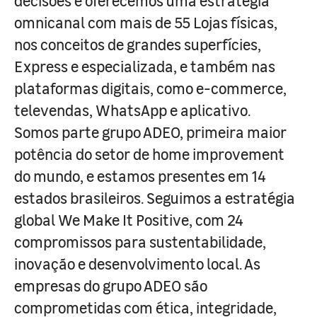
decisões e oferecemos uma estratégia
omnicanal com mais de 55 Lojas físicas,
nos conceitos de grandes superfícies,
Express e especializada, e também nas
plataformas digitais, como e-commerce,
televendas, WhatsApp e aplicativo.
Somos parte grupo ADEO, primeira maior
potência do setor de home improvement
do mundo, e estamos presentes em 14
estados brasileiros. Seguimos a estratégia
global We Make It Positive, com 24
compromissos para sustentabilidade,
inovação e desenvolvimento local. As
empresas do grupo ADEO são
comprometidas com ética, integridade,