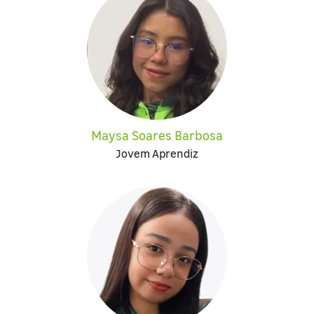
Maysa Soares Barbosa
Jovem Aprendiz