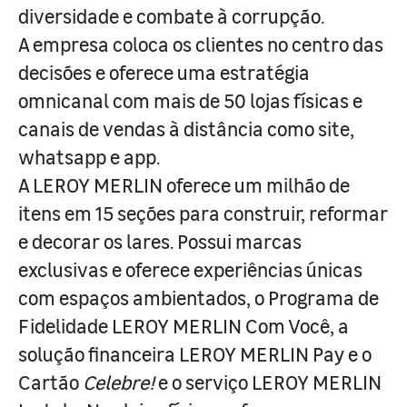
diversidade e combate à corrupção.
A empresa coloca os clientes no centro das
decisões e oferece uma estratégia
omnicanal com mais de 50 lojas físicas e
canais de vendas à distância como site,
whatsapp e app.
A LEROY MERLIN oferece um milhão de
itens em 15 seções para construir, reformar
e decorar os lares. Possui marcas
exclusivas e oferece experiências únicas
com espaços ambientados, o Programa de
Fidelidade LEROY MERLIN Com Você, a
solução financeira LEROY MERLIN Pay e o
Cartão
Celebre!
e o serviço LEROY MERLIN