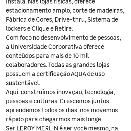
Instala. Nas lojas físicas, oferece
estacionamento amplo, corte de madeiras,
Fábrica de Cores, Drive-thru, Sistema de
lockers e Clique e Retire.
Com foco no desenvolvimento de pessoas,
a Universidade Corporativa oferece
conteúdos para mais de 10 mil
colaboradores. Todas as grandes lojas
possuem a certificação AQUA de uso
sustentável.
Aqui, construímos inovação, tecnologia,
pessoas e culturas. Crescemos juntos,
aprendemos todos os dias, nos movemos
rápido para chegarmos mais longe.
Ser LEROY MERLIN é ser você mesmo, na