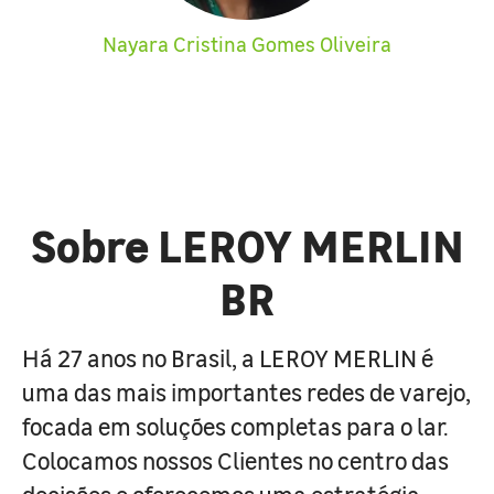
Nayara Cristina Gomes Oliveira
Sobre LEROY MERLIN
BR
Há 27 anos no Brasil, a LEROY MERLIN é
uma das mais importantes redes de varejo,
focada em soluções completas para o lar.
Colocamos nossos Clientes no centro das