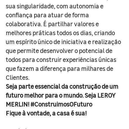
sua singularidade, com autonomia e
confiança para atuar de forma
colaborativa. É partilhar valores e
melhores práticas todos os dias, criando
um espírito único de iniciativa e realização
que permite desenvolver o potencial de
todos para construir experiências únicas
que fazem a diferença para milhares de
Clientes.
Seja parte essencial da construção de um
futuro melhor para o mundo. Seja LEROY
MERLIN! #ConstruimosOFuturo
Fique à vontade, a casa é sua!