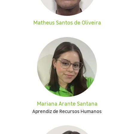
Matheus Santos de Oliveira
Mariana Arante Santana
Aprendiz de Recursos Humanos