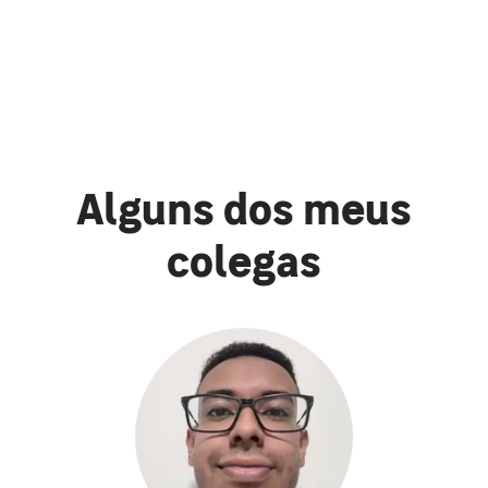
Alguns dos meus
colegas