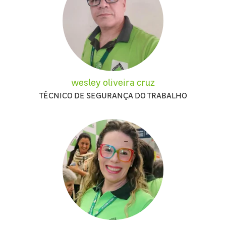
wesley oliveira cruz
TÉCNICO DE SEGURANÇA DO TRABALHO