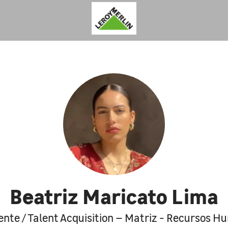
Beatriz Maricato Lima
ente / Talent Acquisition – Matriz - Recursos 