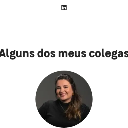
Alguns dos meus colega