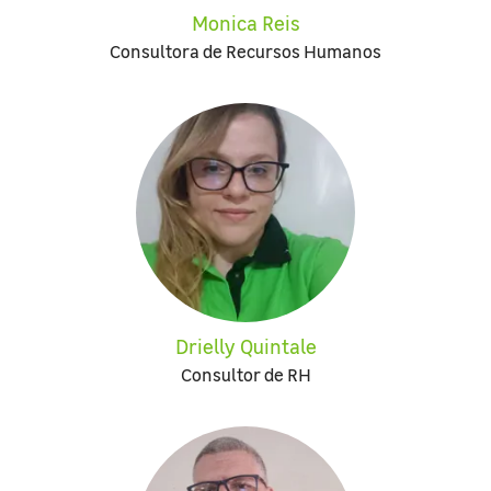
Monica Reis
Consultora de Recursos Humanos
Drielly Quintale
Consultor de RH