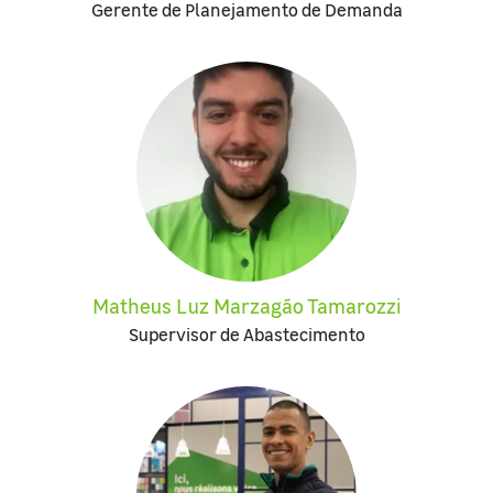
Gerente de Planejamento de Demanda
Matheus Luz Marzagão Tamarozzi
Supervisor de Abastecimento