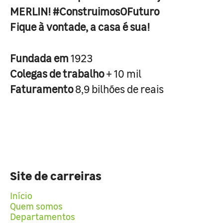
MERLIN! #ConstruimosOFuturo
Fique à vontade, a casa é sua!
Fundada em
1923
Colegas de trabalho
+ 10 mil
Faturamento
8,9 bilhões de reais
Site de carreiras
Início
Quem somos
Departamentos