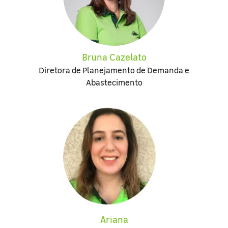
Bruna Cazelato
Diretora de Planejamento de Demanda e
Abastecimento
Ariana