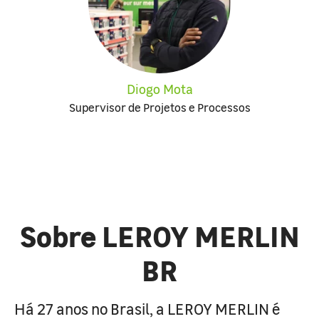
Diogo Mota
Supervisor de Projetos e Processos
Sobre LEROY MERLIN
BR
Há 27 anos no Brasil, a LEROY MERLIN é