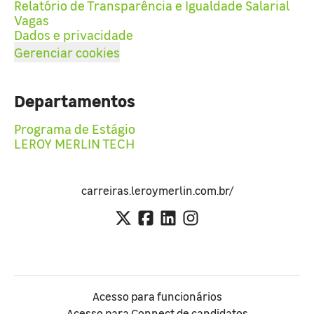
Relatório de Transparência e Igualdade Salarial
Vagas
Dados e privacidade
Gerenciar cookies
Departamentos
Programa de Estágio
LEROY MERLIN TECH
carreiras.leroymerlin.com.br/
Acesso para funcionários
Acesso para Connect de candidatos