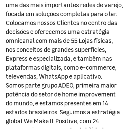
uma das mais importantes redes de varejo,
focada em soluções completas para o lar.
Colocamos nossos Clientes no centro das
decisões e oferecemos uma estratégia
omnicanal com mais de 55 Lojas físicas,
nos conceitos de grandes superfícies,
Express e especializada, e também nas
plataformas digitais, como e-commerce,
televendas, WhatsApp e aplicativo.
Somos parte grupo ADEO, primeira maior
potência do setor de home improvement
do mundo, e estamos presentes em 14
estados brasileiros. Seguimos a estratégia
global We Make It Positive, com 24