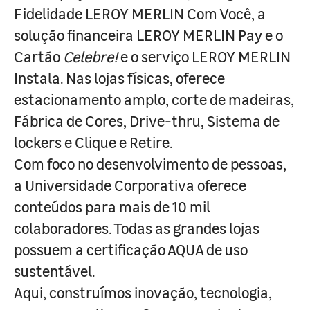
Fidelidade LEROY MERLIN Com Você, a
solução financeira LEROY MERLIN Pay e o
Cartão
Celebre!
e o serviço LEROY MERLIN
Instala. Nas lojas físicas, oferece
estacionamento amplo, corte de madeiras,
Fábrica de Cores, Drive-thru, Sistema de
lockers e Clique e Retire.
Com foco no desenvolvimento de pessoas,
a Universidade Corporativa oferece
conteúdos para mais de 10 mil
colaboradores. Todas as grandes lojas
possuem a certificação AQUA de uso
sustentável.
Aqui, construímos inovação, tecnologia,