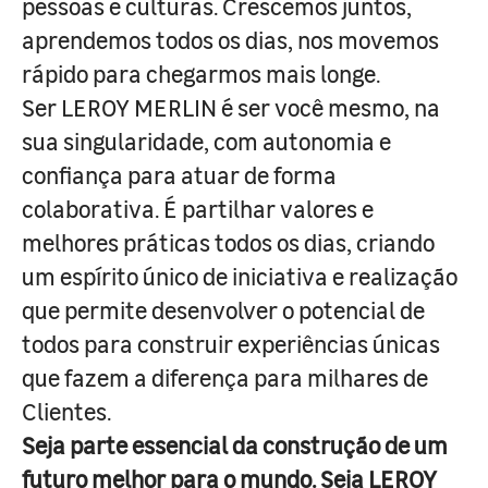
pessoas e culturas. Crescemos juntos,
aprendemos todos os dias, nos movemos
rápido para chegarmos mais longe.
Ser LEROY MERLIN é ser você mesmo, na
sua singularidade, com autonomia e
confiança para atuar de forma
colaborativa. É partilhar valores e
melhores práticas todos os dias, criando
um espírito único de iniciativa e realização
que permite desenvolver o potencial de
todos para construir experiências únicas
que fazem a diferença para milhares de
Clientes.
Seja parte essencial da construção de um
futuro melhor para o mundo. Seja LEROY