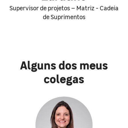
Supervisor de projetos – Matriz - Cadeia
de Suprimentos
Alguns dos meus
colegas