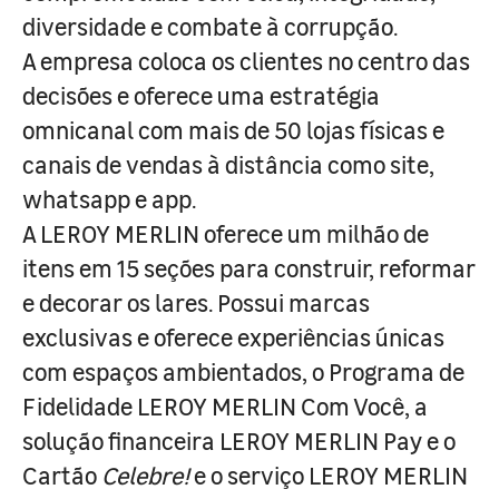
diversidade e combate à corrupção.
A empresa coloca os clientes no centro das
decisões e oferece uma estratégia
omnicanal com mais de 50 lojas físicas e
canais de vendas à distância como site,
whatsapp e app.
A LEROY MERLIN oferece um milhão de
itens em 15 seções para construir, reformar
e decorar os lares. Possui marcas
exclusivas e oferece experiências únicas
com espaços ambientados, o Programa de
Fidelidade LEROY MERLIN Com Você, a
solução financeira LEROY MERLIN Pay e o
Cartão
Celebre!
e o serviço LEROY MERLIN