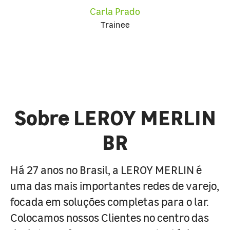
Carla Prado
Trainee
Sobre LEROY MERLIN
BR
Há 27 anos no Brasil, a LEROY MERLIN é
uma das mais importantes redes de varejo,
focada em soluções completas para o lar.
Colocamos nossos Clientes no centro das