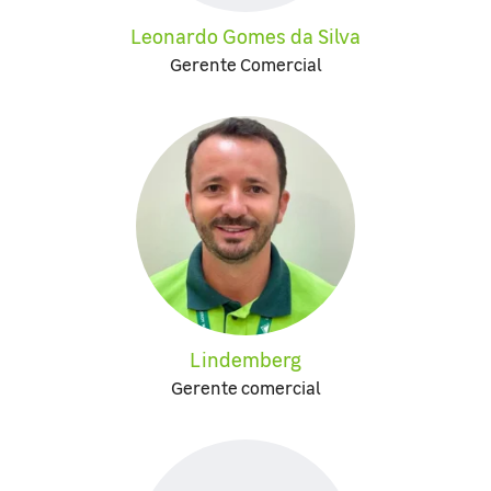
Leonardo Gomes da Silva
Gerente Comercial
Lindemberg
Gerente comercial