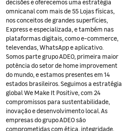
decisões e oferecemos uma estratégia
omnicanal com mais de 55 Lojas físicas,
nos conceitos de grandes superfícies,
Express e especializada, e também nas
plataformas digitais, como e-commerce,
televendas, WhatsApp e aplicativo.
Somos parte grupo ADEO, primeira maior
potência do setor de home improvement
do mundo, e estamos presentes em 14
estados brasileiros. Seguimos a estratégia
global We Make It Positive, com 24
compromissos para sustentabilidade,
inovação e desenvolvimento local. As
empresas do grupo ADEO são
comprometidas com ética, integridade,