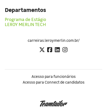
Departamentos
Programa de Estágio
LEROY MERLIN TECH
carreiras.leroymerlin.com.br/
Acesso para funcionários
Acesso para Connect de candidatos