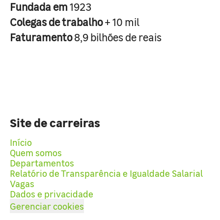
Fundada em
1923
Colegas de trabalho
+ 10 mil
Faturamento
8,9 bilhões de reais
Site de carreiras
Início
Quem somos
Departamentos
Relatório de Transparência e Igualdade Salarial
Vagas
Dados e privacidade
Gerenciar cookies