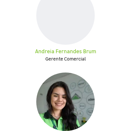
Andreia Fernandes Brum
Gerente Comercial