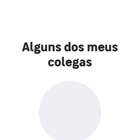
Alguns dos meus
colegas