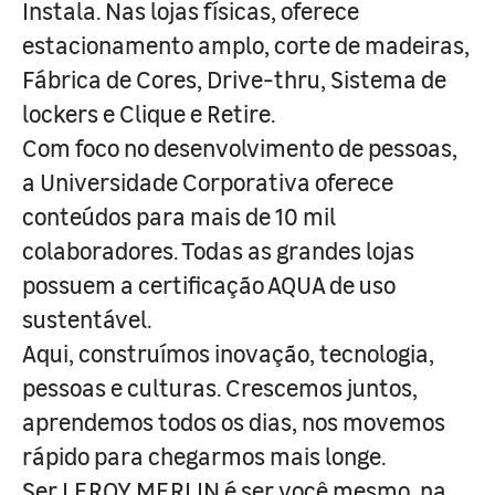
Instala. Nas lojas físicas, oferece
estacionamento amplo, corte de madeiras,
Fábrica de Cores, Drive-thru, Sistema de
lockers e Clique e Retire.
Com foco no desenvolvimento de pessoas,
a Universidade Corporativa oferece
conteúdos para mais de 10 mil
colaboradores. Todas as grandes lojas
possuem a certificação AQUA de uso
sustentável.
Aqui, construímos inovação, tecnologia,
pessoas e culturas. Crescemos juntos,
aprendemos todos os dias, nos movemos
rápido para chegarmos mais longe.
Ser LEROY MERLIN é ser você mesmo, na