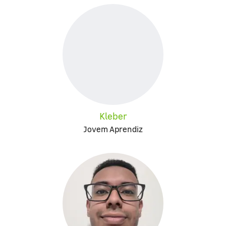
Kleber
Jovem Aprendiz