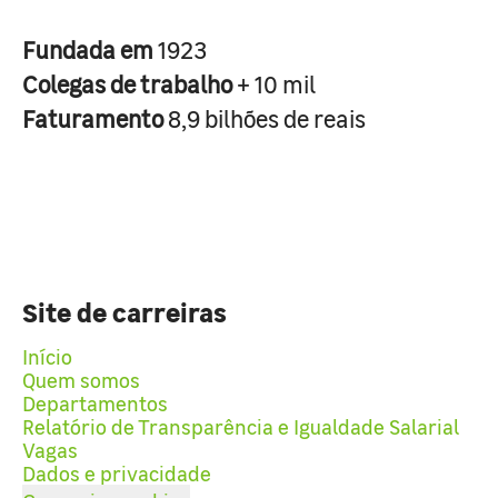
Fundada em
1923
Colegas de trabalho
+ 10 mil
Faturamento
8,9 bilhões de reais
Site de carreiras
Início
Quem somos
Departamentos
Relatório de Transparência e Igualdade Salarial
Vagas
Dados e privacidade