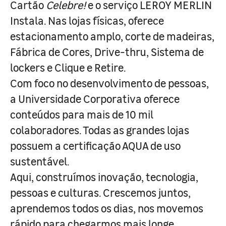
Cartão
Celebre!
e o serviço LEROY MERLIN
Instala. Nas lojas físicas, oferece
estacionamento amplo, corte de madeiras,
Fábrica de Cores, Drive-thru, Sistema de
lockers e Clique e Retire.
Com foco no desenvolvimento de pessoas,
a Universidade Corporativa oferece
conteúdos para mais de 10 mil
colaboradores. Todas as grandes lojas
possuem a certificação AQUA de uso
sustentável.
Aqui, construímos inovação, tecnologia,
pessoas e culturas. Crescemos juntos,
aprendemos todos os dias, nos movemos
rápido para chegarmos mais longe.