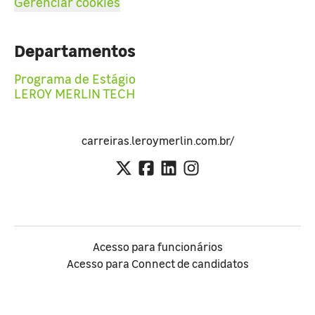
Gerenciar cookies
Departamentos
Programa de Estágio
LEROY MERLIN TECH
carreiras.leroymerlin.com.br/
Acesso para funcionários
Acesso para Connect de candidatos