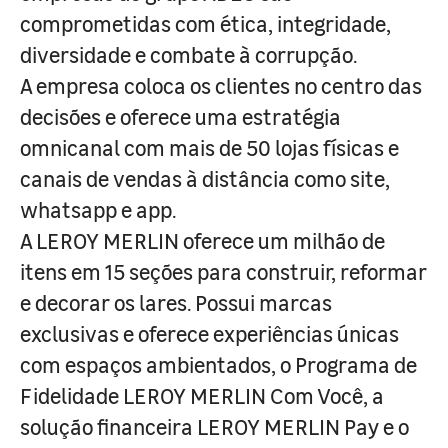
comprometidas com ética, integridade,
diversidade e combate à corrupção.
A empresa coloca os clientes no centro das
decisões e oferece uma estratégia
omnicanal com mais de 50 lojas físicas e
canais de vendas à distância como site,
whatsapp e app.
A LEROY MERLIN oferece um milhão de
itens em 15 seções para construir, reformar
e decorar os lares. Possui marcas
exclusivas e oferece experiências únicas
com espaços ambientados, o Programa de
Fidelidade LEROY MERLIN Com Você, a
solução financeira LEROY MERLIN Pay e o