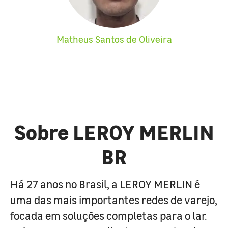
Matheus Santos de Oliveira
Sobre LEROY MERLIN
BR
Há 27 anos no Brasil, a LEROY MERLIN é
uma das mais importantes redes de varejo,
focada em soluções completas para o lar.