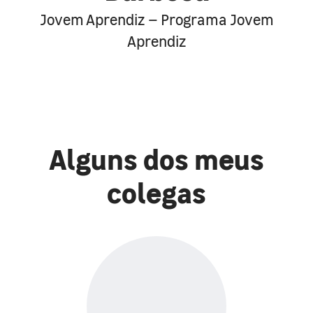
Jovem Aprendiz – Programa Jovem
Aprendiz
Alguns dos meus
colegas