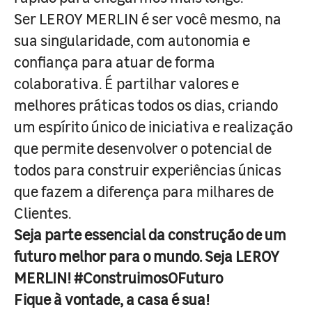
Ser LEROY MERLIN é ser você mesmo, na
sua singularidade, com autonomia e
confiança para atuar de forma
colaborativa. É partilhar valores e
melhores práticas todos os dias, criando
um espírito único de iniciativa e realização
que permite desenvolver o potencial de
todos para construir experiências únicas
que fazem a diferença para milhares de
Clientes.
Seja parte essencial da construção de um
futuro melhor para o mundo. Seja LEROY
MERLIN! #ConstruimosOFuturo
Fique à vontade, a casa é sua!