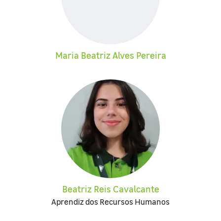
Maria Beatriz Alves Pereira
Beatriz Reis Cavalcante
Aprendiz dos Recursos Humanos