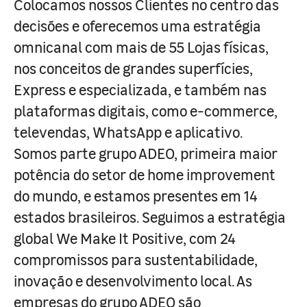
Colocamos nossos Clientes no centro das
decisões e oferecemos uma estratégia
omnicanal com mais de 55 Lojas físicas,
nos conceitos de grandes superfícies,
Express e especializada, e também nas
plataformas digitais, como e-commerce,
televendas, WhatsApp e aplicativo.
Somos parte grupo ADEO, primeira maior
potência do setor de home improvement
do mundo, e estamos presentes em 14
estados brasileiros. Seguimos a estratégia
global We Make It Positive, com 24
compromissos para sustentabilidade,
inovação e desenvolvimento local. As
empresas do grupo ADEO são