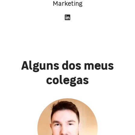
Marketing
Alguns dos meus
colegas