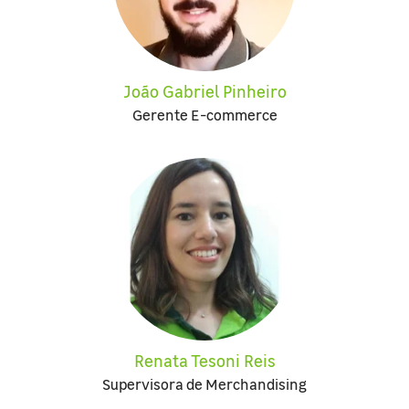
João Gabriel Pinheiro
Gerente E-commerce
Renata Tesoni Reis
Supervisora de Merchandising