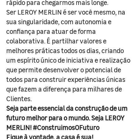
rápido para chegarmos mais longe.
Ser LEROY MERLIN é ser você mesmo, na
sua singularidade, com autonomia e
confiança para atuar de forma
colaborativa. É partilhar valores e
melhores práticas todos os dias, criando
um espírito único de iniciativa e realização
que permite desenvolver o potencial de
todos para construir experiências únicas
que fazem a diferença para milhares de
Clientes.
Seja parte essencial da construção de um
futuro melhor para o mundo. Seja LEROY
MERLIN! #ConstruimosOFuturo
Fique à vontade, a casa é sua!