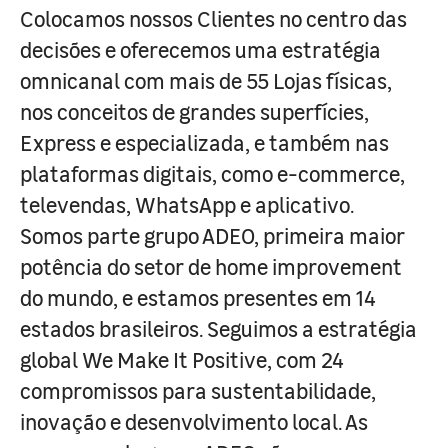
Colocamos nossos Clientes no centro das
decisões e oferecemos uma estratégia
omnicanal com mais de 55 Lojas físicas,
nos conceitos de grandes superfícies,
Express e especializada, e também nas
plataformas digitais, como e-commerce,
televendas, WhatsApp e aplicativo.
Somos parte grupo ADEO, primeira maior
potência do setor de home improvement
do mundo, e estamos presentes em 14
estados brasileiros. Seguimos a estratégia
global We Make It Positive, com 24
compromissos para sustentabilidade,
inovação e desenvolvimento local. As