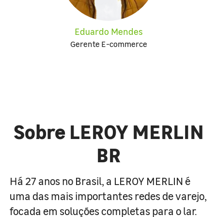
Eduardo Mendes
Gerente E-commerce
Sobre LEROY MERLIN
BR
Há 27 anos no Brasil, a LEROY MERLIN é
uma das mais importantes redes de varejo,
focada em soluções completas para o lar.