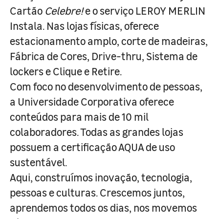
Cartão
Celebre!
e o serviço LEROY MERLIN
Instala. Nas lojas físicas, oferece
estacionamento amplo, corte de madeiras,
Fábrica de Cores, Drive-thru, Sistema de
lockers e Clique e Retire.
Com foco no desenvolvimento de pessoas,
a Universidade Corporativa oferece
conteúdos para mais de 10 mil
colaboradores. Todas as grandes lojas
possuem a certificação AQUA de uso
sustentável.
Aqui, construímos inovação, tecnologia,
pessoas e culturas. Crescemos juntos,
aprendemos todos os dias, nos movemos