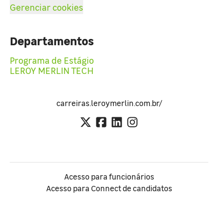
Gerenciar cookies
Departamentos
Programa de Estágio
LEROY MERLIN TECH
carreiras.leroymerlin.com.br/
Acesso para funcionários
Acesso para Connect de candidatos