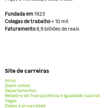
Fundada em
1923
Colegas de trabalho
+ 10 mil
Faturamento
8,9 bilhões de reais
Site de carreiras
Início
Quem somos
Departamentos
Relatório de Transparência e Igualdade Salarial
Vagas
Dados e privacidade