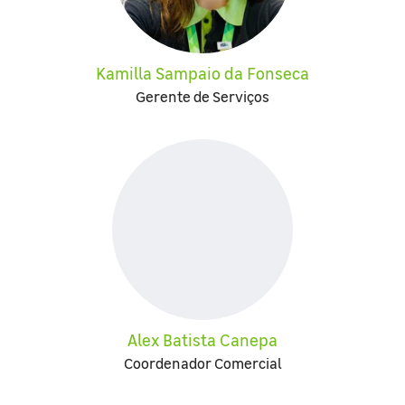
Kamilla Sampaio da Fonseca
Gerente de Serviços
Alex Batista Canepa
Coordenador Comercial