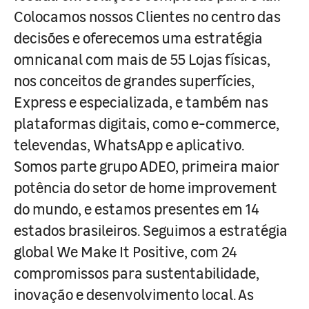
Colocamos nossos Clientes no centro das
decisões e oferecemos uma estratégia
omnicanal com mais de 55 Lojas físicas,
nos conceitos de grandes superfícies,
Express e especializada, e também nas
plataformas digitais, como e-commerce,
televendas, WhatsApp e aplicativo.
Somos parte grupo ADEO, primeira maior
potência do setor de home improvement
do mundo, e estamos presentes em 14
estados brasileiros. Seguimos a estratégia
global We Make It Positive, com 24
compromissos para sustentabilidade,
inovação e desenvolvimento local. As