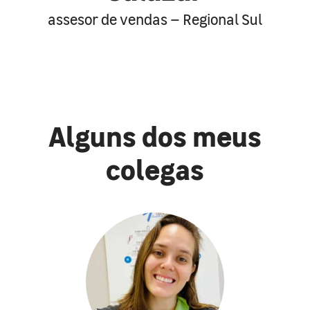
assesor de vendas – Regional Sul
Alguns dos meus
colegas