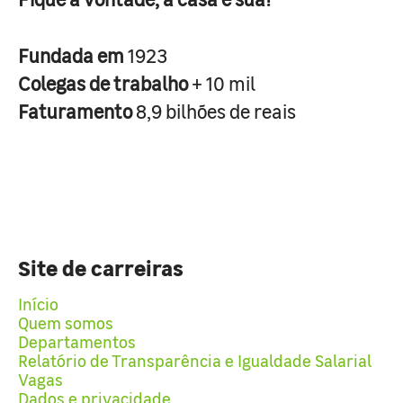
Fundada em
1923
Colegas de trabalho
+ 10 mil
Faturamento
8,9 bilhões de reais
Site de carreiras
Início
Quem somos
Departamentos
Relatório de Transparência e Igualdade Salarial
Vagas
Dados e privacidade