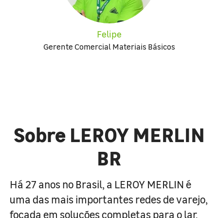
Felipe
Gerente Comercial Materiais Básicos
Sobre LEROY MERLIN
BR
Há 27 anos no Brasil, a LEROY MERLIN é
uma das mais importantes redes de varejo,
focada em soluções completas para o lar.