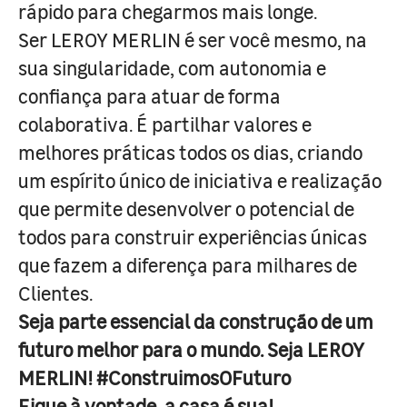
rápido para chegarmos mais longe.
Ser LEROY MERLIN é ser você mesmo, na
sua singularidade, com autonomia e
confiança para atuar de forma
colaborativa. É partilhar valores e
melhores práticas todos os dias, criando
um espírito único de iniciativa e realização
que permite desenvolver o potencial de
todos para construir experiências únicas
que fazem a diferença para milhares de
Clientes.
Seja parte essencial da construção de um
futuro melhor para o mundo. Seja LEROY
MERLIN! #ConstruimosOFuturo
Fique à vontade, a casa é sua!