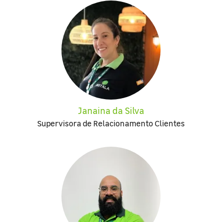
Janaina da Silva
Supervisora de Relacionamento Clientes