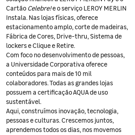
Cartão
Celebre!
e o serviço LEROY MERLIN
Instala. Nas lojas físicas, oferece
estacionamento amplo, corte de madeiras,
Fábrica de Cores, Drive-thru, Sistema de
lockers e Clique e Retire.
Com foco no desenvolvimento de pessoas,
a Universidade Corporativa oferece
conteúdos para mais de 10 mil
colaboradores. Todas as grandes lojas
possuem a certificação AQUA de uso
sustentável.
Aqui, construímos inovação, tecnologia,
pessoas e culturas. Crescemos juntos,
aprendemos todos os dias, nos movemos