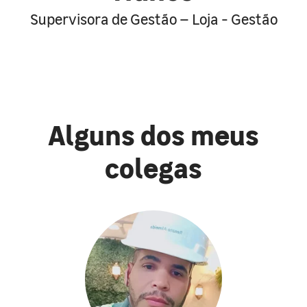
Supervisora de Gestão – Loja - Gestão
Alguns dos meus
colegas