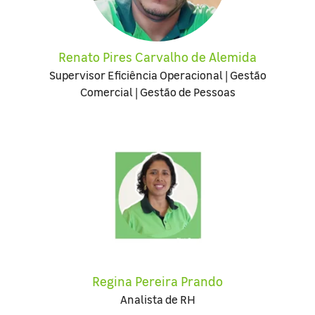
Renato Pires Carvalho de Alemida
Supervisor Eficiência Operacional | Gestão
Comercial | Gestão de Pessoas
Regina Pereira Prando
Analista de RH