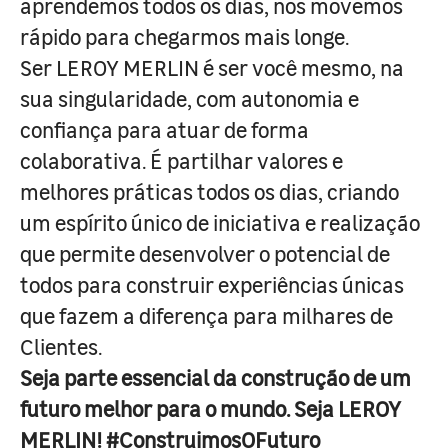
aprendemos todos os dias, nos movemos
rápido para chegarmos mais longe.
Ser LEROY MERLIN é ser você mesmo, na
sua singularidade, com autonomia e
confiança para atuar de forma
colaborativa. É partilhar valores e
melhores práticas todos os dias, criando
um espírito único de iniciativa e realização
que permite desenvolver o potencial de
todos para construir experiências únicas
que fazem a diferença para milhares de
Clientes.
Seja parte essencial da construção de um
futuro melhor para o mundo. Seja LEROY
MERLIN! #ConstruimosOFuturo