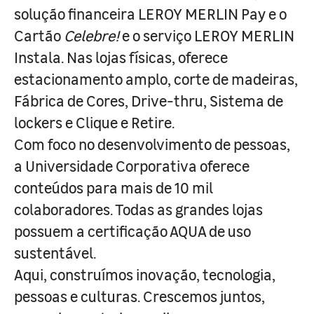
solução financeira LEROY MERLIN Pay e o
Cartão
Celebre!
e o serviço LEROY MERLIN
Instala. Nas lojas físicas, oferece
estacionamento amplo, corte de madeiras,
Fábrica de Cores, Drive-thru, Sistema de
lockers e Clique e Retire.
Com foco no desenvolvimento de pessoas,
a Universidade Corporativa oferece
conteúdos para mais de 10 mil
colaboradores. Todas as grandes lojas
possuem a certificação AQUA de uso
sustentável.
Aqui, construímos inovação, tecnologia,
pessoas e culturas. Crescemos juntos,