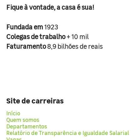
Fique à vontade, a casa é sua!
Fundada em
1923
Colegas de trabalho
+ 10 mil
Faturamento
8,9 bilhões de reais
Site de carreiras
Início
Quem somos
Departamentos
Relatório de Transparência e Igualdade Salarial
Vagas