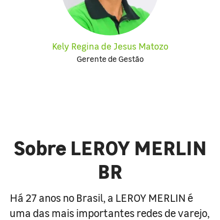
Kely Regina de Jesus Matozo
Gerente de Gestão
Sobre LEROY MERLIN
BR
Há 27 anos no Brasil, a LEROY MERLIN é
uma das mais importantes redes de varejo,