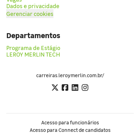
Dados e privacidade
Gerenciar cookies
Departamentos
Programa de Estágio
LEROY MERLIN TECH
carreiras.leroymerlin.com.br/
Acesso para funcionários
Acesso para Connect de candidatos