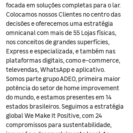
focada em soluções completas para o lar.
Colocamos nossos Clientes no centro das
decisões e oferecemos uma estratégia
omnicanal com mais de 55 Lojas físicas,
nos conceitos de grandes superfícies,
Express e especializada, e também nas
plataformas digitais, como e-commerce,
televendas, WhatsApp e aplicativo.
Somos parte grupo ADEO, primeira maior
potência do setor de home improvement
do mundo, e estamos presentes em 14
estados brasileiros. Seguimos a estratégia
global We Make It Positive, com 24
compromissos para sustentabilidade,