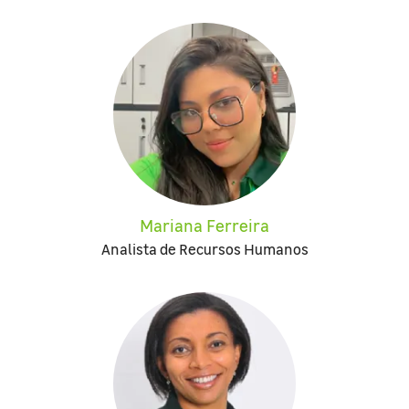
Mariana Ferreira
Analista de Recursos Humanos