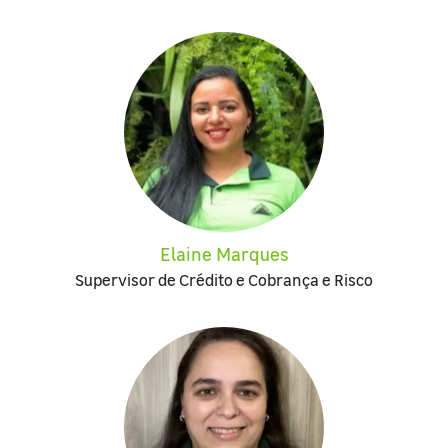
Elaine Marques
Supervisor de Crédito e Cobrança e Risco