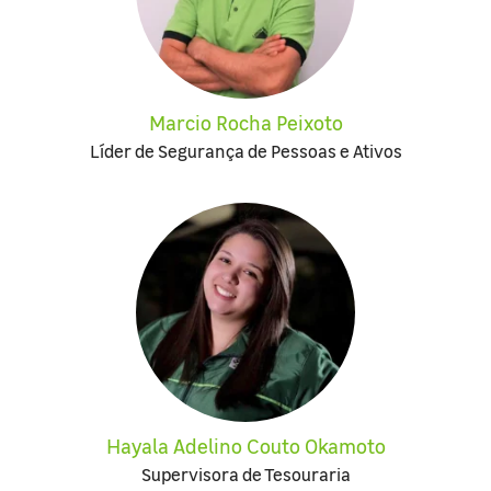
Marcio Rocha Peixoto
Líder de Segurança de Pessoas e Ativos
Hayala Adelino Couto Okamoto
Supervisora de Tesouraria