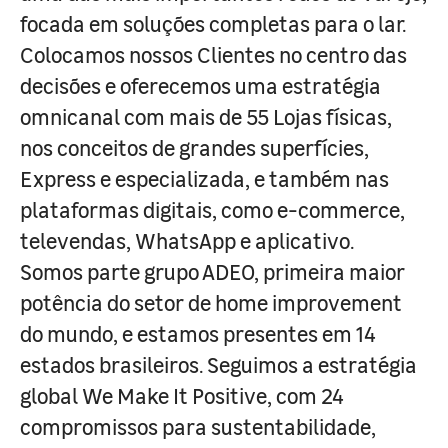
focada em soluções completas para o lar.
Colocamos nossos Clientes no centro das
decisões e oferecemos uma estratégia
omnicanal com mais de 55 Lojas físicas,
nos conceitos de grandes superfícies,
Express e especializada, e também nas
plataformas digitais, como e-commerce,
televendas, WhatsApp e aplicativo.
Somos parte grupo ADEO, primeira maior
potência do setor de home improvement
do mundo, e estamos presentes em 14
estados brasileiros. Seguimos a estratégia
global We Make It Positive, com 24
compromissos para sustentabilidade,