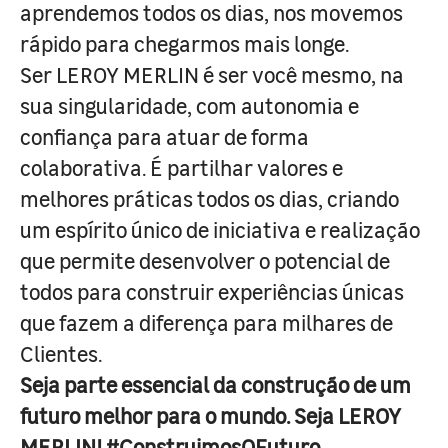
aprendemos todos os dias, nos movemos
rápido para chegarmos mais longe.
Ser LEROY MERLIN é ser você mesmo, na
sua singularidade, com autonomia e
confiança para atuar de forma
colaborativa. É partilhar valores e
melhores práticas todos os dias, criando
um espírito único de iniciativa e realização
que permite desenvolver o potencial de
todos para construir experiências únicas
que fazem a diferença para milhares de
Clientes.
Seja parte essencial da construção de um
futuro melhor para o mundo. Seja LEROY
MERLIN! #ConstruimosOFuturo