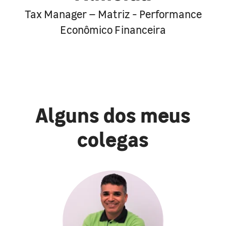
Tax Manager – Matriz - Performance
Econômico Financeira
Alguns dos meus
colegas