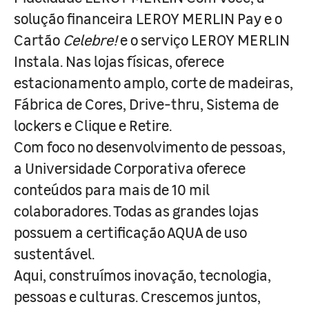
solução financeira LEROY MERLIN Pay e o
Cartão
Celebre!
e o serviço LEROY MERLIN
Instala. Nas lojas físicas, oferece
estacionamento amplo, corte de madeiras,
Fábrica de Cores, Drive-thru, Sistema de
lockers e Clique e Retire.
Com foco no desenvolvimento de pessoas,
a Universidade Corporativa oferece
conteúdos para mais de 10 mil
colaboradores. Todas as grandes lojas
possuem a certificação AQUA de uso
sustentável.
Aqui, construímos inovação, tecnologia,
pessoas e culturas. Crescemos juntos,