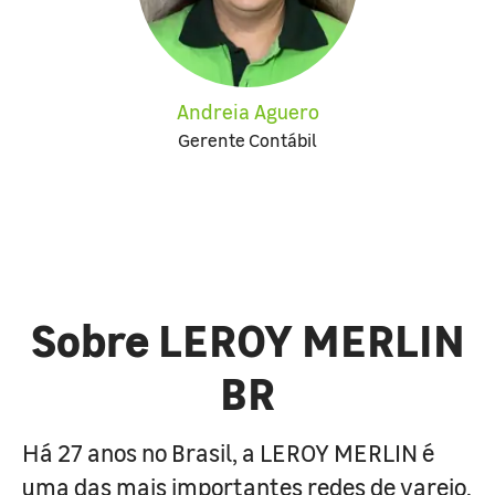
Andreia Aguero
Gerente Contábil
Sobre LEROY MERLIN
BR
Há 27 anos no Brasil, a LEROY MERLIN é
uma das mais importantes redes de varejo,