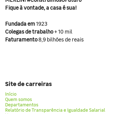
Fique à vontade, a casa é sua!
Fundada em
1923
Colegas de trabalho
+ 10 mil
Faturamento
8,9 bilhões de reais
Site de carreiras
Início
Quem somos
Departamentos
Relatório de Transparência e Igualdade Salarial