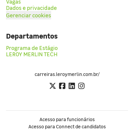
Vagas
Dados e privacidade
Gerenciar cookies
Departamentos
Programa de Estágio
LEROY MERLIN TECH
carreiras.leroymerlin.com.br/
Acesso para funcionários
Acesso para Connect de candidatos