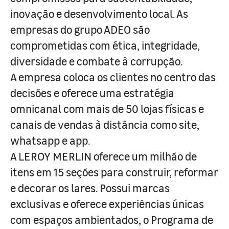
inovação e desenvolvimento local. As
empresas do grupo ADEO são
comprometidas com ética, integridade,
diversidade e combate à corrupção.
A empresa coloca os clientes no centro das
decisões e oferece uma estratégia
omnicanal com mais de 50 lojas físicas e
canais de vendas à distância como site,
whatsapp e app.
A LEROY MERLIN oferece um milhão de
itens em 15 seções para construir, reformar
e decorar os lares. Possui marcas
exclusivas e oferece experiências únicas
com espaços ambientados, o Programa de