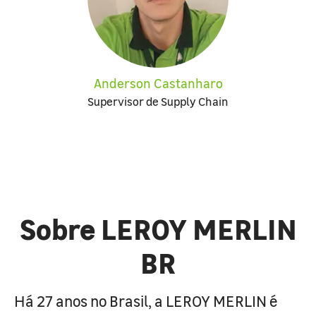
Anderson Castanharo
Supervisor de Supply Chain
Sobre LEROY MERLIN
BR
Há 27 anos no Brasil, a LEROY MERLIN é