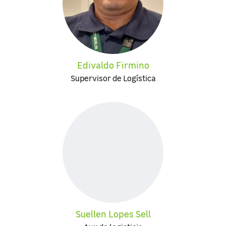
Edivaldo Firmino
Supervisor de Logística
Suellen Lopes Sell