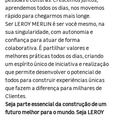
aprendemos todos os dias, nos movemos
rápido para chegarmos mais longe.
Ser LEROY MERLIN é ser você mesmo, na
sua singularidade, com autonomia e
confiança para atuar de forma
colaborativa. É partilhar valores e
melhores práticas todos os dias, criando
um espírito único de iniciativa e realização
que permite desenvolver o potencial de
todos para construir experiências únicas
que fazem a diferença para milhares de
Clientes.
Seja parte essencial da construção de um
futuro melhor para o mundo. Seja LEROY