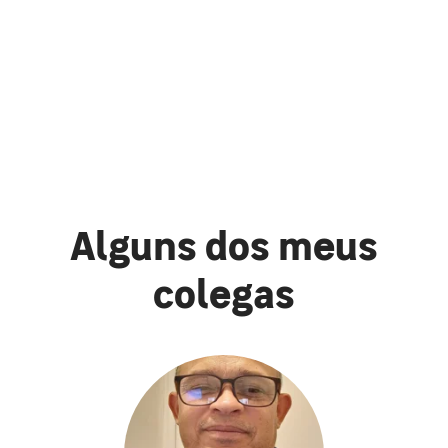
Alguns dos meus
colegas