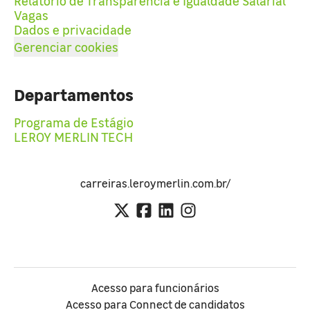
Relatório de Transparência e Igualdade Salarial
Vagas
Dados e privacidade
Gerenciar cookies
Departamentos
Programa de Estágio
LEROY MERLIN TECH
carreiras.leroymerlin.com.br/
Acesso para funcionários
Acesso para Connect de candidatos