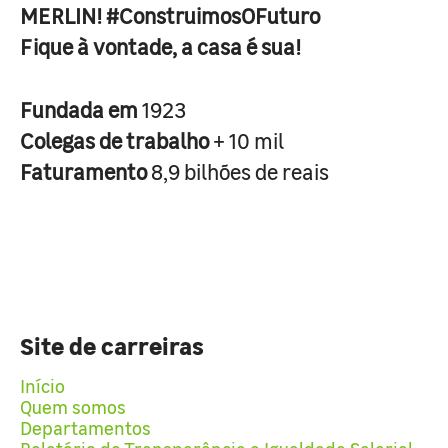
MERLIN! #ConstruimosOFuturo
Fique à vontade, a casa é sua!
Fundada em
1923
Colegas de trabalho
+ 10 mil
Faturamento
8,9 bilhões de reais
Site de carreiras
Início
Quem somos
Departamentos