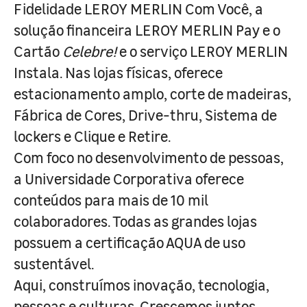
Fidelidade LEROY MERLIN Com Você, a
solução financeira LEROY MERLIN Pay e o
Cartão
Celebre!
e o serviço LEROY MERLIN
Instala. Nas lojas físicas, oferece
estacionamento amplo, corte de madeiras,
Fábrica de Cores, Drive-thru, Sistema de
lockers e Clique e Retire.
Com foco no desenvolvimento de pessoas,
a Universidade Corporativa oferece
conteúdos para mais de 10 mil
colaboradores. Todas as grandes lojas
possuem a certificação AQUA de uso
sustentável.
Aqui, construímos inovação, tecnologia,
pessoas e culturas. Crescemos juntos,