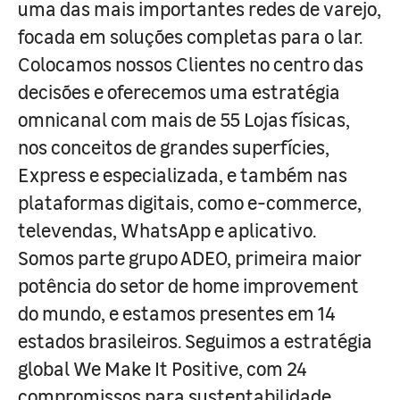
uma das mais importantes redes de varejo,
focada em soluções completas para o lar.
Colocamos nossos Clientes no centro das
decisões e oferecemos uma estratégia
omnicanal com mais de 55 Lojas físicas,
nos conceitos de grandes superfícies,
Express e especializada, e também nas
plataformas digitais, como e-commerce,
televendas, WhatsApp e aplicativo.
Somos parte grupo ADEO, primeira maior
potência do setor de home improvement
do mundo, e estamos presentes em 14
estados brasileiros. Seguimos a estratégia
global We Make It Positive, com 24
compromissos para sustentabilidade,