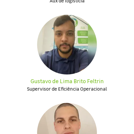
Aux de logisticia
Gustavo de Lima Brito Feltrin
Supervisor de Eficiência Operacional