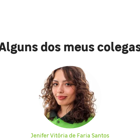
Alguns dos meus colega
Jenifer Vitória de Faria Santos