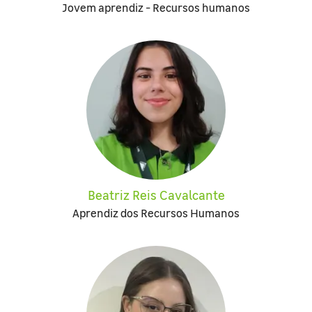
Jovem aprendiz - Recursos humanos
Beatriz Reis Cavalcante
Aprendiz dos Recursos Humanos