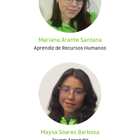
Mariana Arante Santana
Aprendiz de Recursos Humanos
Maysa Soares Barbosa
Jovem Aprendiz