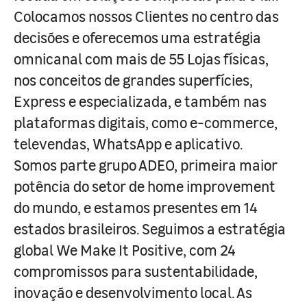
Colocamos nossos Clientes no centro das
decisões e oferecemos uma estratégia
omnicanal com mais de 55 Lojas físicas,
nos conceitos de grandes superfícies,
Express e especializada, e também nas
plataformas digitais, como e-commerce,
televendas, WhatsApp e aplicativo.
Somos parte grupo ADEO, primeira maior
potência do setor de home improvement
do mundo, e estamos presentes em 14
estados brasileiros. Seguimos a estratégia
global We Make It Positive, com 24
compromissos para sustentabilidade,
inovação e desenvolvimento local. As