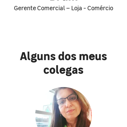
Gerente Comercial – Loja - Comércio
Alguns dos meus
colegas