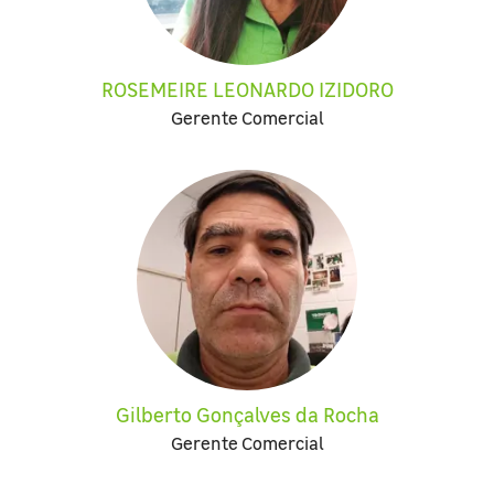
ROSEMEIRE LEONARDO IZIDORO
Gerente Comercial
Gilberto Gonçalves da Rocha
Gerente Comercial