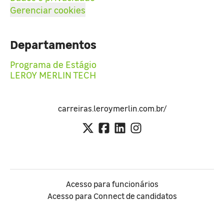
Gerenciar cookies
Departamentos
Programa de Estágio
LEROY MERLIN TECH
carreiras.leroymerlin.com.br/
Acesso para funcionários
Acesso para Connect de candidatos