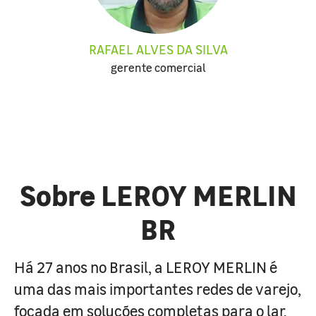
RAFAEL ALVES DA SILVA
gerente comercial
Sobre LEROY MERLIN
BR
Há 27 anos no Brasil, a LEROY MERLIN é
uma das mais importantes redes de varejo,
focada em soluções completas para o lar.