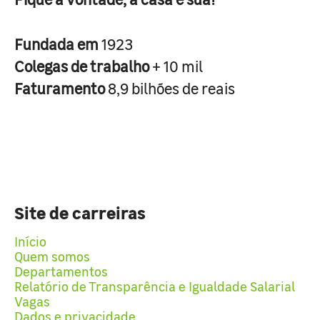
Fundada em
1923
Colegas de trabalho
+ 10 mil
Faturamento
8,9 bilhões de reais
Site de carreiras
Início
Quem somos
Departamentos
Relatório de Transparência e Igualdade Salarial
Vagas
Dados e privacidade