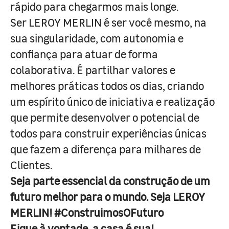
rápido para chegarmos mais longe.
Ser LEROY MERLIN é ser você mesmo, na
sua singularidade, com autonomia e
confiança para atuar de forma
colaborativa. É partilhar valores e
melhores práticas todos os dias, criando
um espírito único de iniciativa e realização
que permite desenvolver o potencial de
todos para construir experiências únicas
que fazem a diferença para milhares de
Clientes.
Seja parte essencial da construção de um
futuro melhor para o mundo. Seja LEROY
MERLIN! #ConstruimosOFuturo
Fique à vontade, a casa é sua!