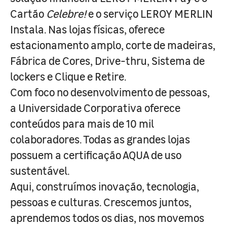
Cartão
Celebre!
e o serviço LEROY MERLIN
Instala. Nas lojas físicas, oferece
estacionamento amplo, corte de madeiras,
Fábrica de Cores, Drive-thru, Sistema de
lockers e Clique e Retire.
Com foco no desenvolvimento de pessoas,
a Universidade Corporativa oferece
conteúdos para mais de 10 mil
colaboradores. Todas as grandes lojas
possuem a certificação AQUA de uso
sustentável.
Aqui, construímos inovação, tecnologia,
pessoas e culturas. Crescemos juntos,
aprendemos todos os dias, nos movemos