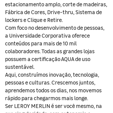
estacionamento amplo, corte de madeiras,
Fábrica de Cores, Drive-thru, Sistema de
lockers e Clique e Retire.
Com foco no desenvolvimento de pessoas,
a Universidade Corporativa oferece
conteúdos para mais de 10 mil
colaboradores. Todas as grandes lojas
possuem a certificação AQUA de uso
sustentável.
Aqui, construímos inovação, tecnologia,
pessoas e culturas. Crescemos juntos,
aprendemos todos os dias, nos movemos
rápido para chegarmos mais longe.
Ser LEROY MERLIN é ser você mesmo, na