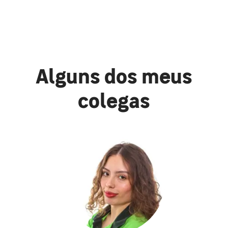
Alguns dos meus
colegas