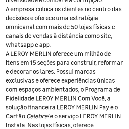
A empresa coloca os clientes no centro das
decisões e oferece uma estratégia
omnicanal com mais de 50 lojas físicas e
canais de vendas à distância como site,
whatsapp e app.
A LEROY MERLIN oferece um milhão de
itens em 15 seções para construir, reformar
e decorar os lares. Possui marcas
exclusivas e oferece experiências únicas
com espaços ambientados, o Programa de
Fidelidade LEROY MERLIN Com Você, a
solução financeira LEROY MERLIN Pay e o
Cartão
Celebre!
e o serviço LEROY MERLIN
Instala. Nas lojas físicas, oferece