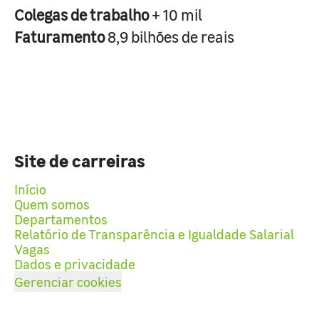
Colegas de trabalho
+ 10 mil
Faturamento
8,9 bilhões de reais
Site de carreiras
Início
Quem somos
Departamentos
Relatório de Transparência e Igualdade Salarial
Vagas
Dados e privacidade
Gerenciar cookies