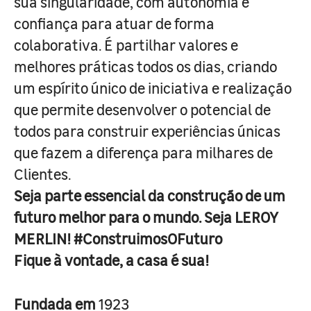
sua singularidade, com autonomia e
confiança para atuar de forma
colaborativa. É partilhar valores e
melhores práticas todos os dias, criando
um espírito único de iniciativa e realização
que permite desenvolver o potencial de
todos para construir experiências únicas
que fazem a diferença para milhares de
Clientes.
Seja parte essencial da construção de um
futuro melhor para o mundo. Seja LEROY
MERLIN! #ConstruimosOFuturo
Fique à vontade, a casa é sua!
Fundada em
1923