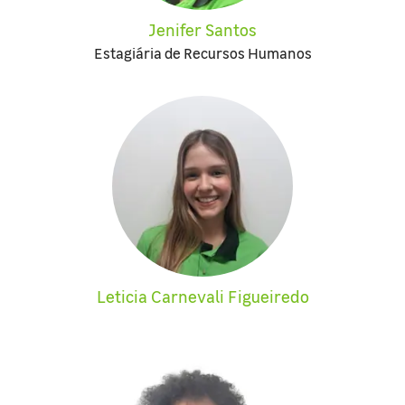
Jenifer Santos
Estagiária de Recursos Humanos
Leticia Carnevali Figueiredo