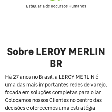
Estagiaria de Recursos Humanos
Sobre LEROY MERLIN
BR
Há 27 anos no Brasil, a LEROY MERLIN é
uma das mais importantes redes de varejo,
focada em soluções completas para o lar.
Colocamos nossos Clientes no centro das
decisões e oferecemos uma estratégia