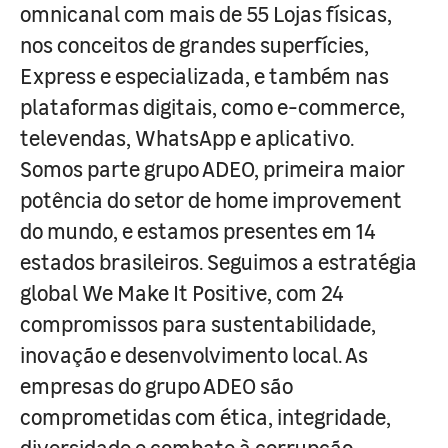
omnicanal com mais de 55 Lojas físicas,
nos conceitos de grandes superfícies,
Express e especializada, e também nas
plataformas digitais, como e-commerce,
televendas, WhatsApp e aplicativo.
Somos parte grupo ADEO, primeira maior
potência do setor de home improvement
do mundo, e estamos presentes em 14
estados brasileiros. Seguimos a estratégia
global We Make It Positive, com 24
compromissos para sustentabilidade,
inovação e desenvolvimento local. As
empresas do grupo ADEO são
comprometidas com ética, integridade,
diversidade e combate à corrupção.