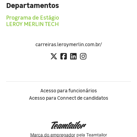
Departamentos
Programa de Estágio
LEROY MERLIN TECH
carreiras.leroymerlin.com.br/
Acesso para funcionários
Acesso para Connect de candidatos
Marca do empregador
pela Teamtailor