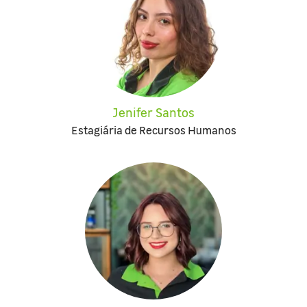
Jenifer Santos
Estagiária de Recursos Humanos