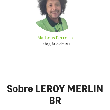
Matheus Ferreira
Estagiário de RH
Sobre LEROY MERLIN
BR