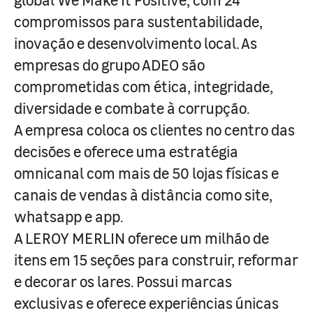
compromissos para sustentabilidade,
inovação e desenvolvimento local. As
empresas do grupo ADEO são
comprometidas com ética, integridade,
diversidade e combate à corrupção.
A empresa coloca os clientes no centro das
decisões e oferece uma estratégia
omnicanal com mais de 50 lojas físicas e
canais de vendas à distância como site,
whatsapp e app.
A LEROY MERLIN oferece um milhão de
itens em 15 seções para construir, reformar
e decorar os lares. Possui marcas
exclusivas e oferece experiências únicas