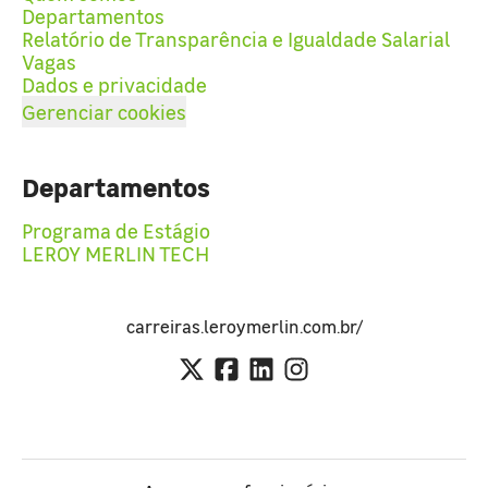
Departamentos
Relatório de Transparência e Igualdade Salarial
Vagas
Dados e privacidade
Gerenciar cookies
Departamentos
Programa de Estágio
LEROY MERLIN TECH
carreiras.leroymerlin.com.br/