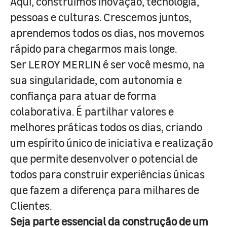
Aqui, construímos inovação, tecnologia,
pessoas e culturas. Crescemos juntos,
aprendemos todos os dias, nos movemos
rápido para chegarmos mais longe.
Ser LEROY MERLIN é ser você mesmo, na
sua singularidade, com autonomia e
confiança para atuar de forma
colaborativa. É partilhar valores e
melhores práticas todos os dias, criando
um espírito único de iniciativa e realização
que permite desenvolver o potencial de
todos para construir experiências únicas
que fazem a diferença para milhares de
Clientes.
Seja parte essencial da construção de um