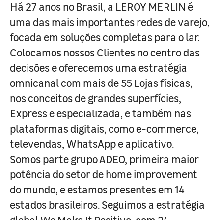
Há 27 anos no Brasil, a LEROY MERLIN é
uma das mais importantes redes de varejo,
focada em soluções completas para o lar.
Colocamos nossos Clientes no centro das
decisões e oferecemos uma estratégia
omnicanal com mais de 55 Lojas físicas,
nos conceitos de grandes superfícies,
Express e especializada, e também nas
plataformas digitais, como e-commerce,
televendas, WhatsApp e aplicativo.
Somos parte grupo ADEO, primeira maior
potência do setor de home improvement
do mundo, e estamos presentes em 14
estados brasileiros. Seguimos a estratégia
global We Make It Positive, com 24