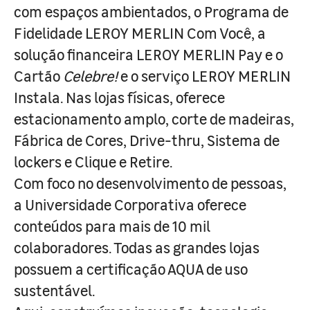
com espaços ambientados, o Programa de
Fidelidade LEROY MERLIN Com Você, a
solução financeira LEROY MERLIN Pay e o
Cartão
Celebre!
e o serviço LEROY MERLIN
Instala. Nas lojas físicas, oferece
estacionamento amplo, corte de madeiras,
Fábrica de Cores, Drive-thru, Sistema de
lockers e Clique e Retire.
Com foco no desenvolvimento de pessoas,
a Universidade Corporativa oferece
conteúdos para mais de 10 mil
colaboradores. Todas as grandes lojas
possuem a certificação AQUA de uso
sustentável.