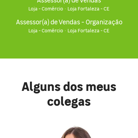
Loja - Comércio
·
Loja Fortaleza - CE
Assessor(a) de Vendas - Organização
Loja - Comércio
·
Loja Fortaleza - CE
Alguns dos meus
colegas