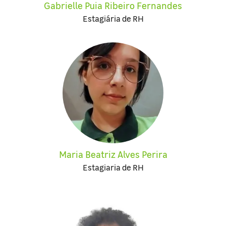
Gabrielle Puia Ribeiro Fernandes
Estagiária de RH
Maria Beatriz Alves Perira
Estagiaria de RH