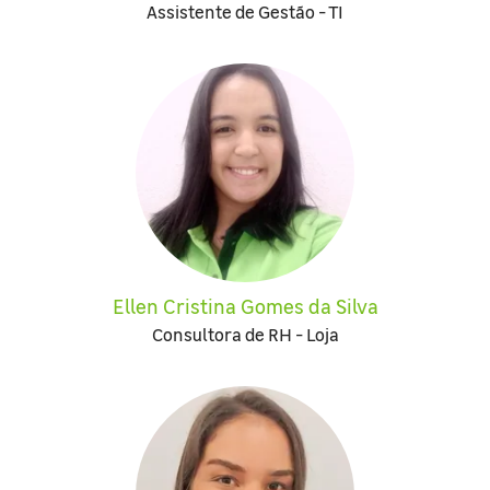
Assistente de Gestão - TI
Ellen Cristina Gomes da Silva
Consultora de RH - Loja