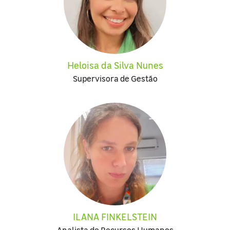
Heloisa da Silva Nunes
Supervisora de Gestão
ILANA FINKELSTEIN
Analista de Recursos Humanos