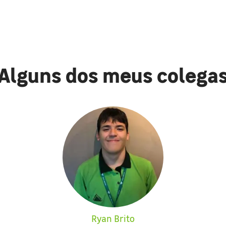
Alguns dos meus colega
Ryan Brito