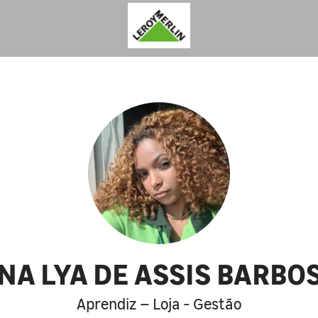
NA LYA DE ASSIS BARBO
Aprendiz – Loja - Gestão