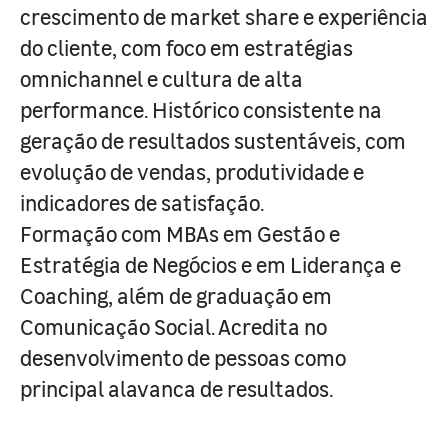
crescimento de market share e experiência
do cliente, com foco em estratégias
omnichannel e cultura de alta
performance. Histórico consistente na
geração de resultados sustentáveis, com
evolução de vendas, produtividade e
indicadores de satisfação.
Formação com MBAs em Gestão e
Estratégia de Negócios e em Liderança e
Coaching, além de graduação em
Comunicação Social. Acredita no
desenvolvimento de pessoas como
principal alavanca de resultados.