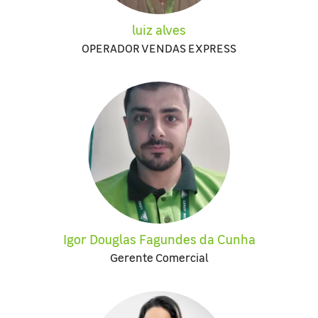
luiz alves
OPERADOR VENDAS EXPRESS
Igor Douglas Fagundes da Cunha
Gerente Comercial