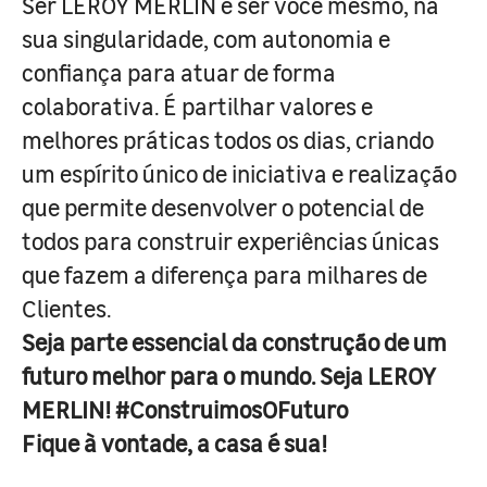
Ser LEROY MERLIN é ser você mesmo, na
sua singularidade, com autonomia e
confiança para atuar de forma
colaborativa. É partilhar valores e
melhores práticas todos os dias, criando
um espírito único de iniciativa e realização
que permite desenvolver o potencial de
todos para construir experiências únicas
que fazem a diferença para milhares de
Clientes.
Seja parte essencial da construção de um
futuro melhor para o mundo. Seja LEROY
MERLIN! #ConstruimosOFuturo
Fique à vontade, a casa é sua!