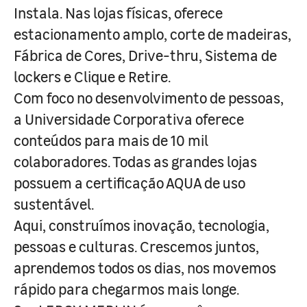
Instala. Nas lojas físicas, oferece
estacionamento amplo, corte de madeiras,
Fábrica de Cores, Drive-thru, Sistema de
lockers e Clique e Retire.
Com foco no desenvolvimento de pessoas,
a Universidade Corporativa oferece
conteúdos para mais de 10 mil
colaboradores. Todas as grandes lojas
possuem a certificação AQUA de uso
sustentável.
Aqui, construímos inovação, tecnologia,
pessoas e culturas. Crescemos juntos,
aprendemos todos os dias, nos movemos
rápido para chegarmos mais longe.