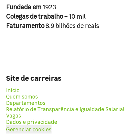
Fundada em
1923
Colegas de trabalho
+ 10 mil
Faturamento
8,9 bilhões de reais
Site de carreiras
Início
Quem somos
Departamentos
Relatório de Transparência e Igualdade Salarial
Vagas
Dados e privacidade
Gerenciar cookies