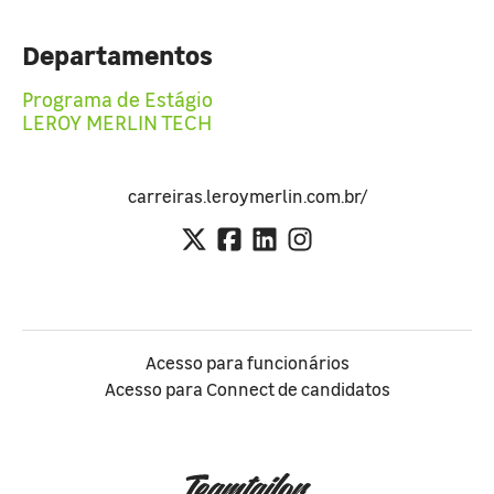
Departamentos
Programa de Estágio
LEROY MERLIN TECH
carreiras.leroymerlin.com.br/
Acesso para funcionários
Acesso para Connect de candidatos