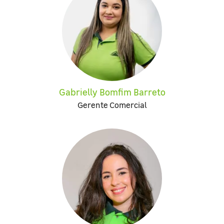
Gabrielly Bomfim Barreto
Gerente Comercial