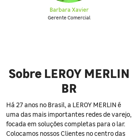
Barbara Xavier
Gerente Comercial
Sobre LEROY MERLIN
BR
Há 27 anos no Brasil, a LEROY MERLIN é
uma das mais importantes redes de varejo,
focada em soluções completas para o lar.
Colocamos nossos Clientes no centro das