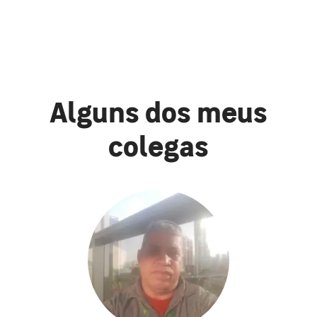
Alguns dos meus
colegas