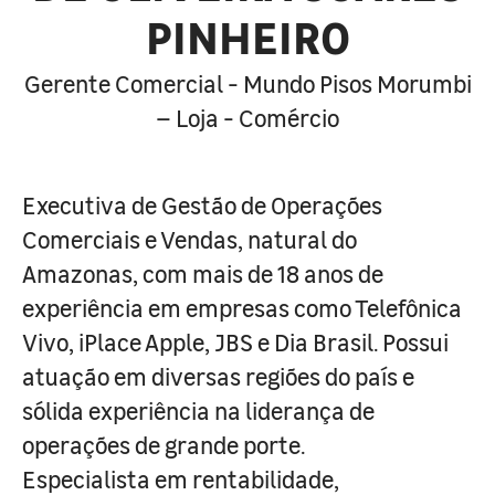
PINHEIRO
Gerente Comercial - Mundo Pisos Morumbi
– Loja - Comércio
Executiva de Gestão de Operações
Comerciais e Vendas, natural do
Amazonas, com mais de 18 anos de
experiência em empresas como Telefônica
Vivo, iPlace Apple, JBS e Dia Brasil. Possui
atuação em diversas regiões do país e
sólida experiência na liderança de
operações de grande porte.
Especialista em rentabilidade,