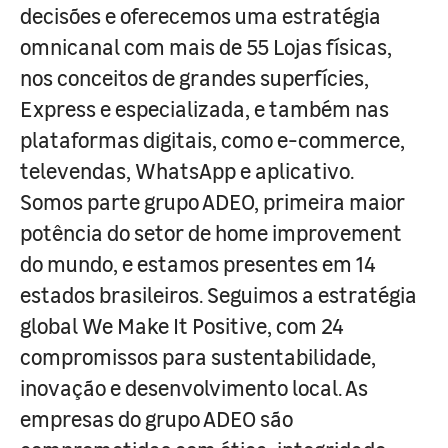
decisões e oferecemos uma estratégia
omnicanal com mais de 55 Lojas físicas,
nos conceitos de grandes superfícies,
Express e especializada, e também nas
plataformas digitais, como e-commerce,
televendas, WhatsApp e aplicativo.
Somos parte grupo ADEO, primeira maior
potência do setor de home improvement
do mundo, e estamos presentes em 14
estados brasileiros. Seguimos a estratégia
global We Make It Positive, com 24
compromissos para sustentabilidade,
inovação e desenvolvimento local. As
empresas do grupo ADEO são