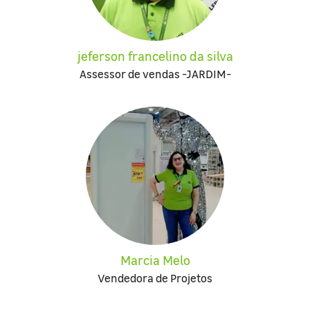
jeferson francelino da silva
Assessor de vendas -JARDIM-
Marcia Melo
Vendedora de Projetos