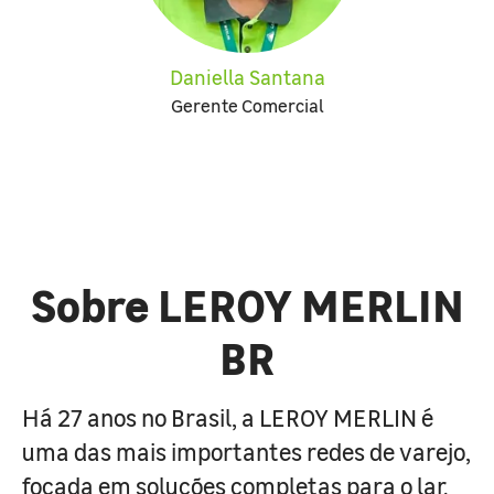
Daniella Santana
Gerente Comercial
Sobre LEROY MERLIN
BR
Há 27 anos no Brasil, a LEROY MERLIN é
uma das mais importantes redes de varejo,
focada em soluções completas para o lar.