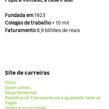
Fundada em
1923
Colegas de trabalho
+ 10 mil
Faturamento
8,9 bilhões de reais
Site de carreiras
Início
Quem somos
Departamentos
Relatório de Transparência e Igualdade Salarial
Vagas
Dados e privacidade