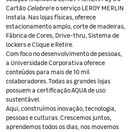
Cartão
Celebre!
e o serviço LEROY MERLIN
Instala. Nas lojas físicas, oferece
estacionamento amplo, corte de madeiras,
Fábrica de Cores, Drive-thru, Sistema de
lockers e Clique e Retire.
Com foco no desenvolvimento de pessoas,
a Universidade Corporativa oferece
conteúdos para mais de 10 mil
colaboradores. Todas as grandes lojas
possuem a certificação AQUA de uso
sustentável.
Aqui, construímos inovação, tecnologia,
pessoas e culturas. Crescemos juntos,
aprendemos todos os dias, nos movemos