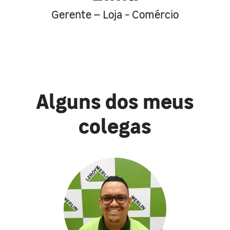
Gerente – Loja - Comércio
Alguns dos meus
colegas