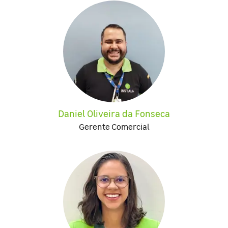
Daniel Oliveira da Fonseca
Gerente Comercial