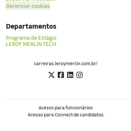
Gerenciar cookies
Departamentos
Programa de Estágio
LEROY MERLIN TECH
carreiras.leroymerlin.com.br/
Acesso para funcionários
Acesso para Connect de candidatos