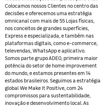
Colocamos nossos Clientes no centro das
decisões e oferecemos uma estratégia
omnicanal com mais de 55 Lojas físicas,
nos conceitos de grandes superfícies,
Express e especializada, e também nas
plataformas digitais, como e-commerce,
televendas, WhatsApp e aplicativo.
Somos parte grupo ADEO, primeira maior
potência do setor de home improvement
do mundo, e estamos presentes em 14
estados brasileiros. Seguimos a estratégia
global We Make It Positive, com 24
compromissos para sustentabilidade,
inovação e desenvolvimento local. As