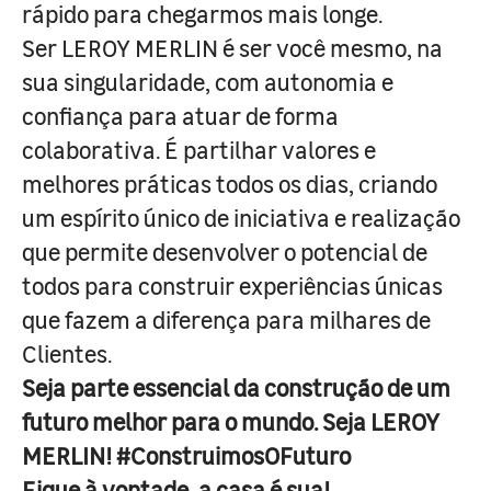
rápido para chegarmos mais longe.
Ser LEROY MERLIN é ser você mesmo, na
sua singularidade, com autonomia e
confiança para atuar de forma
colaborativa. É partilhar valores e
melhores práticas todos os dias, criando
um espírito único de iniciativa e realização
que permite desenvolver o potencial de
todos para construir experiências únicas
que fazem a diferença para milhares de
Clientes.
Seja parte essencial da construção de um
futuro melhor para o mundo. Seja LEROY
MERLIN! #ConstruimosOFuturo
Fique à vontade, a casa é sua!