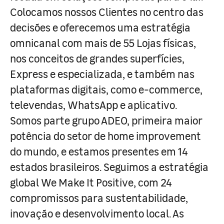
Colocamos nossos Clientes no centro das
decisões e oferecemos uma estratégia
omnicanal com mais de 55 Lojas físicas,
nos conceitos de grandes superfícies,
Express e especializada, e também nas
plataformas digitais, como e-commerce,
televendas, WhatsApp e aplicativo.
Somos parte grupo ADEO, primeira maior
potência do setor de home improvement
do mundo, e estamos presentes em 14
estados brasileiros. Seguimos a estratégia
global We Make It Positive, com 24
compromissos para sustentabilidade,
inovação e desenvolvimento local. As