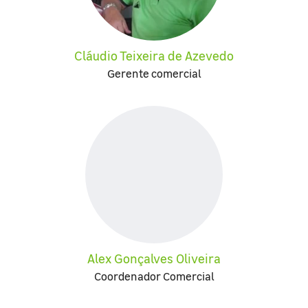
Cláudio Teixeira de Azevedo
Gerente comercial
Alex Gonçalves Oliveira
Coordenador Comercial