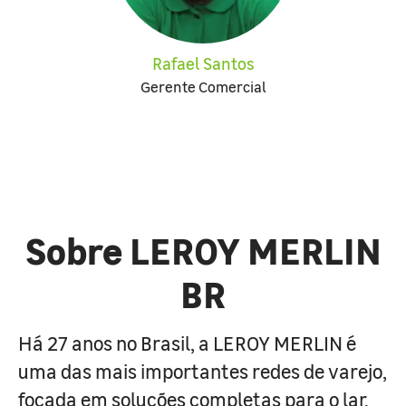
Rafael Santos
Gerente Comercial
Sobre LEROY MERLIN
BR
Há 27 anos no Brasil, a LEROY MERLIN é
uma das mais importantes redes de varejo,
focada em soluções completas para o lar.