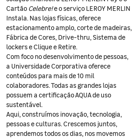
Cartão
Celebre!
e o serviço LEROY MERLIN
Instala. Nas lojas físicas, oferece
estacionamento amplo, corte de madeiras,
Fábrica de Cores, Drive-thru, Sistema de
lockers e Clique e Retire.
Com foco no desenvolvimento de pessoas,
a Universidade Corporativa oferece
conteúdos para mais de 10 mil
colaboradores. Todas as grandes lojas
possuem a certificação AQUA de uso
sustentável.
Aqui, construímos inovação, tecnologia,
pessoas e culturas. Crescemos juntos,
aprendemos todos os dias, nos movemos