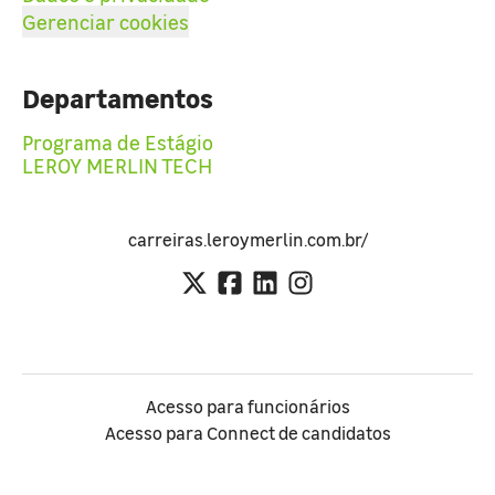
Gerenciar cookies
Departamentos
Programa de Estágio
LEROY MERLIN TECH
carreiras.leroymerlin.com.br/
Acesso para funcionários
Acesso para Connect de candidatos