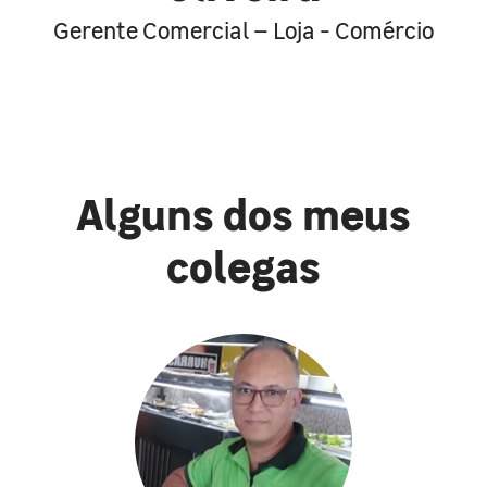
Gerente Comercial – Loja - Comércio
Alguns dos meus
colegas