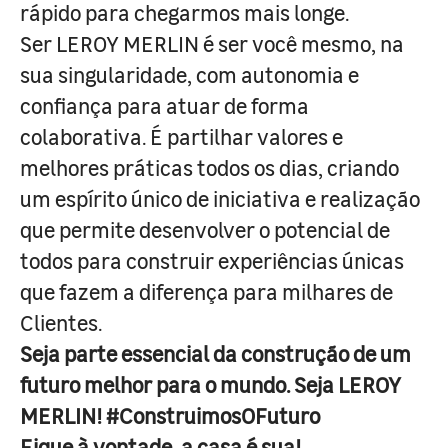
rápido para chegarmos mais longe.
Ser LEROY MERLIN é ser você mesmo, na
sua singularidade, com autonomia e
confiança para atuar de forma
colaborativa. É partilhar valores e
melhores práticas todos os dias, criando
um espírito único de iniciativa e realização
que permite desenvolver o potencial de
todos para construir experiências únicas
que fazem a diferença para milhares de
Clientes.
Seja parte essencial da construção de um
futuro melhor para o mundo. Seja LEROY
MERLIN! #ConstruimosOFuturo
Fique à vontade, a casa é sua!