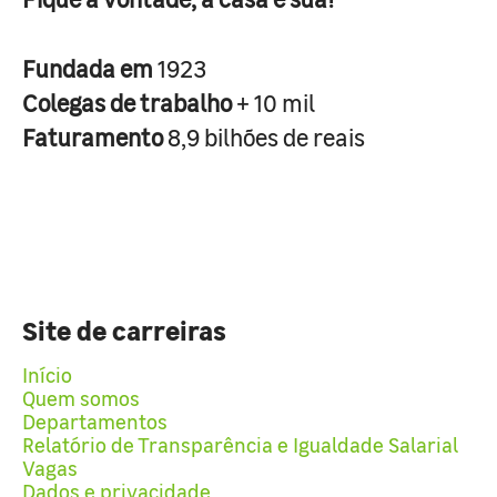
Fundada em
1923
Colegas de trabalho
+ 10 mil
Faturamento
8,9 bilhões de reais
Site de carreiras
Início
Quem somos
Departamentos
Relatório de Transparência e Igualdade Salarial
Vagas
Dados e privacidade