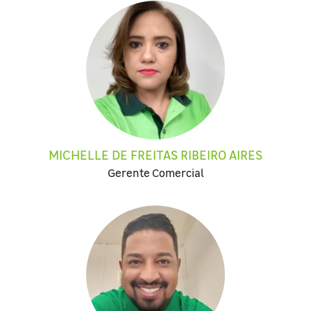
MICHELLE DE FREITAS RIBEIRO AIRES
Gerente Comercial