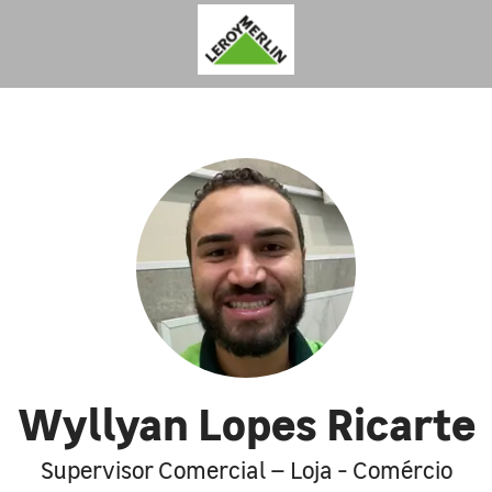
Wyllyan Lopes Ricarte
Supervisor Comercial – Loja - Comércio