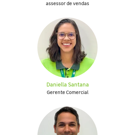
assessor de vendas
Daniella Santana
Gerente Comercial