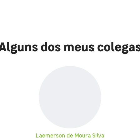
Alguns dos meus colega
Laemerson de Moura Silva