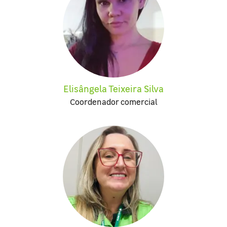
Elisângela Teixeira Silva
Coordenador comercial