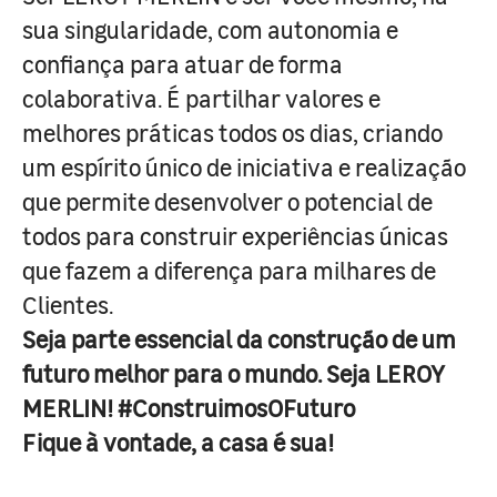
sua singularidade, com autonomia e
confiança para atuar de forma
colaborativa. É partilhar valores e
melhores práticas todos os dias, criando
um espírito único de iniciativa e realização
que permite desenvolver o potencial de
todos para construir experiências únicas
que fazem a diferença para milhares de
Clientes.
Seja parte essencial da construção de um
futuro melhor para o mundo. Seja LEROY
MERLIN! #ConstruimosOFuturo
Fique à vontade, a casa é sua!