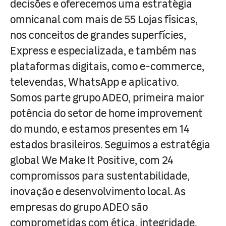
decisões e oferecemos uma estratégia
omnicanal com mais de 55 Lojas físicas,
nos conceitos de grandes superfícies,
Express e especializada, e também nas
plataformas digitais, como e-commerce,
televendas, WhatsApp e aplicativo.
Somos parte grupo ADEO, primeira maior
potência do setor de home improvement
do mundo, e estamos presentes em 14
estados brasileiros. Seguimos a estratégia
global We Make It Positive, com 24
compromissos para sustentabilidade,
inovação e desenvolvimento local. As
empresas do grupo ADEO são
comprometidas com ética, integridade,