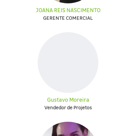
JOANA REIS NASCIMENTO
GERENTE COMERCIAL
Gustavo Moreira
Vendedor de Projetos