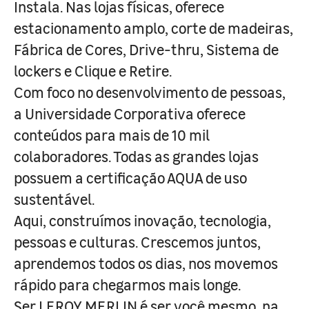
Instala. Nas lojas físicas, oferece
estacionamento amplo, corte de madeiras,
Fábrica de Cores, Drive-thru, Sistema de
lockers e Clique e Retire.
Com foco no desenvolvimento de pessoas,
a Universidade Corporativa oferece
conteúdos para mais de 10 mil
colaboradores. Todas as grandes lojas
possuem a certificação AQUA de uso
sustentável.
Aqui, construímos inovação, tecnologia,
pessoas e culturas. Crescemos juntos,
aprendemos todos os dias, nos movemos
rápido para chegarmos mais longe.
Ser LEROY MERLIN é ser você mesmo, na