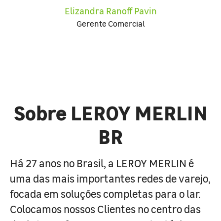
Elizandra Ranoff Pavin
Gerente Comercial
Sobre LEROY MERLIN
BR
Há 27 anos no Brasil, a LEROY MERLIN é
uma das mais importantes redes de varejo,
focada em soluções completas para o lar.
Colocamos nossos Clientes no centro das