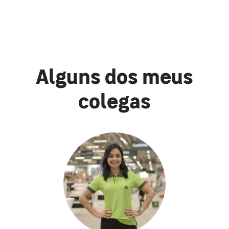
Alguns dos meus
colegas