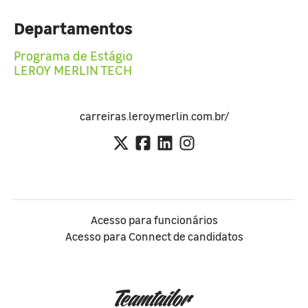
Departamentos
Programa de Estágio
LEROY MERLIN TECH
carreiras.leroymerlin.com.br/
Acesso para funcionários
Acesso para Connect de candidatos