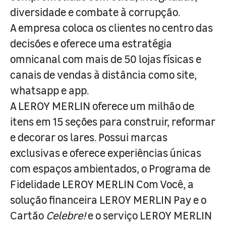
diversidade e combate à corrupção.
A empresa coloca os clientes no centro das
decisões e oferece uma estratégia
omnicanal com mais de 50 lojas físicas e
canais de vendas à distância como site,
whatsapp e app.
A LEROY MERLIN oferece um milhão de
itens em 15 seções para construir, reformar
e decorar os lares. Possui marcas
exclusivas e oferece experiências únicas
com espaços ambientados, o Programa de
Fidelidade LEROY MERLIN Com Você, a
solução financeira LEROY MERLIN Pay e o
Cartão
Celebre!
e o serviço LEROY MERLIN