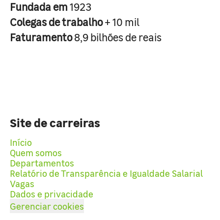
Fundada em
1923
Colegas de trabalho
+ 10 mil
Faturamento
8,9 bilhões de reais
Site de carreiras
Início
Quem somos
Departamentos
Relatório de Transparência e Igualdade Salarial
Vagas
Dados e privacidade
Gerenciar cookies