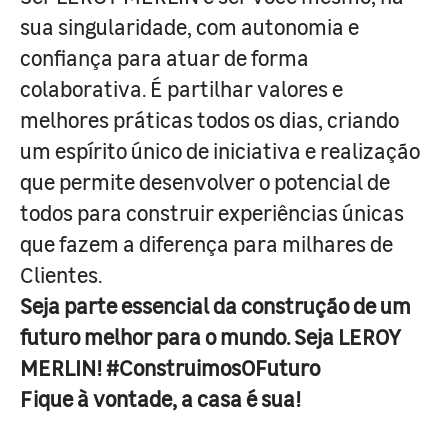
sua singularidade, com autonomia e
confiança para atuar de forma
colaborativa. É partilhar valores e
melhores práticas todos os dias, criando
um espírito único de iniciativa e realização
que permite desenvolver o potencial de
todos para construir experiências únicas
que fazem a diferença para milhares de
Clientes.
Seja parte essencial da construção de um
futuro melhor para o mundo. Seja LEROY
MERLIN! #ConstruimosOFuturo
Fique à vontade, a casa é sua!