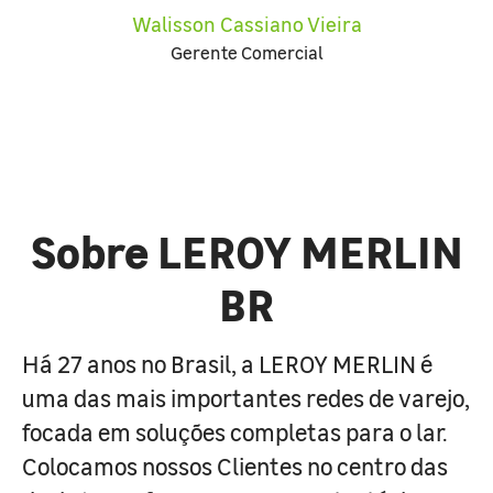
Walisson Cassiano Vieira
Gerente Comercial
Sobre LEROY MERLIN
BR
Há 27 anos no Brasil, a LEROY MERLIN é
uma das mais importantes redes de varejo,
focada em soluções completas para o lar.
Colocamos nossos Clientes no centro das