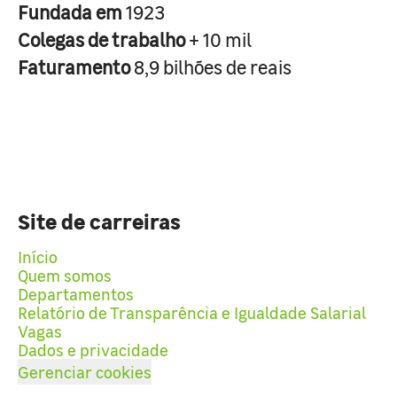
Fundada em
1923
Colegas de trabalho
+ 10 mil
Faturamento
8,9 bilhões de reais
Site de carreiras
Início
Quem somos
Departamentos
Relatório de Transparência e Igualdade Salarial
Vagas
Dados e privacidade
Gerenciar cookies