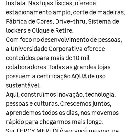
Instala. Nas lojas físicas, oferece
estacionamento amplo, corte de madeiras,
Fábrica de Cores, Drive-thru, Sistema de
lockers e Clique e Retire.
Com foco no desenvolvimento de pessoas,
a Universidade Corporativa oferece
conteúdos para mais de 10 mil
colaboradores. Todas as grandes lojas
possuem a certificação AQUA de uso
sustentável.
Aqui, construímos inovação, tecnologia,
pessoas e culturas. Crescemos juntos,
aprendemos todos os dias, nos movemos
rápido para chegarmos mais longe.
Ser LEROY MERLIN é ser você mesmo, na