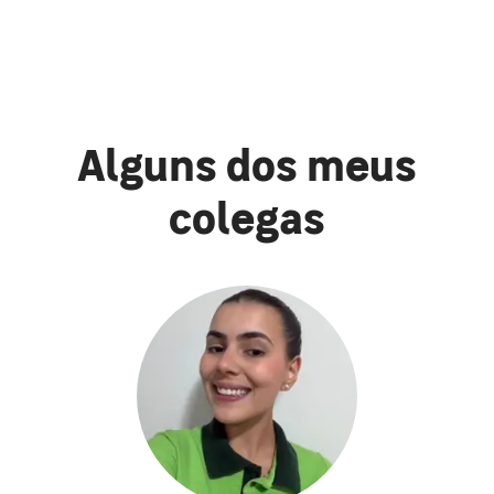
Alguns dos meus
colegas