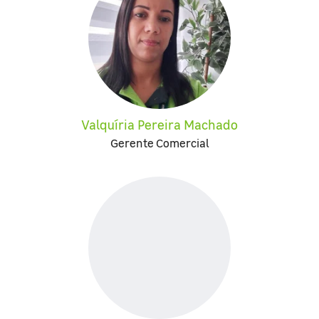
Valquíria Pereira Machado
Gerente Comercial