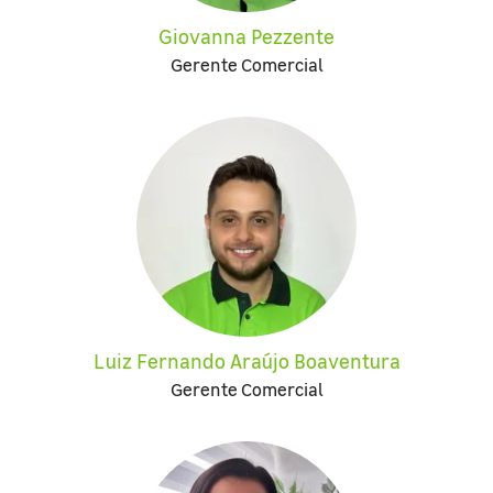
Giovanna Pezzente
Gerente Comercial
Luiz Fernando Araújo Boaventura
Gerente Comercial