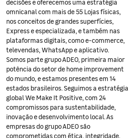
decisões e oferecemos uma estratégia
omnicanal com mais de 55 Lojas físicas,
nos conceitos de grandes superfícies,
Express e especializada, e também nas
plataformas digitais, como e-commerce,
televendas, WhatsApp e aplicativo.
Somos parte grupo ADEO, primeira maior
potência do setor de home improvement
do mundo, e estamos presentes em 14
estados brasileiros. Seguimos a estratégia
global We Make It Positive, com 24
compromissos para sustentabilidade,
inovação e desenvolvimento local. As
empresas do grupo ADEO são
comprometidas com ética, integridade,