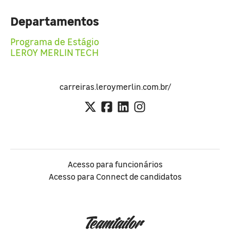
Departamentos
Programa de Estágio
LEROY MERLIN TECH
carreiras.leroymerlin.com.br/
Acesso para funcionários
Acesso para Connect de candidatos