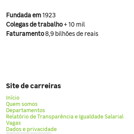
Fundada em
1923
Colegas de trabalho
+ 10 mil
Faturamento
8,9 bilhões de reais
Site de carreiras
Início
Quem somos
Departamentos
Relatório de Transparência e Igualdade Salarial
Vagas
Dados e privacidade