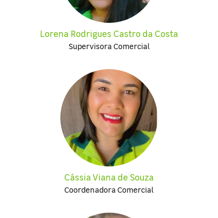
Lorena Rodrigues Castro da Costa
Supervisora Comercial
Cássia Viana de Souza
Coordenadora Comercial