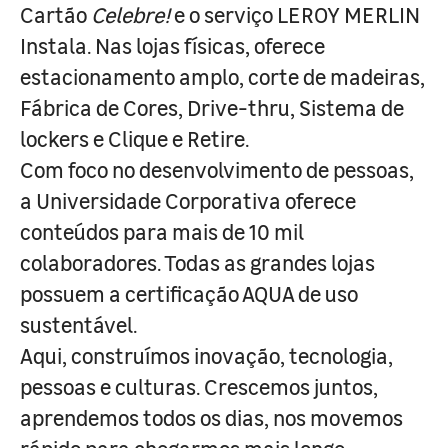
Cartão
Celebre!
e o serviço LEROY MERLIN
Instala. Nas lojas físicas, oferece
estacionamento amplo, corte de madeiras,
Fábrica de Cores, Drive-thru, Sistema de
lockers e Clique e Retire.
Com foco no desenvolvimento de pessoas,
a Universidade Corporativa oferece
conteúdos para mais de 10 mil
colaboradores. Todas as grandes lojas
possuem a certificação AQUA de uso
sustentável.
Aqui, construímos inovação, tecnologia,
pessoas e culturas. Crescemos juntos,
aprendemos todos os dias, nos movemos