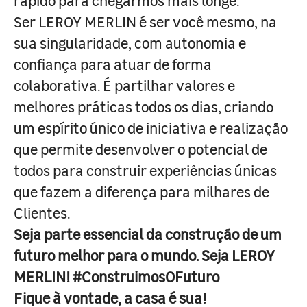
rápido para chegarmos mais longe.
Ser LEROY MERLIN é ser você mesmo, na
sua singularidade, com autonomia e
confiança para atuar de forma
colaborativa. É partilhar valores e
melhores práticas todos os dias, criando
um espírito único de iniciativa e realização
que permite desenvolver o potencial de
todos para construir experiências únicas
que fazem a diferença para milhares de
Clientes.
Seja parte essencial da construção de um
futuro melhor para o mundo. Seja LEROY
MERLIN! #ConstruimosOFuturo
Fique à vontade, a casa é sua!