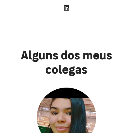
Alguns dos meus
colegas