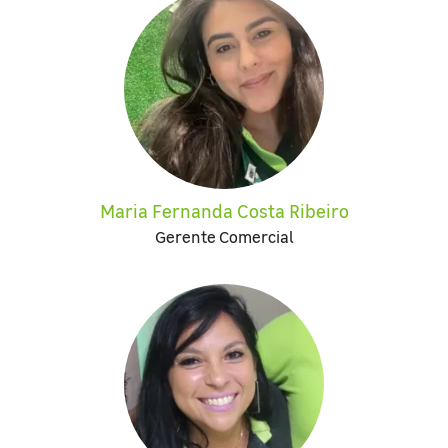
Maria Fernanda Costa Ribeiro
Gerente Comercial