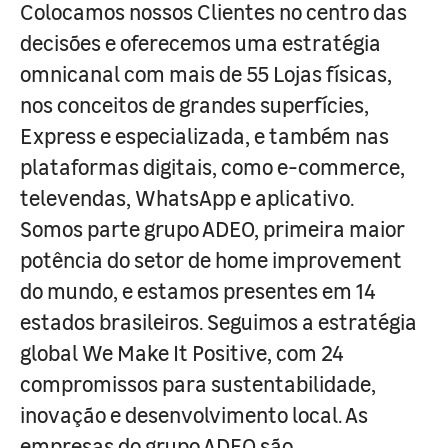
Colocamos nossos Clientes no centro das
decisões e oferecemos uma estratégia
omnicanal com mais de 55 Lojas físicas,
nos conceitos de grandes superfícies,
Express e especializada, e também nas
plataformas digitais, como e-commerce,
televendas, WhatsApp e aplicativo.
Somos parte grupo ADEO, primeira maior
potência do setor de home improvement
do mundo, e estamos presentes em 14
estados brasileiros. Seguimos a estratégia
global We Make It Positive, com 24
compromissos para sustentabilidade,
inovação e desenvolvimento local. As
empresas do grupo ADEO são