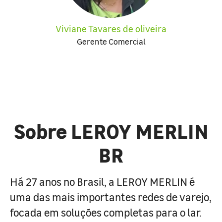
Viviane Tavares de oliveira
Gerente Comercial
Sobre LEROY MERLIN
BR
Há 27 anos no Brasil, a LEROY MERLIN é
uma das mais importantes redes de varejo,
focada em soluções completas para o lar.