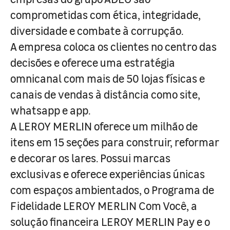
comprometidas com ética, integridade,
diversidade e combate à corrupção.
A empresa coloca os clientes no centro das
decisões e oferece uma estratégia
omnicanal com mais de 50 lojas físicas e
canais de vendas à distância como site,
whatsapp e app.
A LEROY MERLIN oferece um milhão de
itens em 15 seções para construir, reformar
e decorar os lares. Possui marcas
exclusivas e oferece experiências únicas
com espaços ambientados, o Programa de
Fidelidade LEROY MERLIN Com Você, a
solução financeira LEROY MERLIN Pay e o