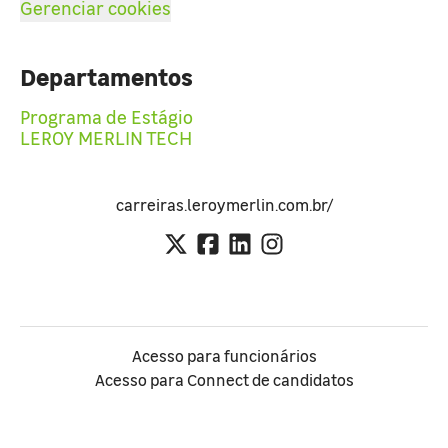
Gerenciar cookies
Departamentos
Programa de Estágio
LEROY MERLIN TECH
carreiras.leroymerlin.com.br/
Acesso para funcionários
Acesso para Connect de candidatos