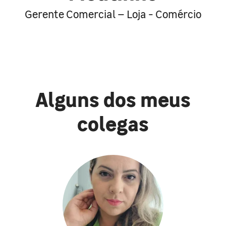
Gerente Comercial – Loja - Comércio
Alguns dos meus
colegas