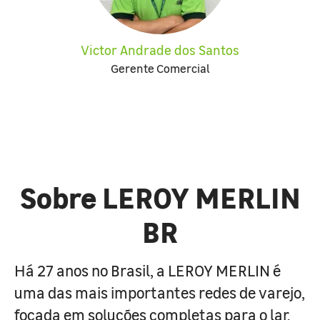
Victor Andrade dos Santos
Gerente Comercial
Sobre LEROY MERLIN
BR
Há 27 anos no Brasil, a LEROY MERLIN é
uma das mais importantes redes de varejo,
focada em soluções completas para o lar.