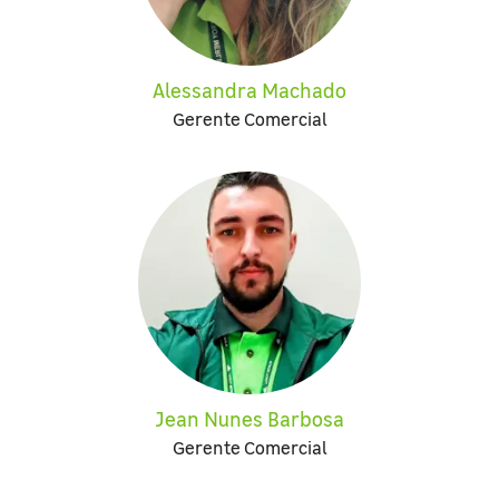
Alessandra Machado
Gerente Comercial
Jean Nunes Barbosa
Gerente Comercial