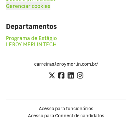
Gerenciar cookies
Departamentos
Programa de Estágio
LEROY MERLIN TECH
carreiras.leroymerlin.com.br/
Acesso para funcionários
Acesso para Connect de candidatos