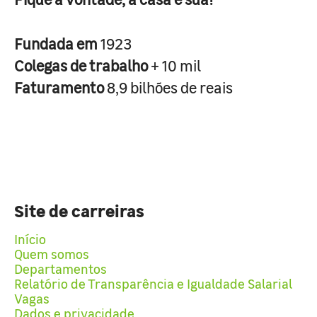
Fundada em
1923
Colegas de trabalho
+ 10 mil
Faturamento
8,9 bilhões de reais
Site de carreiras
Início
Quem somos
Departamentos
Relatório de Transparência e Igualdade Salarial
Vagas
Dados e privacidade