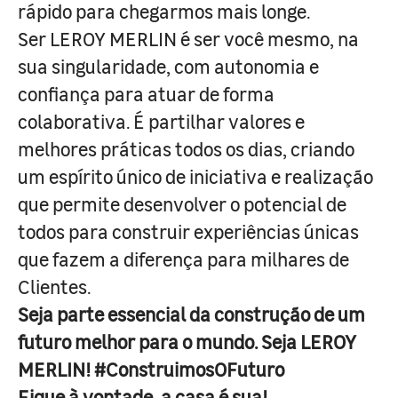
rápido para chegarmos mais longe.
Ser LEROY MERLIN é ser você mesmo, na
sua singularidade, com autonomia e
confiança para atuar de forma
colaborativa. É partilhar valores e
melhores práticas todos os dias, criando
um espírito único de iniciativa e realização
que permite desenvolver o potencial de
todos para construir experiências únicas
que fazem a diferença para milhares de
Clientes.
Seja parte essencial da construção de um
futuro melhor para o mundo. Seja LEROY
MERLIN! #ConstruimosOFuturo
Fique à vontade, a casa é sua!