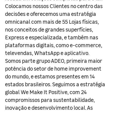
Colocamos nossos Clientes no centro das
decisões e oferecemos uma estratégia
omnicanal com mais de 55 Lojas físicas,
nos conceitos de grandes superfícies,
Express e especializada, e também nas
plataformas digitais, como e-commerce,
televendas, WhatsApp e aplicativo.
Somos parte grupo ADEO, primeira maior
potência do setor de home improvement
do mundo, e estamos presentes em 14
estados brasileiros. Seguimos a estratégia
global We Make It Positive, com 24
compromissos para sustentabilidade,
inovação e desenvolvimento local. As