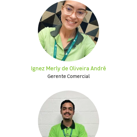
Ignez Merly de Oliveira André
Gerente Comercial