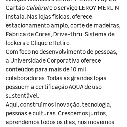
Cartão
Celebre!
e o serviço LEROY MERLIN
Instala. Nas lojas físicas, oferece
estacionamento amplo, corte de madeiras,
Fábrica de Cores, Drive-thru, Sistema de
lockers e Clique e Retire.
Com foco no desenvolvimento de pessoas,
a Universidade Corporativa oferece
conteúdos para mais de 10 mil
colaboradores. Todas as grandes lojas
possuem a certificação AQUA de uso
sustentável.
Aqui, construímos inovação, tecnologia,
pessoas e culturas. Crescemos juntos,
aprendemos todos os dias, nos movemos