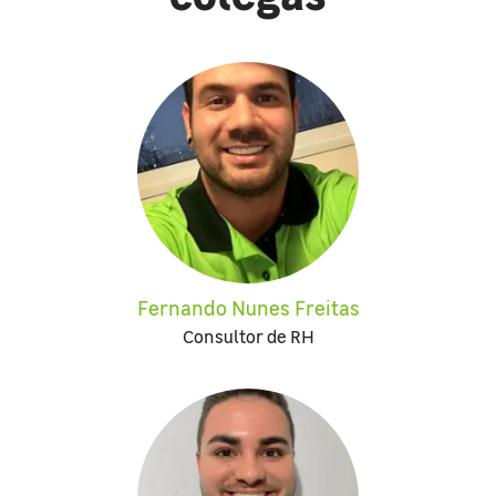
Fernando Nunes Freitas
Consultor de RH