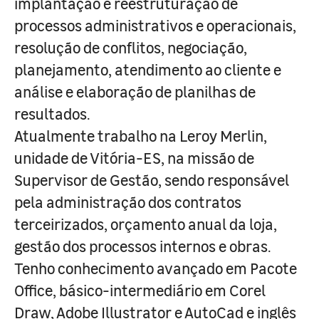
implantação e reestruturação de
processos administrativos e operacionais,
resolução de conflitos, negociação,
planejamento, atendimento ao cliente e
análise e elaboração de planilhas de
resultados.
Atualmente trabalho na Leroy Merlin,
unidade de Vitória-ES, na missão de
Supervisor de Gestão, sendo responsável
pela administração dos contratos
terceirizados, orçamento anual da loja,
gestão dos processos internos e obras.
Tenho conhecimento avançado em Pacote
Office, básico-intermediário em Corel
Draw, Adobe Illustrator e AutoCad e inglês