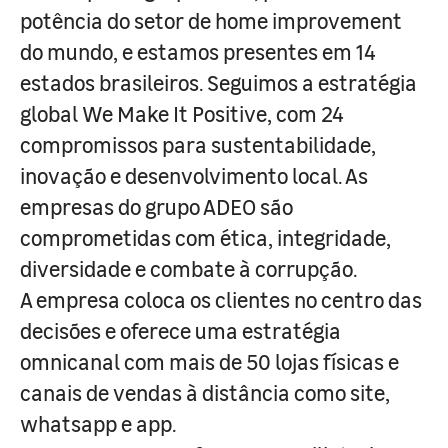
potência do setor de home improvement
do mundo, e estamos presentes em 14
estados brasileiros. Seguimos a estratégia
global We Make It Positive, com 24
compromissos para sustentabilidade,
inovação e desenvolvimento local. As
empresas do grupo ADEO são
comprometidas com ética, integridade,
diversidade e combate à corrupção.
A empresa coloca os clientes no centro das
decisões e oferece uma estratégia
omnicanal com mais de 50 lojas físicas e
canais de vendas à distância como site,
whatsapp e app.