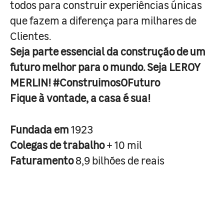
todos para construir experiências únicas
que fazem a diferença para milhares de
Clientes.
Seja parte essencial da construção de um
futuro melhor para o mundo. Seja LEROY
MERLIN! #ConstruimosOFuturo
Fique à vontade, a casa é sua!
Fundada em
1923
Colegas de trabalho
+ 10 mil
Faturamento
8,9 bilhões de reais