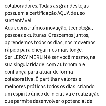
colaboradores. Todas as grandes lojas
possuem a certificação AQUA de uso
sustentável.
Aqui, construímos inovação, tecnologia,
pessoas e culturas. Crescemos juntos,
aprendemos todos os dias, nos movemos
rápido para chegarmos mais longe.
Ser LEROY MERLIN é ser você mesmo, na
sua singularidade, com autonomia e
confiança para atuar de forma
colaborativa. É partilhar valores e
melhores práticas todos os dias, criando
um espírito único de iniciativa e realização
que permite desenvolver o potencial de