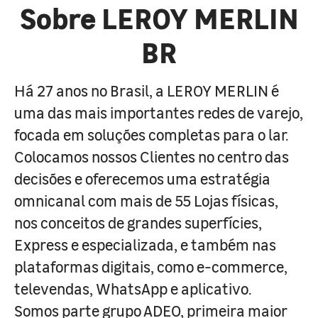
Sobre LEROY MERLIN
BR
Há 27 anos no Brasil, a LEROY MERLIN é
uma das mais importantes redes de varejo,
focada em soluções completas para o lar.
Colocamos nossos Clientes no centro das
decisões e oferecemos uma estratégia
omnicanal com mais de 55 Lojas físicas,
nos conceitos de grandes superfícies,
Express e especializada, e também nas
plataformas digitais, como e-commerce,
televendas, WhatsApp e aplicativo.
Somos parte grupo ADEO, primeira maior