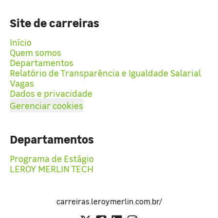
Site de carreiras
Início
Quem somos
Departamentos
Relatório de Transparência e Igualdade Salarial
Vagas
Dados e privacidade
Gerenciar cookies
Departamentos
Programa de Estágio
LEROY MERLIN TECH
carreiras.leroymerlin.com.br/