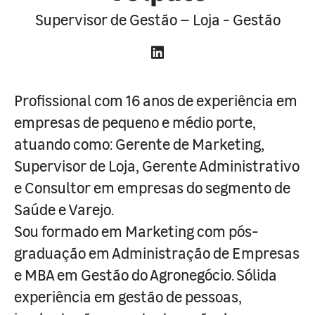
Supervisor de Gestão – Loja - Gestão
Profissional com 16 anos de experiência em
empresas de pequeno e médio porte,
atuando como: Gerente de Marketing,
Supervisor de Loja, Gerente Administrativo
e Consultor em empresas do segmento de
Saúde e Varejo.
Sou formado em Marketing com pós-
graduação em Administração de Empresas
e MBA em Gestão do Agronegócio. Sólida
experiência em gestão de pessoas,