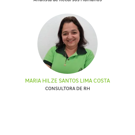
MARIA HILZE SANTOS LIMA COSTA
CONSULTORA DE RH