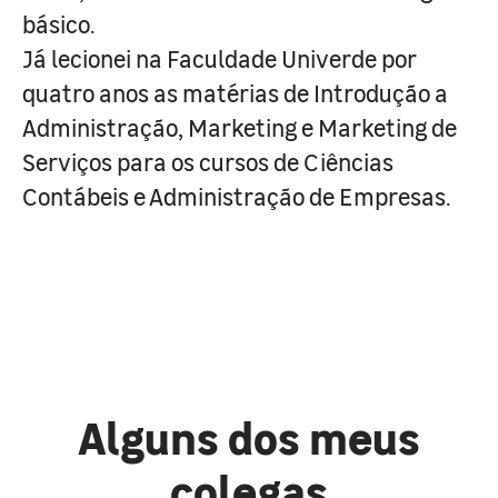
básico.
Já lecionei na Faculdade Univerde por
quatro anos as matérias de Introdução a
Administração, Marketing e Marketing de
Serviços para os cursos de Ciências
Contábeis e Administração de Empresas.
Alguns dos meus
colegas