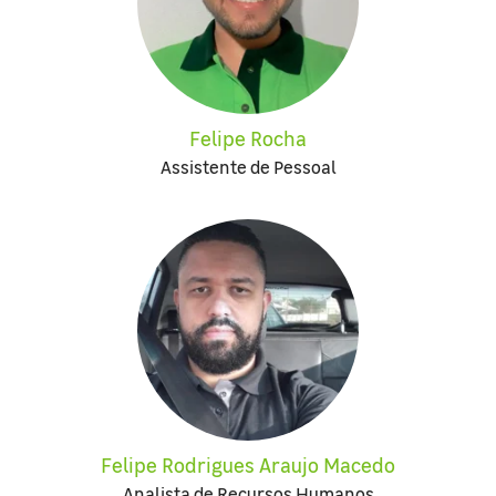
Felipe Rocha
Assistente de Pessoal
Felipe Rodrigues Araujo Macedo
Analista de Recursos Humanos