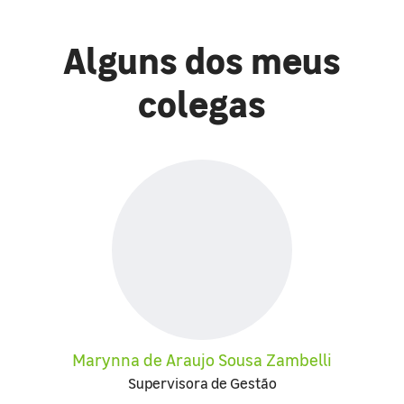
Alguns dos meus
colegas
Marynna de Araujo Sousa Zambelli
Supervisora de Gestão