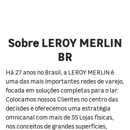
Sobre LEROY MERLIN
BR
Há 27 anos no Brasil, a LEROY MERLIN é
uma das mais importantes redes de varejo,
focada em soluções completas para o lar.
Colocamos nossos Clientes no centro das
decisões e oferecemos uma estratégia
omnicanal com mais de 55 Lojas físicas,
nos conceitos de grandes superfícies,