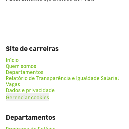
Site de carreiras
Início
Quem somos
Departamentos
Relatório de Transparência e Igualdade Salarial
Vagas
Dados e privacidade
Gerenciar cookies
Departamentos
Programa de Estágio