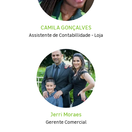
CAMILA GONÇALVES
Assistente de Contabillidade - Loja
Jerri Moraes
Gerente Comercial