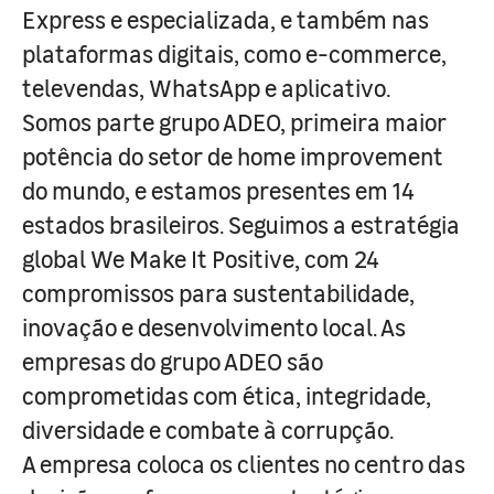
Express e especializada, e também nas
plataformas digitais, como e-commerce,
televendas, WhatsApp e aplicativo.
Somos parte grupo ADEO, primeira maior
potência do setor de home improvement
do mundo, e estamos presentes em 14
estados brasileiros. Seguimos a estratégia
global We Make It Positive, com 24
compromissos para sustentabilidade,
inovação e desenvolvimento local. As
empresas do grupo ADEO são
comprometidas com ética, integridade,
diversidade e combate à corrupção.
A empresa coloca os clientes no centro das