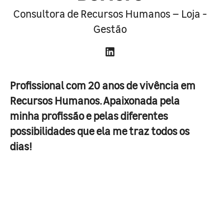
Consultora de Recursos Humanos – Loja -
Gestão
Profissional com 20 anos de vivência em
Recursos Humanos. Apaixonada pela
minha profissão e pelas diferentes
possibilidades que ela me traz todos os
dias!