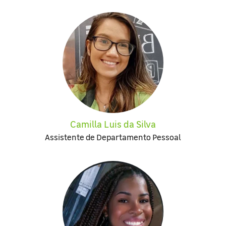
Camilla Luis da Silva
Assistente de Departamento Pessoal