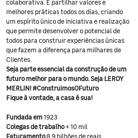
colaborativa. É partilhar valores e
melhores práticas todos os dias, criando
um espírito único de iniciativa e realização
que permite desenvolver o potencial de
todos para construir experiências únicas
que fazem a diferença para milhares de
Clientes.
Seja parte essencial da construção de um
futuro melhor para o mundo. Seja LEROY
MERLIN! #ConstruimosOFuturo
Fique à vontade, a casa é sua!
Fundada em
1923
Colegas de trabalho
+ 10 mil
Faturamento
8,9 bilhões de reais