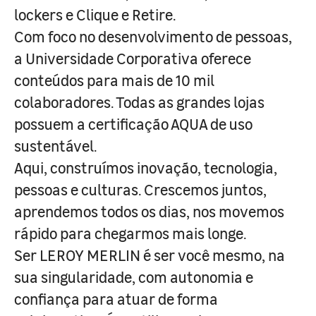
lockers e Clique e Retire.
Com foco no desenvolvimento de pessoas,
a Universidade Corporativa oferece
conteúdos para mais de 10 mil
colaboradores. Todas as grandes lojas
possuem a certificação AQUA de uso
sustentável.
Aqui, construímos inovação, tecnologia,
pessoas e culturas. Crescemos juntos,
aprendemos todos os dias, nos movemos
rápido para chegarmos mais longe.
Ser LEROY MERLIN é ser você mesmo, na
sua singularidade, com autonomia e
confiança para atuar de forma