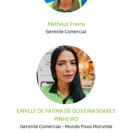
Matheus Freire
Gerente Comercial
EMYLLY DE FATIMA DE OLIVEIRA SOARES
PINHEIRO
Gerente Comercial - Mundo Pisos Morumbi