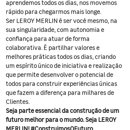
aprendemos todos os dias, nos movemos
rápido para chegarmos mais longe.
Ser LEROY MERLIN é ser você mesmo, na
sua singularidade, com autonomia e
confiança para atuar de forma
colaborativa. É partilhar valores e
melhores práticas todos os dias, criando
um espírito único de iniciativa e realização
que permite desenvolver o potencial de
todos para construir experiências únicas
que fazem a diferença para milhares de
Clientes.
Seja parte essencial da construção de um
futuro melhor para o mundo. Seja LEROY
MERLIN! #ConstruimosOFuturo