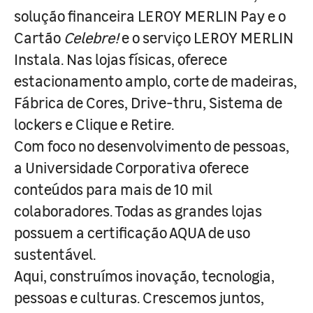
solução financeira LEROY MERLIN Pay e o
Cartão
Celebre!
e o serviço LEROY MERLIN
Instala. Nas lojas físicas, oferece
estacionamento amplo, corte de madeiras,
Fábrica de Cores, Drive-thru, Sistema de
lockers e Clique e Retire.
Com foco no desenvolvimento de pessoas,
a Universidade Corporativa oferece
conteúdos para mais de 10 mil
colaboradores. Todas as grandes lojas
possuem a certificação AQUA de uso
sustentável.
Aqui, construímos inovação, tecnologia,
pessoas e culturas. Crescemos juntos,