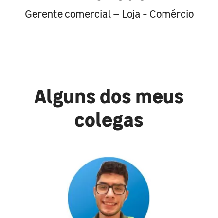
Gerente comercial – Loja - Comércio
Alguns dos meus
colegas