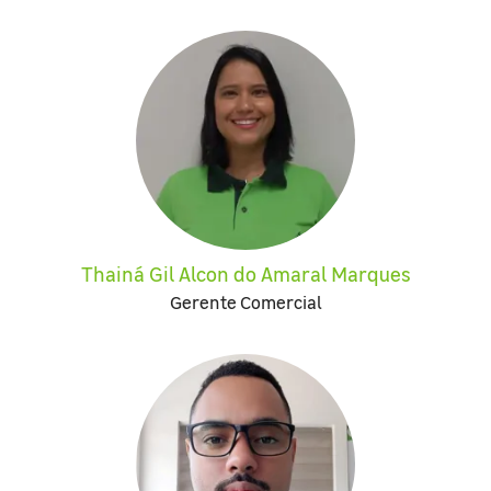
Thainá Gil Alcon do Amaral Marques
Gerente Comercial