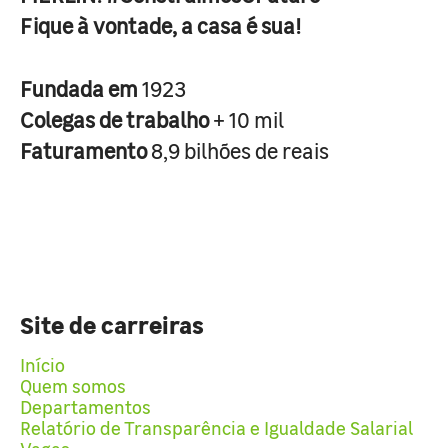
Fique à vontade, a casa é sua!
Fundada em
1923
Colegas de trabalho
+ 10 mil
Faturamento
8,9 bilhões de reais
Site de carreiras
Início
Quem somos
Departamentos
Relatório de Transparência e Igualdade Salarial