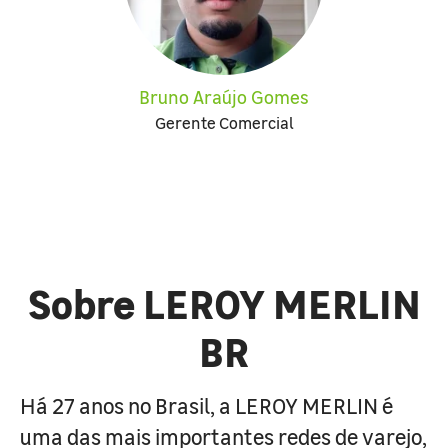
Bruno Araújo Gomes
Gerente Comercial
Sobre LEROY MERLIN
BR
Há 27 anos no Brasil, a LEROY MERLIN é
uma das mais importantes redes de varejo,