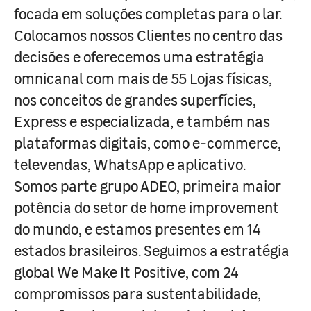
focada em soluções completas para o lar.
Colocamos nossos Clientes no centro das
decisões e oferecemos uma estratégia
omnicanal com mais de 55 Lojas físicas,
nos conceitos de grandes superfícies,
Express e especializada, e também nas
plataformas digitais, como e-commerce,
televendas, WhatsApp e aplicativo.
Somos parte grupo ADEO, primeira maior
potência do setor de home improvement
do mundo, e estamos presentes em 14
estados brasileiros. Seguimos a estratégia
global We Make It Positive, com 24
compromissos para sustentabilidade,