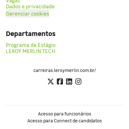
Vagas
Dados e privacidade
Gerenciar cookies
Departamentos
Programa de Estágio
LEROY MERLIN TECH
carreiras.leroymerlin.com.br/
Acesso para funcionários
Acesso para Connect de candidatos