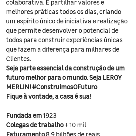
colaborativa. É partilhar valores e
melhores práticas todos os dias, criando
um espírito único de iniciativa e realização
que permite desenvolver o potencial de
todos para construir experiências únicas
que fazem a diferença para milhares de
Clientes.
Seja parte essencial da construção de um
futuro melhor para o mundo. Seja LEROY
MERLIN! #ConstruimosOFuturo
Fique à vontade, a casa é sua!
Fundada em
1923
Colegas de trabalho
+ 10 mil
Faturamento
8,9 bilhões de reais