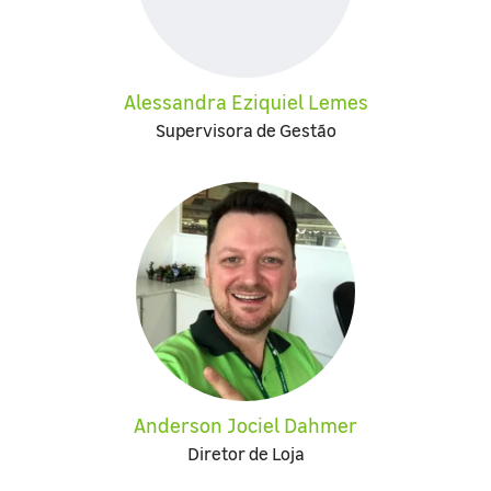
Alessandra Eziquiel Lemes
Supervisora de Gestão
Anderson Jociel Dahmer
Diretor de Loja