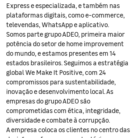
Express e especializada, e também nas
plataformas digitais, como e-commerce,
televendas, WhatsApp e aplicativo.
Somos parte grupo ADEO, primeira maior
potência do setor de home improvement
do mundo, e estamos presentes em 14
estados brasileiros. Seguimos a estratégia
global We Make It Positive, com 24
compromissos para sustentabilidade,
inovação e desenvolvimento local. As
empresas do grupo ADEO são
comprometidas com ética, integridade,
diversidade e combate à corrupção.
A empresa coloca os clientes no centro das