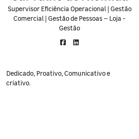
Supervisor Eficiência Operacional | Gestão
Comercial | Gestão de Pessoas – Loja -
Gestão
Dedicado, Proativo, Comunicativo e
criativo.