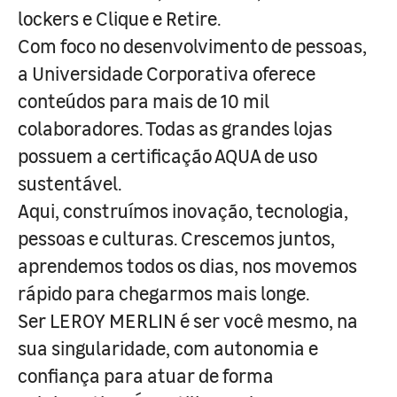
lockers e Clique e Retire.
Com foco no desenvolvimento de pessoas,
a Universidade Corporativa oferece
conteúdos para mais de 10 mil
colaboradores. Todas as grandes lojas
possuem a certificação AQUA de uso
sustentável.
Aqui, construímos inovação, tecnologia,
pessoas e culturas. Crescemos juntos,
aprendemos todos os dias, nos movemos
rápido para chegarmos mais longe.
Ser LEROY MERLIN é ser você mesmo, na
sua singularidade, com autonomia e
confiança para atuar de forma