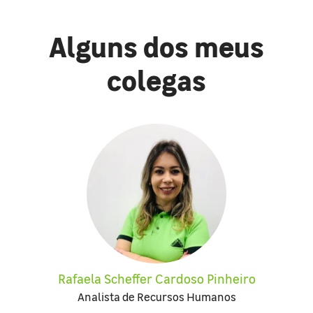
Alguns dos meus
colegas
Rafaela Scheffer Cardoso Pinheiro
Analista de Recursos Humanos