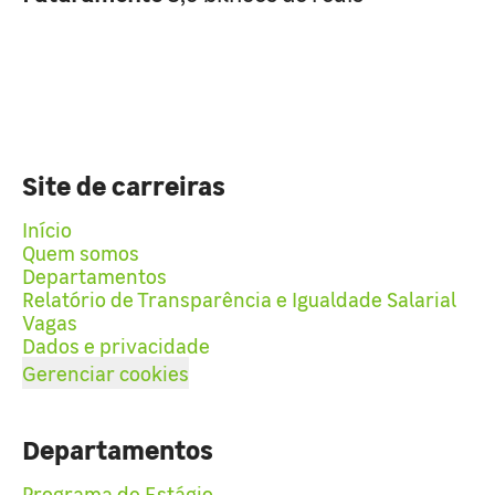
Site de carreiras
Início
Quem somos
Departamentos
Relatório de Transparência e Igualdade Salarial
Vagas
Dados e privacidade
Gerenciar cookies
Departamentos
Programa de Estágio