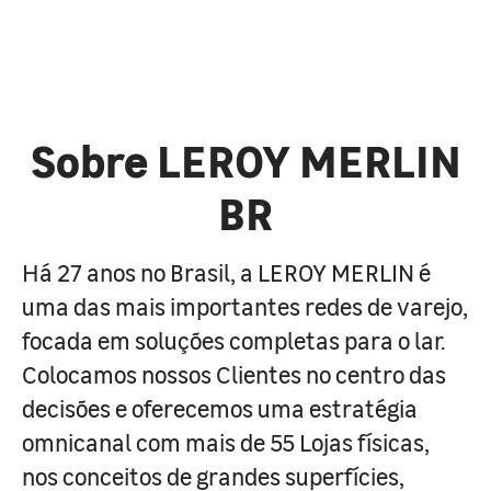
Sobre LEROY MERLIN
BR
Há 27 anos no Brasil, a LEROY MERLIN é
uma das mais importantes redes de varejo,
focada em soluções completas para o lar.
Colocamos nossos Clientes no centro das
decisões e oferecemos uma estratégia
omnicanal com mais de 55 Lojas físicas,
nos conceitos de grandes superfícies,