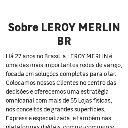
Sobre LEROY MERLIN
BR
Há 27 anos no Brasil, a LEROY MERLIN é
uma das mais importantes redes de varejo,
focada em soluções completas para o lar.
Colocamos nossos Clientes no centro das
decisões e oferecemos uma estratégia
omnicanal com mais de 55 Lojas físicas,
nos conceitos de grandes superfícies,
Express e especializada, e também nas
plataformas digitais, como e-commerce,