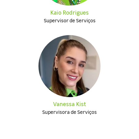
Kaio Rodrigues
Supervisor de Serviços
Vanessa Kist
Supervisora de Serviços