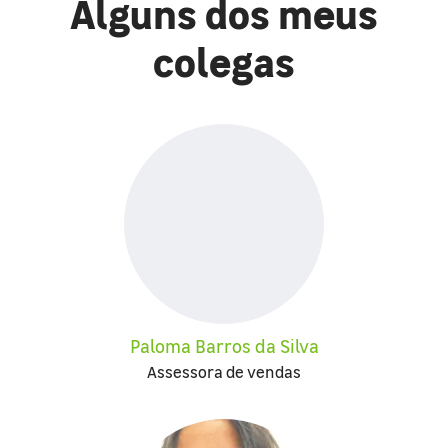
Alguns dos meus
colegas
Paloma Barros da Silva
Assessora de vendas