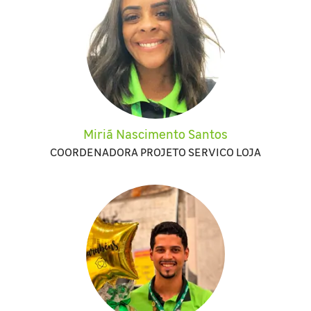
Miriã Nascimento Santos
COORDENADORA PROJETO SERVICO LOJA