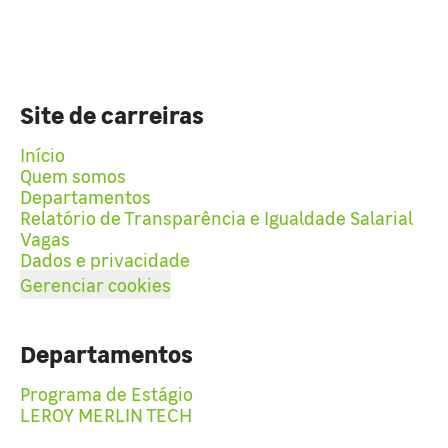
Site de carreiras
Início
Quem somos
Departamentos
Relatório de Transparência e Igualdade Salarial
Vagas
Dados e privacidade
Gerenciar cookies
Departamentos
Programa de Estágio
LEROY MERLIN TECH