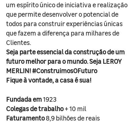
um espírito único de iniciativa e realização
que permite desenvolver o potencial de
todos para construir experiências únicas
que fazem a diferença para milhares de
Clientes.
Seja parte essencial da construção de um
futuro melhor para o mundo. Seja LEROY
MERLIN! #ConstruimosOFuturo
Fique à vontade, a casa é sua!
Fundada em
1923
Colegas de trabalho
+ 10 mil
Faturamento
8,9 bilhões de reais