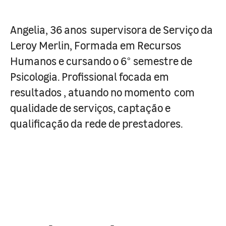
Angelia, 36 anos supervisora de Serviço da
Leroy Merlin, Formada em Recursos
Humanos e cursando o 6° semestre de
Psicologia. Profissional focada em
resultados , atuando no momento com
qualidade de serviços, captação e
qualificação da rede de prestadores.