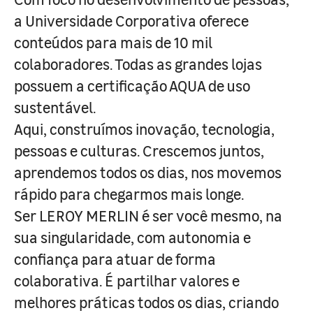
a Universidade Corporativa oferece
conteúdos para mais de 10 mil
colaboradores. Todas as grandes lojas
possuem a certificação AQUA de uso
sustentável.
Aqui, construímos inovação, tecnologia,
pessoas e culturas. Crescemos juntos,
aprendemos todos os dias, nos movemos
rápido para chegarmos mais longe.
Ser LEROY MERLIN é ser você mesmo, na
sua singularidade, com autonomia e
confiança para atuar de forma
colaborativa. É partilhar valores e
melhores práticas todos os dias, criando