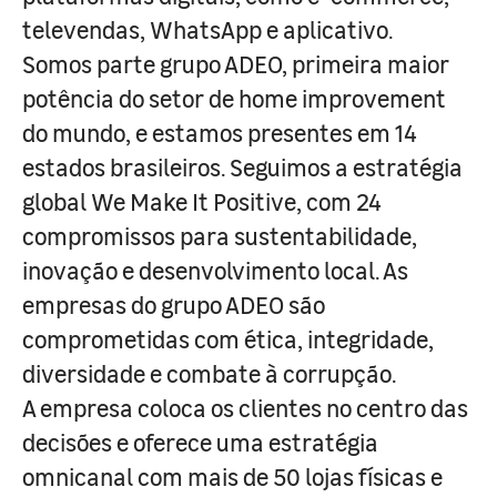
televendas, WhatsApp e aplicativo.
Somos parte grupo ADEO, primeira maior
potência do setor de home improvement
do mundo, e estamos presentes em 14
estados brasileiros. Seguimos a estratégia
global We Make It Positive, com 24
compromissos para sustentabilidade,
inovação e desenvolvimento local. As
empresas do grupo ADEO são
comprometidas com ética, integridade,
diversidade e combate à corrupção.
A empresa coloca os clientes no centro das
decisões e oferece uma estratégia
omnicanal com mais de 50 lojas físicas e