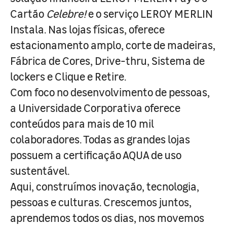
Cartão
Celebre!
e o serviço LEROY MERLIN
Instala. Nas lojas físicas, oferece
estacionamento amplo, corte de madeiras,
Fábrica de Cores, Drive-thru, Sistema de
lockers e Clique e Retire.
Com foco no desenvolvimento de pessoas,
a Universidade Corporativa oferece
conteúdos para mais de 10 mil
colaboradores. Todas as grandes lojas
possuem a certificação AQUA de uso
sustentável.
Aqui, construímos inovação, tecnologia,
pessoas e culturas. Crescemos juntos,
aprendemos todos os dias, nos movemos