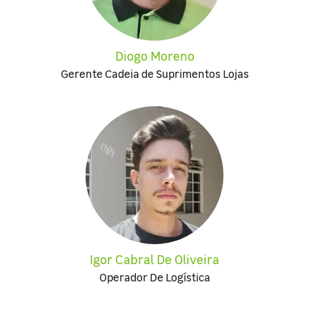
Diogo Moreno
Gerente Cadeia de Suprimentos Lojas
Igor Cabral De Oliveira
Operador De Logística