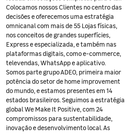
Colocamos nossos Clientes no centro das
decisões e oferecemos uma estratégia
omnicanal com mais de 55 Lojas físicas,
nos conceitos de grandes superfícies,
Express e especializada, e também nas
plataformas digitais, como e-commerce,
televendas, WhatsApp e aplicativo.
Somos parte grupo ADEO, primeira maior
potência do setor de home improvement
do mundo, e estamos presentes em 14
estados brasileiros. Seguimos a estratégia
global We Make It Positive, com 24
compromissos para sustentabilidade,
inovação e desenvolvimento local. As