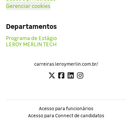
Gerenciar cookies
Departamentos
Programa de Estágio
LEROY MERLIN TECH
carreiras.leroymerlin.com.br/
Acesso para funcionários
Acesso para Connect de candidatos