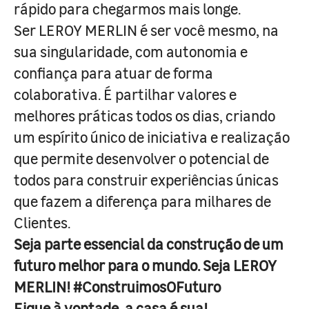
rápido para chegarmos mais longe.
Ser LEROY MERLIN é ser você mesmo, na
sua singularidade, com autonomia e
confiança para atuar de forma
colaborativa. É partilhar valores e
melhores práticas todos os dias, criando
um espírito único de iniciativa e realização
que permite desenvolver o potencial de
todos para construir experiências únicas
que fazem a diferença para milhares de
Clientes.
Seja parte essencial da construção de um
futuro melhor para o mundo. Seja LEROY
MERLIN! #ConstruimosOFuturo
Fique à vontade, a casa é sua!