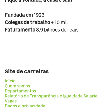
Fundada em
1923
Colegas de trabalho
+ 10 mil
Faturamento
8,9 bilhões de reais
Site de carreiras
Início
Quem somos
Departamentos
Relatório de Transparência e Igualdade Salarial
Vagas
Dados e privacidade