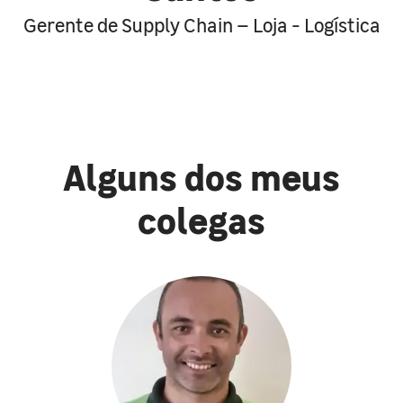
Gerente de Supply Chain – Loja - Logística
Alguns dos meus
colegas