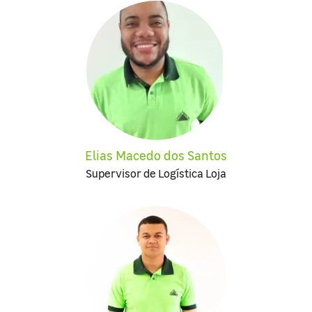
Elias Macedo dos Santos
Supervisor de Logística Loja