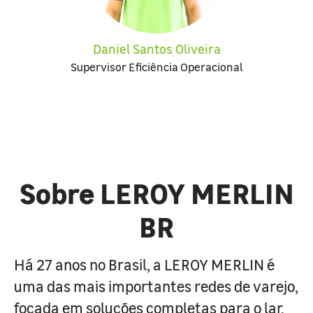
Daniel Santos Oliveira
Supervisor Eficiência Operacional
Sobre LEROY MERLIN
BR
Há 27 anos no Brasil, a LEROY MERLIN é
uma das mais importantes redes de varejo,
focada em soluções completas para o lar.