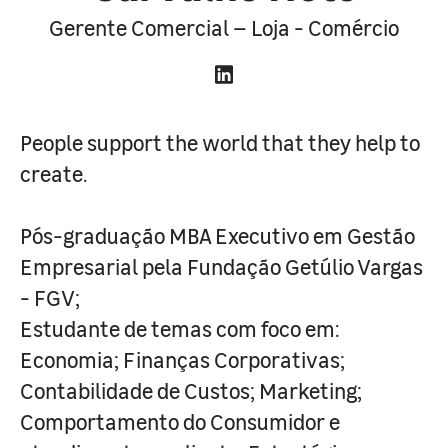
Gerente Comercial – Loja - Comércio
People support the world that they help to
create.
Pós-graduação MBA Executivo em Gestão
Empresarial pela Fundação Getúlio Vargas
- FGV;
Estudante de temas com foco em:
Economia; Finanças Corporativas;
Contabilidade de Custos; Marketing;
Comportamento do Consumidor e