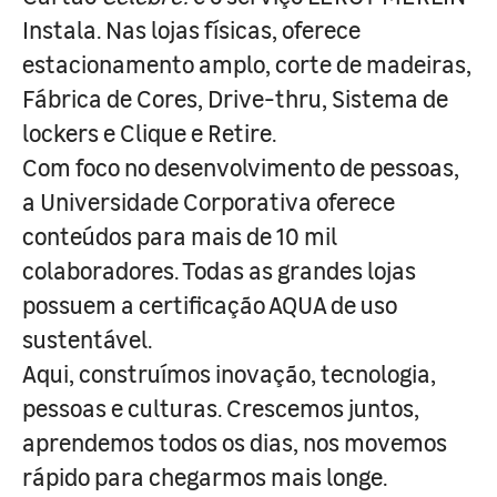
Instala. Nas lojas físicas, oferece
estacionamento amplo, corte de madeiras,
Fábrica de Cores, Drive-thru, Sistema de
lockers e Clique e Retire.
Com foco no desenvolvimento de pessoas,
a Universidade Corporativa oferece
conteúdos para mais de 10 mil
colaboradores. Todas as grandes lojas
possuem a certificação AQUA de uso
sustentável.
Aqui, construímos inovação, tecnologia,
pessoas e culturas. Crescemos juntos,
aprendemos todos os dias, nos movemos
rápido para chegarmos mais longe.