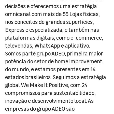
decisões e oferecemos uma estratégia
omnicanal com mais de 55 Lojas físicas,
nos conceitos de grandes superfícies,
Express e especializada, e também nas
plataformas digitais, como e-commerce,
televendas, WhatsApp e aplicativo.
Somos parte grupo ADEO, primeira maior
potência do setor de home improvement
do mundo, e estamos presentes em 14
estados brasileiros. Seguimos a estratégia
global We Make It Positive, com 24
compromissos para sustentabilidade,
inovação e desenvolvimento local. As
empresas do grupo ADEO são