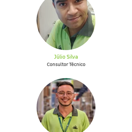
Júlio Silva
Consultor Técnico