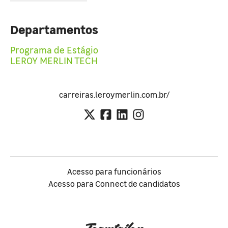
Departamentos
Programa de Estágio
LEROY MERLIN TECH
carreiras.leroymerlin.com.br/
Acesso para funcionários
Acesso para Connect de candidatos