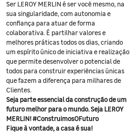
Ser LEROY MERLIN é ser você mesmo, na
sua singularidade, com autonomia e
confiança para atuar de forma
colaborativa. É partilhar valores e
melhores práticas todos os dias, criando
um espírito único de iniciativa e realização
que permite desenvolver o potencial de
todos para construir experiências únicas
que fazem a diferença para milhares de
Clientes.
Seja parte essencial da construção de um
futuro melhor para o mundo. Seja LEROY
MERLIN! #ConstruimosOFuturo
Fique à vontade, a casa é sua!