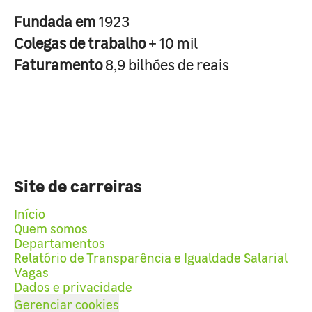
Fundada em
1923
Colegas de trabalho
+ 10 mil
Faturamento
8,9 bilhões de reais
Site de carreiras
Início
Quem somos
Departamentos
Relatório de Transparência e Igualdade Salarial
Vagas
Dados e privacidade
Gerenciar cookies