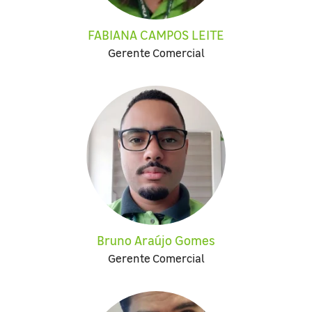
FABIANA CAMPOS LEITE
Gerente Comercial
Bruno Araújo Gomes
Gerente Comercial