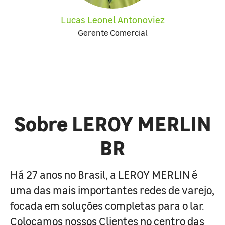
Lucas Leonel Antonoviez
Gerente Comercial
Sobre LEROY MERLIN
BR
Há 27 anos no Brasil, a LEROY MERLIN é
uma das mais importantes redes de varejo,
focada em soluções completas para o lar.
Colocamos nossos Clientes no centro das