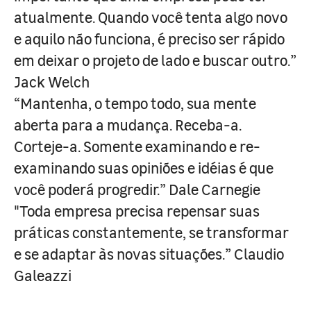
atualmente. Quando você tenta algo novo
e aquilo não funciona, é preciso ser rápido
em deixar o projeto de lado e buscar outro.”
Jack Welch
“Mantenha, o tempo todo, sua mente
aberta para a mudança. Receba-a.
Corteje-a. Somente examinando e re-
examinando suas opiniões e idéias é que
você poderá progredir.” Dale Carnegie
"Toda empresa precisa repensar suas
práticas constantemente, se transformar
e se adaptar às novas situações.” Claudio
Galeazzi