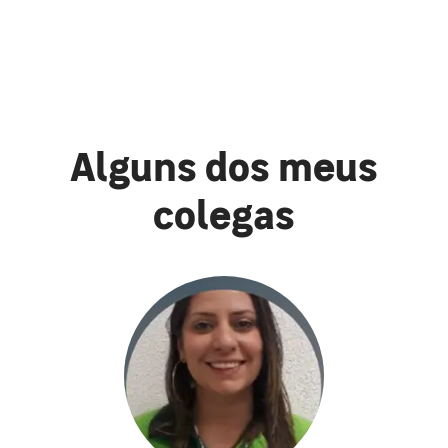
Alguns dos meus
colegas