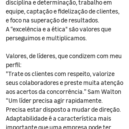
disciplina e determinação, trabalho em
equipe, captação e fidelização de clientes,
e foco na superação de resultados.
A “excelência e a ética" são valores que
perseguimos e multiplicamos.
Valores, de líderes, que condizem com meu
perfil:
"Trate os clientes com respeito, valorize
seus colaboradores e preste muita atenção
aos acertos da concorrência.” Sam Walton
“Um líder precisa agir rapidamente.
Precisa estar disposto a mudar de direção.
Adaptabilidade é a característica mais
importante que uma empresa pode ter