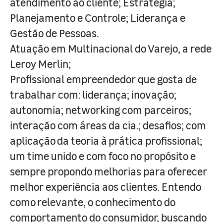
atendimento ao cliente; Estratégia;
Planejamento e Controle; Liderança e
Gestão de Pessoas.
Atuação em Multinacional do Varejo, a rede
Leroy Merlin;
Profissional empreendedor que gosta de
trabalhar com: liderança; inovação;
autonomia; networking com parceiros;
interação com áreas da cia.; desafios; com
aplicação da teoria à prática profissional;
um time unido e com foco no propósito e
sempre propondo melhorias para oferecer
melhor experiência aos clientes. Entendo
como relevante, o conhecimento do
comportamento do consumidor, buscando