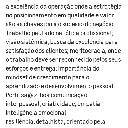
a excelência da operação onde a estratégia
no posicionamento em qualidade e valor,
são as chaves para o sucesso do negócio;
Trabalho pautado na: ética profissional;
visão sistêmica; busca da excelência para
satisfação dos clientes; meritocracia, onde
o trabalho deve ser reconhecido pelos seus
esforços e entrega; importância do
mindset de crescimento para o
aprendizado e desenvolvimento pessoal.
Perfil sagaz, boa comunicação
interpessoal, criatividade, empatia,
inteligência emocional,
resiliência, detalhista, orientado pela