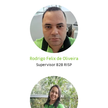
Rodrigo Felix de Oliveira
Supervisor B2B RISP