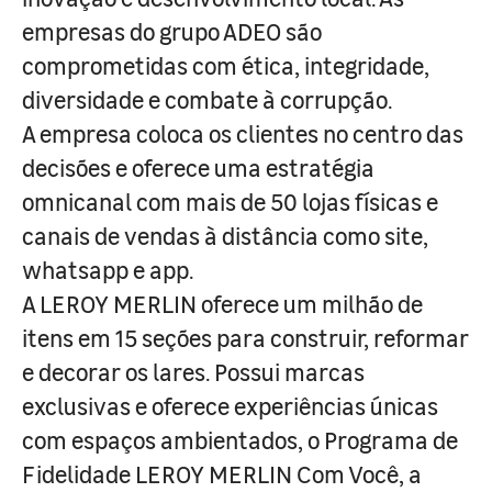
empresas do grupo ADEO são
comprometidas com ética, integridade,
diversidade e combate à corrupção.
A empresa coloca os clientes no centro das
decisões e oferece uma estratégia
omnicanal com mais de 50 lojas físicas e
canais de vendas à distância como site,
whatsapp e app.
A LEROY MERLIN oferece um milhão de
itens em 15 seções para construir, reformar
e decorar os lares. Possui marcas
exclusivas e oferece experiências únicas
com espaços ambientados, o Programa de
Fidelidade LEROY MERLIN Com Você, a