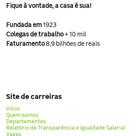
Fique à vontade, a casa é sua!
Fundada em
1923
Colegas de trabalho
+ 10 mil
Faturamento
8,9 bilhões de reais
Site de carreiras
Início
Quem somos
Departamentos
Relatório de Transparência e Igualdade Salarial
Vagas