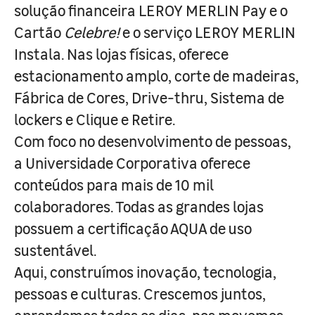
solução financeira LEROY MERLIN Pay e o
Cartão
Celebre!
e o serviço LEROY MERLIN
Instala. Nas lojas físicas, oferece
estacionamento amplo, corte de madeiras,
Fábrica de Cores, Drive-thru, Sistema de
lockers e Clique e Retire.
Com foco no desenvolvimento de pessoas,
a Universidade Corporativa oferece
conteúdos para mais de 10 mil
colaboradores. Todas as grandes lojas
possuem a certificação AQUA de uso
sustentável.
Aqui, construímos inovação, tecnologia,
pessoas e culturas. Crescemos juntos,