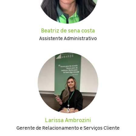
Beatriz de sena costa
Assistente Administrativo
Larissa Ambrozini
Gerente de Relacionamento e Serviços Cliente