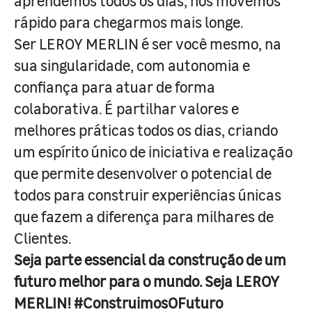
aprendemos todos os dias, nos movemos
rápido para chegarmos mais longe.
Ser LEROY MERLIN é ser você mesmo, na
sua singularidade, com autonomia e
confiança para atuar de forma
colaborativa. É partilhar valores e
melhores práticas todos os dias, criando
um espírito único de iniciativa e realização
que permite desenvolver o potencial de
todos para construir experiências únicas
que fazem a diferença para milhares de
Clientes.
Seja parte essencial da construção de um
futuro melhor para o mundo. Seja LEROY
MERLIN! #ConstruimosOFuturo