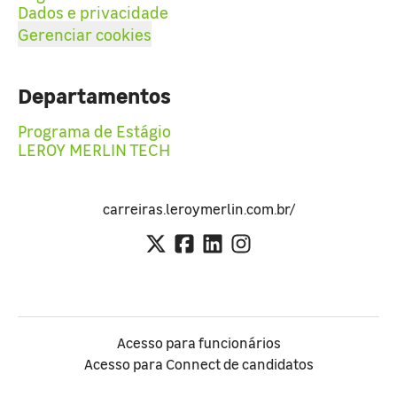
Dados e privacidade
Gerenciar cookies
Departamentos
Programa de Estágio
LEROY MERLIN TECH
carreiras.leroymerlin.com.br/
Acesso para funcionários
Acesso para Connect de candidatos