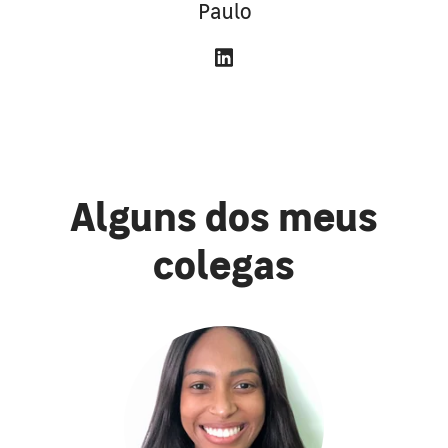
Paulo
Alguns dos meus
colegas