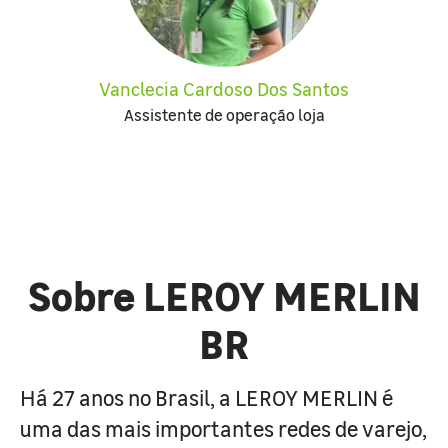
Vanclecia Cardoso Dos Santos
Assistente de operação loja
Sobre LEROY MERLIN
BR
Há 27 anos no Brasil, a LEROY MERLIN é
uma das mais importantes redes de varejo,