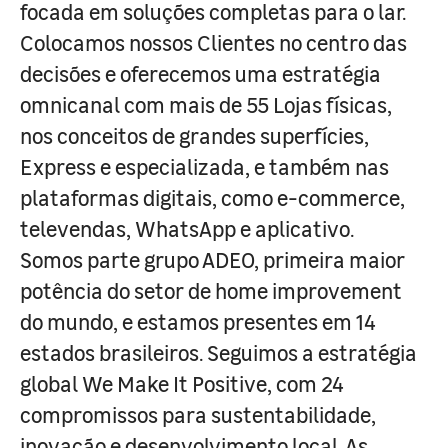
focada em soluções completas para o lar.
Colocamos nossos Clientes no centro das
decisões e oferecemos uma estratégia
omnicanal com mais de 55 Lojas físicas,
nos conceitos de grandes superfícies,
Express e especializada, e também nas
plataformas digitais, como e-commerce,
televendas, WhatsApp e aplicativo.
Somos parte grupo ADEO, primeira maior
potência do setor de home improvement
do mundo, e estamos presentes em 14
estados brasileiros. Seguimos a estratégia
global We Make It Positive, com 24
compromissos para sustentabilidade,
inovação e desenvolvimento local. As