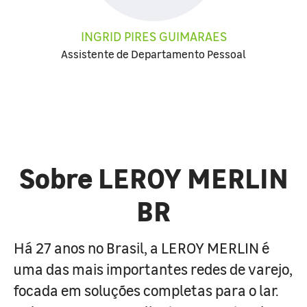
INGRID PIRES GUIMARAES
Assistente de Departamento Pessoal
Sobre LEROY MERLIN
BR
Há 27 anos no Brasil, a LEROY MERLIN é
uma das mais importantes redes de varejo,
focada em soluções completas para o lar.