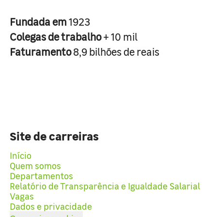
Fundada em
1923
Colegas de trabalho
+ 10 mil
Faturamento
8,9 bilhões de reais
Site de carreiras
Início
Quem somos
Departamentos
Relatório de Transparência e Igualdade Salarial
Vagas
Dados e privacidade