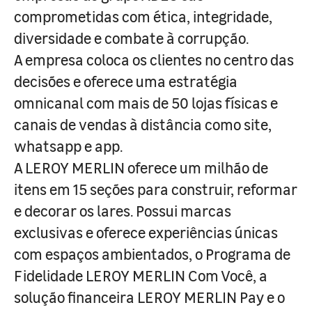
comprometidas com ética, integridade,
diversidade e combate à corrupção.
A empresa coloca os clientes no centro das
decisões e oferece uma estratégia
omnicanal com mais de 50 lojas físicas e
canais de vendas à distância como site,
whatsapp e app.
A LEROY MERLIN oferece um milhão de
itens em 15 seções para construir, reformar
e decorar os lares. Possui marcas
exclusivas e oferece experiências únicas
com espaços ambientados, o Programa de
Fidelidade LEROY MERLIN Com Você, a
solução financeira LEROY MERLIN Pay e o