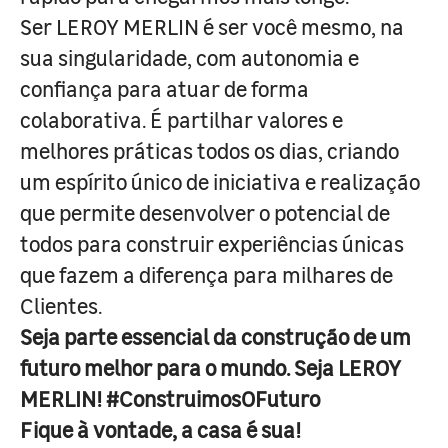
Ser LEROY MERLIN é ser você mesmo, na
sua singularidade, com autonomia e
confiança para atuar de forma
colaborativa. É partilhar valores e
melhores práticas todos os dias, criando
um espírito único de iniciativa e realização
que permite desenvolver o potencial de
todos para construir experiências únicas
que fazem a diferença para milhares de
Clientes.
Seja parte essencial da construção de um
futuro melhor para o mundo. Seja LEROY
MERLIN! #ConstruimosOFuturo
Fique à vontade, a casa é sua!