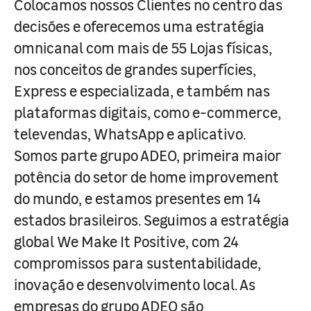
Colocamos nossos Clientes no centro das
decisões e oferecemos uma estratégia
omnicanal com mais de 55 Lojas físicas,
nos conceitos de grandes superfícies,
Express e especializada, e também nas
plataformas digitais, como e-commerce,
televendas, WhatsApp e aplicativo.
Somos parte grupo ADEO, primeira maior
potência do setor de home improvement
do mundo, e estamos presentes em 14
estados brasileiros. Seguimos a estratégia
global We Make It Positive, com 24
compromissos para sustentabilidade,
inovação e desenvolvimento local. As
empresas do grupo ADEO são