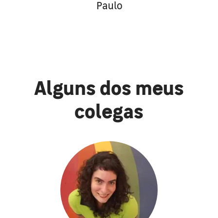
Paulo
Alguns dos meus
colegas