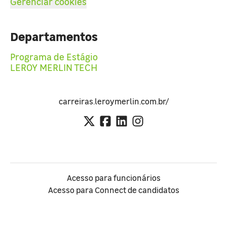
Gerenciar cookies
Departamentos
Programa de Estágio
LEROY MERLIN TECH
carreiras.leroymerlin.com.br/
Acesso para funcionários
Acesso para Connect de candidatos