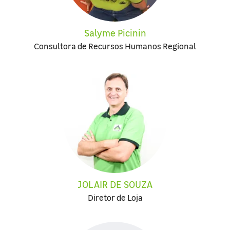
Salyme Picinin
Consultora de Recursos Humanos Regional
JOLAIR DE SOUZA
Diretor de Loja