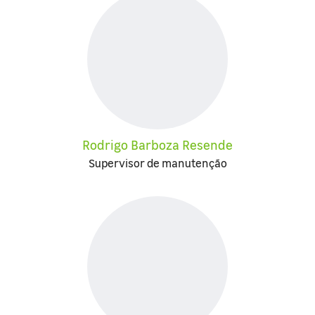
Rodrigo Barboza Resende
Supervisor de manutenção