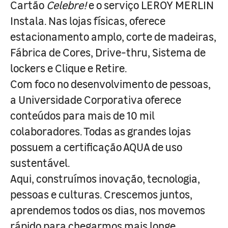
Cartão
Celebre!
e o serviço LEROY MERLIN
Instala. Nas lojas físicas, oferece
estacionamento amplo, corte de madeiras,
Fábrica de Cores, Drive-thru, Sistema de
lockers e Clique e Retire.
Com foco no desenvolvimento de pessoas,
a Universidade Corporativa oferece
conteúdos para mais de 10 mil
colaboradores. Todas as grandes lojas
possuem a certificação AQUA de uso
sustentável.
Aqui, construímos inovação, tecnologia,
pessoas e culturas. Crescemos juntos,
aprendemos todos os dias, nos movemos
rápido para chegarmos mais longe.