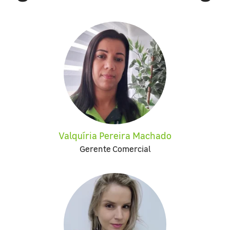
Valquíria Pereira Machado
Gerente Comercial