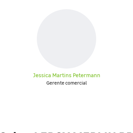
Jessica Martins Petermann
Gerente comercial