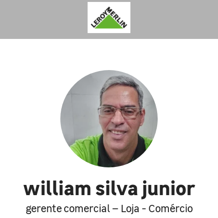
william silva junior
gerente comercial – Loja - Comércio