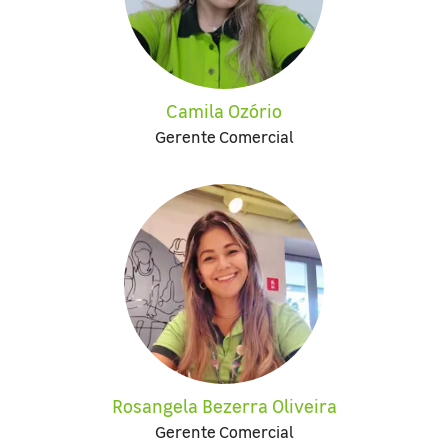
Camila Ozório
Gerente Comercial
Rosangela Bezerra Oliveira
Gerente Comercial