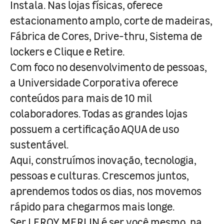
Instala. Nas lojas físicas, oferece
estacionamento amplo, corte de madeiras,
Fábrica de Cores, Drive-thru, Sistema de
lockers e Clique e Retire.
Com foco no desenvolvimento de pessoas,
a Universidade Corporativa oferece
conteúdos para mais de 10 mil
colaboradores. Todas as grandes lojas
possuem a certificação AQUA de uso
sustentável.
Aqui, construímos inovação, tecnologia,
pessoas e culturas. Crescemos juntos,
aprendemos todos os dias, nos movemos
rápido para chegarmos mais longe.
Ser LEROY MERLIN é ser você mesmo, na