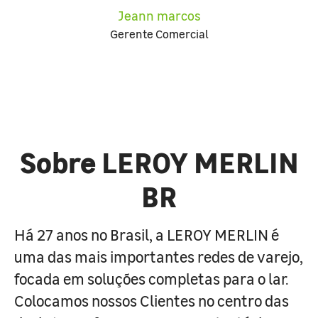
Jeann marcos
Gerente Comercial
Sobre LEROY MERLIN
BR
Há 27 anos no Brasil, a LEROY MERLIN é
uma das mais importantes redes de varejo,
focada em soluções completas para o lar.
Colocamos nossos Clientes no centro das