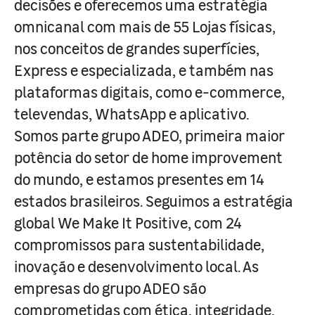
decisões e oferecemos uma estratégia
omnicanal com mais de 55 Lojas físicas,
nos conceitos de grandes superfícies,
Express e especializada, e também nas
plataformas digitais, como e-commerce,
televendas, WhatsApp e aplicativo.
Somos parte grupo ADEO, primeira maior
potência do setor de home improvement
do mundo, e estamos presentes em 14
estados brasileiros. Seguimos a estratégia
global We Make It Positive, com 24
compromissos para sustentabilidade,
inovação e desenvolvimento local. As
empresas do grupo ADEO são
comprometidas com ética, integridade,