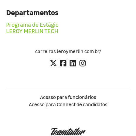
Departamentos
Programa de Estágio
LEROY MERLIN TECH
carreiras.leroymerlin.com.br/
Acesso para funcionários
Acesso para Connect de candidatos