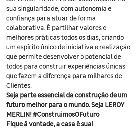
sua singularidade, com autonomia e
confiança para atuar de forma
colaborativa. É partilhar valores e
melhores práticas todos os dias, criando
um espírito único de iniciativa e realização
que permite desenvolver o potencial de
todos para construir experiências únicas
que fazem a diferença para milhares de
Clientes.
Seja parte essencial da construção de um
futuro melhor para o mundo. Seja LEROY
MERLIN! #ConstruimosOFuturo
Fique à vontade, a casa é sua!