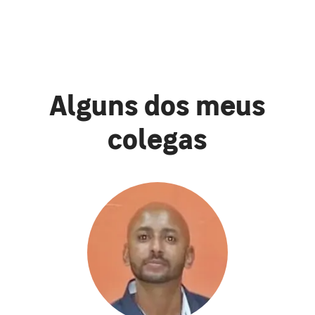
Alguns dos meus
colegas