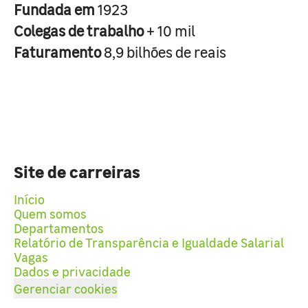
Fundada em
1923
Colegas de trabalho
+ 10 mil
Faturamento
8,9 bilhões de reais
Site de carreiras
Início
Quem somos
Departamentos
Relatório de Transparência e Igualdade Salarial
Vagas
Dados e privacidade
Gerenciar cookies