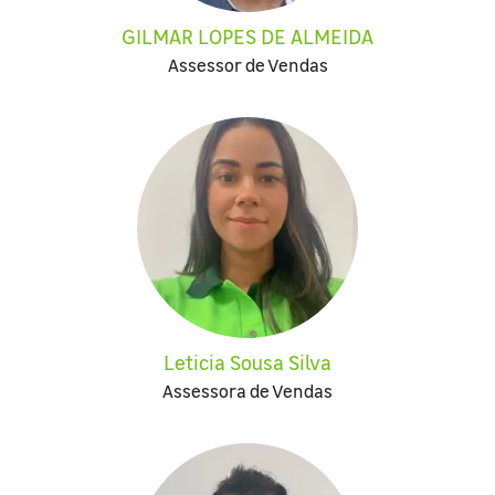
GILMAR LOPES DE ALMEIDA
Assessor de Vendas
Leticia Sousa Silva
Assessora de Vendas