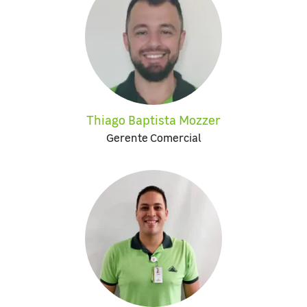
Thiago Baptista Mozzer
Gerente Comercial