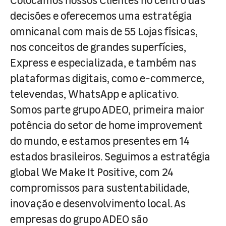
decisões e oferecemos uma estratégia
omnicanal com mais de 55 Lojas físicas,
nos conceitos de grandes superfícies,
Express e especializada, e também nas
plataformas digitais, como e-commerce,
televendas, WhatsApp e aplicativo.
Somos parte grupo ADEO, primeira maior
potência do setor de home improvement
do mundo, e estamos presentes em 14
estados brasileiros. Seguimos a estratégia
global We Make It Positive, com 24
compromissos para sustentabilidade,
inovação e desenvolvimento local. As
empresas do grupo ADEO são