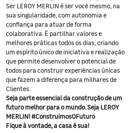
Ser LEROY MERLIN é ser você mesmo, na
sua singularidade, com autonomia e
confiança para atuar de forma
colaborativa. É partilhar valores e
melhores práticas todos os dias, criando
um espírito único de iniciativa e realização
que permite desenvolver o potencial de
todos para construir experiências únicas
que fazem a diferença para milhares de
Clientes.
Seja parte essencial da construção de um
futuro melhor para o mundo. Seja LEROY
MERLIN! #ConstruimosOFuturo
Fique à vontade, a casa é sua!