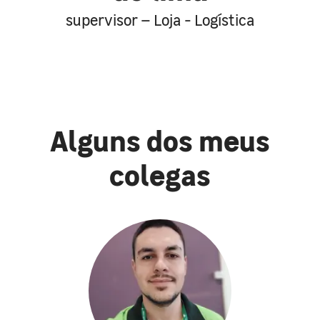
supervisor – Loja - Logística
Alguns dos meus
colegas