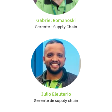
Gabriel Romanoski
Gerente - Supply Chain
Julio Eleuterio
Gerente de supply chain