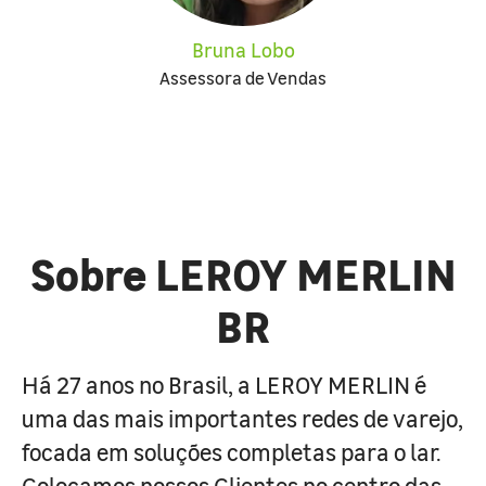
Bruna Lobo
Assessora de Vendas
Sobre LEROY MERLIN
BR
Há 27 anos no Brasil, a LEROY MERLIN é
uma das mais importantes redes de varejo,
focada em soluções completas para o lar.
Colocamos nossos Clientes no centro das