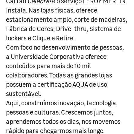
Cartão
Celebre!
e o serviço LEROY MERLIN
Instala. Nas lojas físicas, oferece
estacionamento amplo, corte de madeiras,
Fábrica de Cores, Drive-thru, Sistema de
lockers e Clique e Retire.
Com foco no desenvolvimento de pessoas,
a Universidade Corporativa oferece
conteúdos para mais de 10 mil
colaboradores. Todas as grandes lojas
possuem a certificação AQUA de uso
sustentável.
Aqui, construímos inovação, tecnologia,
pessoas e culturas. Crescemos juntos,
aprendemos todos os dias, nos movemos
rápido para chegarmos mais longe.