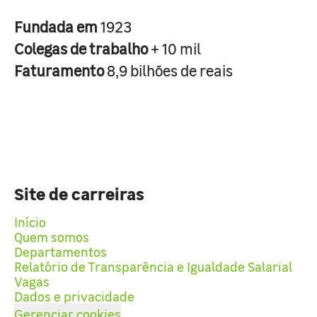
Fundada em
1923
Colegas de trabalho
+ 10 mil
Faturamento
8,9 bilhões de reais
Site de carreiras
Início
Quem somos
Departamentos
Relatório de Transparência e Igualdade Salarial
Vagas
Dados e privacidade
Gerenciar cookies