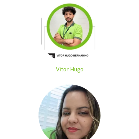
Vitor Hugo