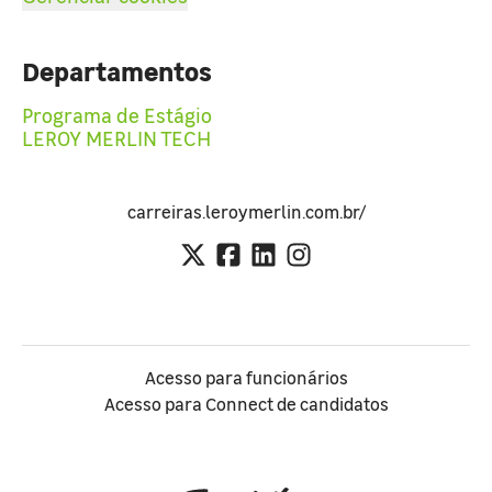
Departamentos
Programa de Estágio
LEROY MERLIN TECH
carreiras.leroymerlin.com.br/
Acesso para funcionários
Acesso para Connect de candidatos