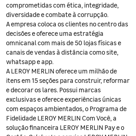
comprometidas com ética, integridade,
diversidade e combate à corrupção.
A empresa coloca os clientes no centro das
decisões e oferece uma estratégia
omnicanal com mais de 50 lojas físicas e
canais de vendas à distância como site,
whatsapp e app.
A LEROY MERLIN oferece um milhão de
itens em 15 seções para construir, reformar
e decorar os lares. Possui marcas
exclusivas e oferece experiências únicas
com espaços ambientados, o Programa de
Fidelidade LEROY MERLIN Com Você, a
solução financeira LEROY MERLIN Pay e o