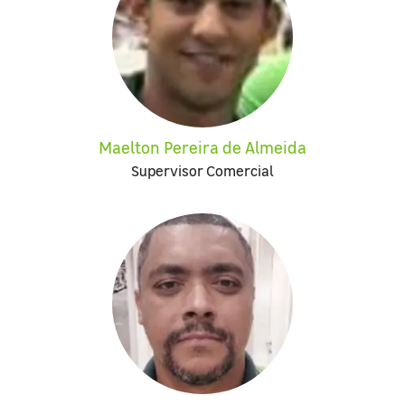
Maelton Pereira de Almeida
Supervisor Comercial