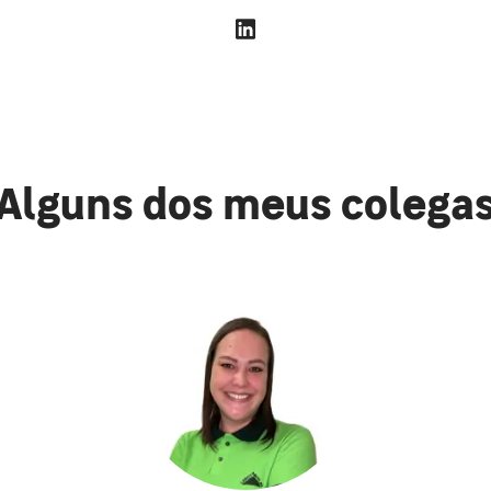
Alguns dos meus colega