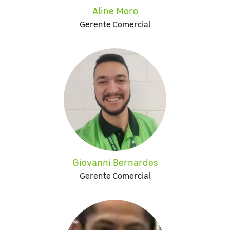
Aline Moro
Gerente Comercial
Giovanni Bernardes
Gerente Comercial