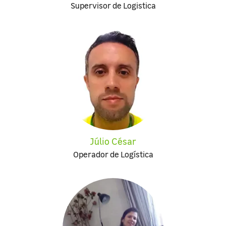
Supervisor de Logistica
Júlio César
Operador de Logística