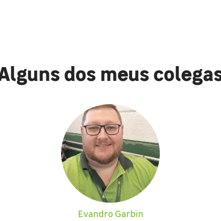
Alguns dos meus colega
Evandro Garbin