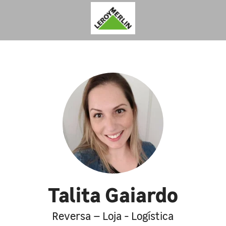
Talita Gaiardo
Reversa – Loja - Logística