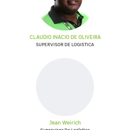
CLAUDIO INACIO DE OLIVEIRA
SUPERVISOR DE LOGISTICA
Jean Weirich
Supervisor De Logística