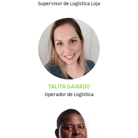
Supervisor de Logística Loja
TALITA GAIARDO
Operador de Logística