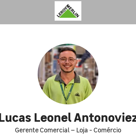
Lucas Leonel Antonovie
Gerente Comercial – Loja - Comércio