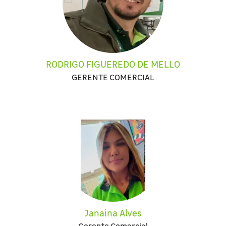
RODRIGO FIGUEREDO DE MELLO
GERENTE COMERCIAL
Janaina Alves
Gerente Comercial