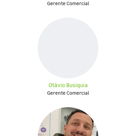
Gerente Comercial
Otávio Busiquia
Gerente Comercial