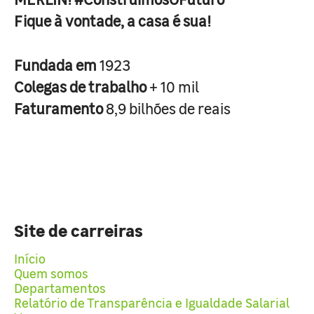
Fique à vontade, a casa é sua!
Fundada em
1923
Colegas de trabalho
+ 10 mil
Faturamento
8,9 bilhões de reais
Site de carreiras
Início
Quem somos
Departamentos
Relatório de Transparência e Igualdade Salarial