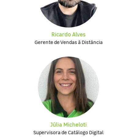
Ricardo Alves
Gerente de Vendas à Distância
Júlia Micheloti
Supervisora de Catálogo Digital