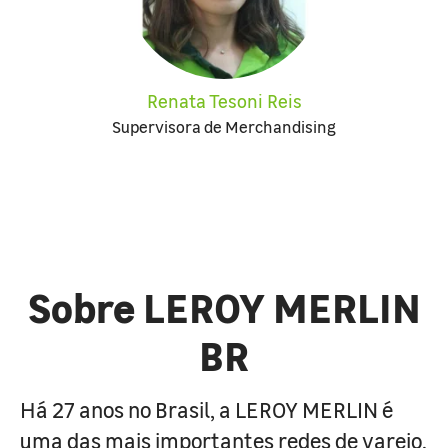
Renata Tesoni Reis
Supervisora de Merchandising
Sobre LEROY MERLIN
BR
Há 27 anos no Brasil, a LEROY MERLIN é
uma das mais importantes redes de varejo,