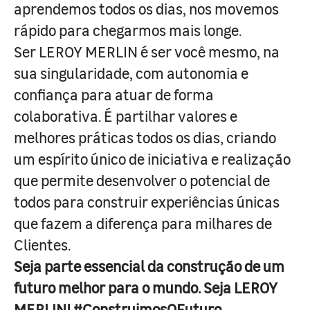
aprendemos todos os dias, nos movemos
rápido para chegarmos mais longe.
Ser LEROY MERLIN é ser você mesmo, na
sua singularidade, com autonomia e
confiança para atuar de forma
colaborativa. É partilhar valores e
melhores práticas todos os dias, criando
um espírito único de iniciativa e realização
que permite desenvolver o potencial de
todos para construir experiências únicas
que fazem a diferença para milhares de
Clientes.
Seja parte essencial da construção de um
futuro melhor para o mundo. Seja LEROY
MERLIN! #ConstruimosOFuturo