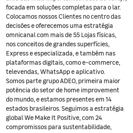
focada em soluções completas para o lar.
Colocamos nossos Clientes no centro das
decisões e oferecemos uma estratégia
omnicanal com mais de 55 Lojas físicas,
nos conceitos de grandes superfícies,
Express e especializada, e também nas
plataformas digitais, como e-commerce,
televendas, WhatsApp e aplicativo.
Somos parte grupo ADEO, primeira maior
potência do setor de home improvement
do mundo, e estamos presentes em 14
estados brasileiros. Seguimos a estratégia
global We Make It Positive, com 24
compromissos para sustentabilidade,