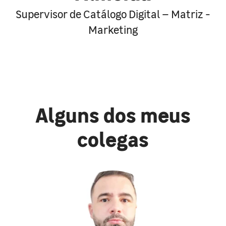
Supervisor de Catálogo Digital – Matriz -
Marketing
Alguns dos meus
colegas