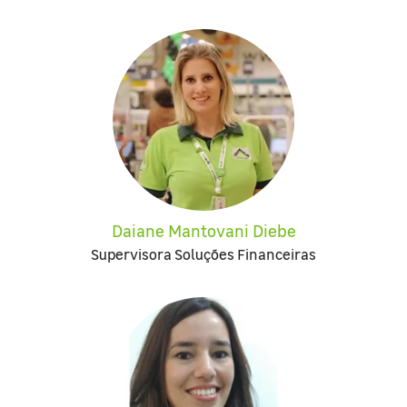
Daiane Mantovani Diebe
Supervisora Soluções Financeiras