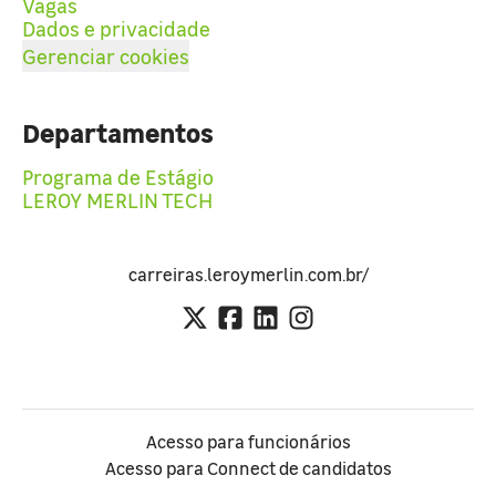
Vagas
Dados e privacidade
Gerenciar cookies
Departamentos
Programa de Estágio
LEROY MERLIN TECH
carreiras.leroymerlin.com.br/
Acesso para funcionários
Acesso para Connect de candidatos