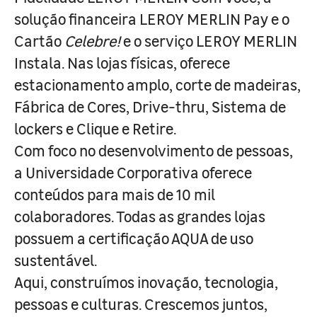
solução financeira LEROY MERLIN Pay e o
Cartão
Celebre!
e o serviço LEROY MERLIN
Instala. Nas lojas físicas, oferece
estacionamento amplo, corte de madeiras,
Fábrica de Cores, Drive-thru, Sistema de
lockers e Clique e Retire.
Com foco no desenvolvimento de pessoas,
a Universidade Corporativa oferece
conteúdos para mais de 10 mil
colaboradores. Todas as grandes lojas
possuem a certificação AQUA de uso
sustentável.
Aqui, construímos inovação, tecnologia,
pessoas e culturas. Crescemos juntos,