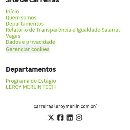
Início
Quem somos
Departamentos
Relatório de Transparência e Igualdade Salarial
Vagas
Dados e privacidade
Gerenciar cookies
Departamentos
Programa de Estágio
LEROY MERLIN TECH
carreiras.leroymerlin.com.br/