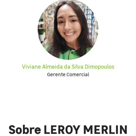
Viviane Almeida da Silva Dimopoulos
Gerente Comercial
Sobre LEROY MERLIN