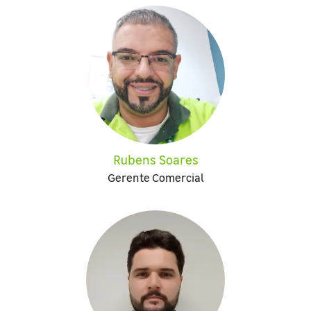
Rubens Soares
Gerente Comercial