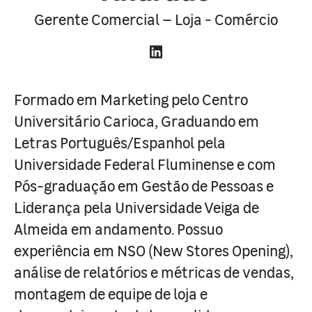
Gerente Comercial – Loja - Comércio
Formado em Marketing pelo Centro
Universitário Carioca, Graduando em
Letras Português/Espanhol pela
Universidade Federal Fluminense e com
Pós-graduação em Gestão de Pessoas e
Liderança pela Universidade Veiga de
Almeida em andamento. Possuo
experiência em NSO (New Stores Opening),
análise de relatórios e métricas de vendas,
montagem de equipe de loja e