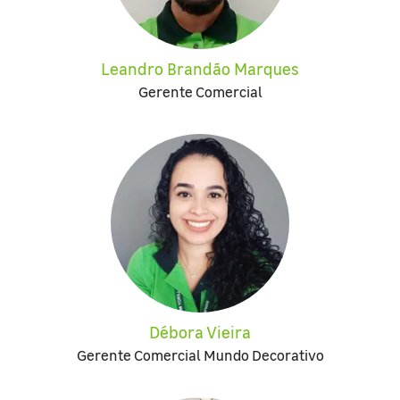
Leandro Brandão Marques
Gerente Comercial
Débora Vieira
Gerente Comercial Mundo Decorativo