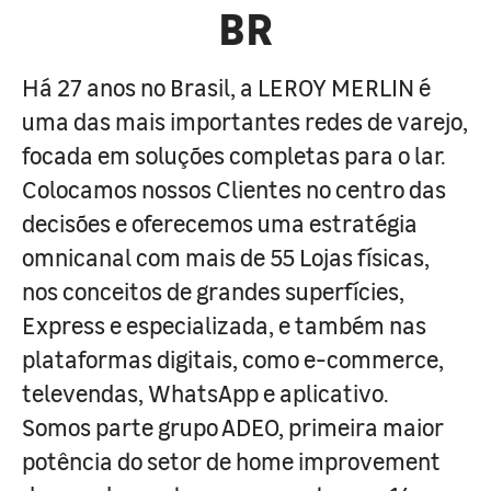
BR
Há 27 anos no Brasil, a LEROY MERLIN é
uma das mais importantes redes de varejo,
focada em soluções completas para o lar.
Colocamos nossos Clientes no centro das
decisões e oferecemos uma estratégia
omnicanal com mais de 55 Lojas físicas,
nos conceitos de grandes superfícies,
Express e especializada, e também nas
plataformas digitais, como e-commerce,
televendas, WhatsApp e aplicativo.
Somos parte grupo ADEO, primeira maior
potência do setor de home improvement