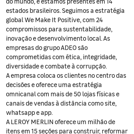
do mundo, e estamos presentes em 14
estados brasileiros. Seguimos a estratégia
global We Make It Positive, com 24
compromissos para sustentabilidade,
inovação e desenvolvimento local. As
empresas do grupo ADEO são
comprometidas com ética, integridade,
diversidade e combate à corrupção.
A empresa coloca os clientes no centro das
decisões e oferece uma estratégia
omnicanal com mais de 50 lojas físicas e
canais de vendas à distância como site,
whatsapp e app.
A LEROY MERLIN oferece um milhão de
itens em 15 seções para construir, reformar