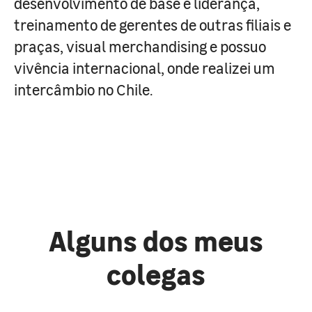
desenvolvimento de base e liderança,
treinamento de gerentes de outras filiais e
praças, visual merchandising e possuo
vivência internacional, onde realizei um
intercâmbio no Chile.
Alguns dos meus
colegas