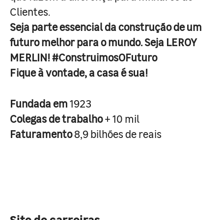
Clientes.
Seja parte essencial da construção de um
futuro melhor para o mundo. Seja LEROY
MERLIN! #ConstruimosOFuturo
Fique à vontade, a casa é sua!
Fundada em
1923
Colegas de trabalho
+ 10 mil
Faturamento
8,9 bilhões de reais
Site de carreiras