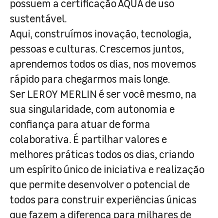
possuem a certificação AQUA de uso
sustentável.
Aqui, construímos inovação, tecnologia,
pessoas e culturas. Crescemos juntos,
aprendemos todos os dias, nos movemos
rápido para chegarmos mais longe.
Ser LEROY MERLIN é ser você mesmo, na
sua singularidade, com autonomia e
confiança para atuar de forma
colaborativa. É partilhar valores e
melhores práticas todos os dias, criando
um espírito único de iniciativa e realização
que permite desenvolver o potencial de
todos para construir experiências únicas
que fazem a diferença para milhares de