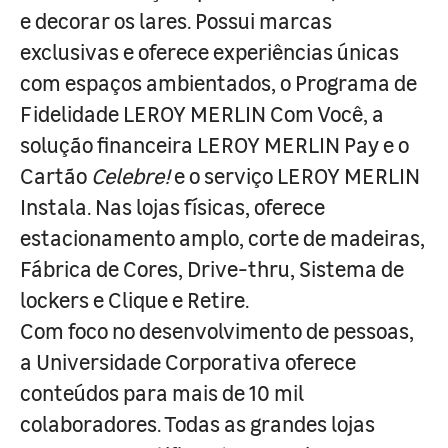
e decorar os lares. Possui marcas
exclusivas e oferece experiências únicas
com espaços ambientados, o Programa de
Fidelidade LEROY MERLIN Com Você, a
solução financeira LEROY MERLIN Pay e o
Cartão
Celebre!
e o serviço LEROY MERLIN
Instala. Nas lojas físicas, oferece
estacionamento amplo, corte de madeiras,
Fábrica de Cores, Drive-thru, Sistema de
lockers e Clique e Retire.
Com foco no desenvolvimento de pessoas,
a Universidade Corporativa oferece
conteúdos para mais de 10 mil
colaboradores. Todas as grandes lojas