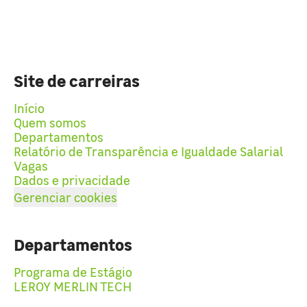
Site de carreiras
Início
Quem somos
Departamentos
Relatório de Transparência e Igualdade Salarial
Vagas
Dados e privacidade
Gerenciar cookies
Departamentos
Programa de Estágio
LEROY MERLIN TECH