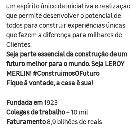
um espírito único de iniciativa e realização
que permite desenvolver o potencial de
todos para construir experiências únicas
que fazem a diferença para milhares de
Clientes.
Seja parte essencial da construção de um
futuro melhor para o mundo. Seja LEROY
MERLIN! #ConstruimosOFuturo
Fique à vontade, a casa é sua!
Fundada em
1923
Colegas de trabalho
+ 10 mil
Faturamento
8,9 bilhões de reais