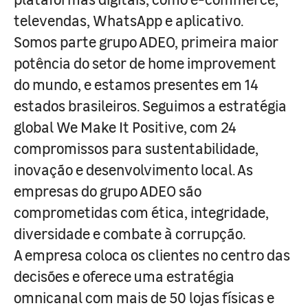
televendas, WhatsApp e aplicativo.
Somos parte grupo ADEO, primeira maior
potência do setor de home improvement
do mundo, e estamos presentes em 14
estados brasileiros. Seguimos a estratégia
global We Make It Positive, com 24
compromissos para sustentabilidade,
inovação e desenvolvimento local. As
empresas do grupo ADEO são
comprometidas com ética, integridade,
diversidade e combate à corrupção.
A empresa coloca os clientes no centro das
decisões e oferece uma estratégia
omnicanal com mais de 50 lojas físicas e