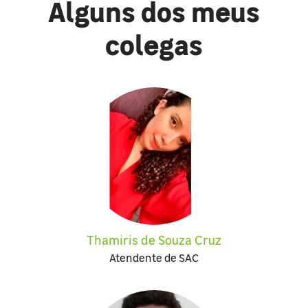
Alguns dos meus
colegas
Thamiris de Souza Cruz
Atendente de SAC