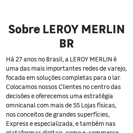
Sobre LEROY MERLIN
BR
Há 27 anos no Brasil, a LEROY MERLIN é
uma das mais importantes redes de varejo,
focada em soluções completas para o lar.
Colocamos nossos Clientes no centro das
decisões e oferecemos uma estratégia
omnicanal com mais de 55 Lojas físicas,
nos conceitos de grandes superfícies,
Express e especializada, e também nas
plataformas digitais, como e-commerce,