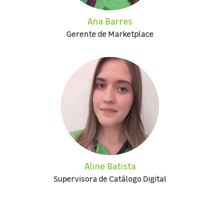
Ana Barres
Gerente de Marketplace
Aline Batista
Supervisora de Catálogo Digital