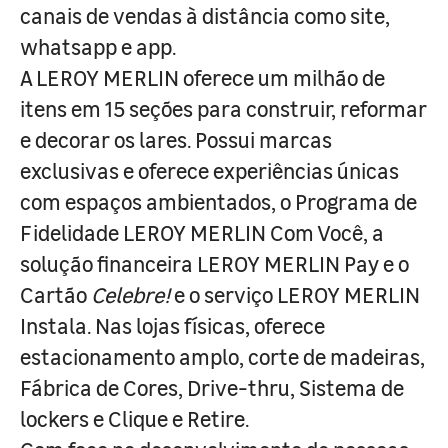
canais de vendas à distância como site,
whatsapp e app.
A LEROY MERLIN oferece um milhão de
itens em 15 seções para construir, reformar
e decorar os lares. Possui marcas
exclusivas e oferece experiências únicas
com espaços ambientados, o Programa de
Fidelidade LEROY MERLIN Com Você, a
solução financeira LEROY MERLIN Pay e o
Cartão
Celebre!
e o serviço LEROY MERLIN
Instala. Nas lojas físicas, oferece
estacionamento amplo, corte de madeiras,
Fábrica de Cores, Drive-thru, Sistema de
lockers e Clique e Retire.