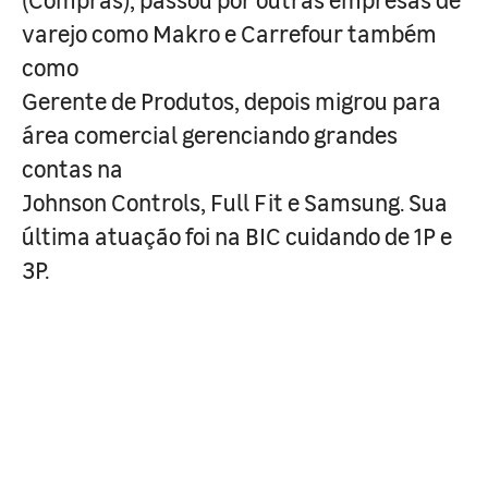
varejo como Makro e Carrefour também
como
Gerente de Produtos, depois migrou para
área comercial gerenciando grandes
contas na
Johnson Controls, Full Fit e Samsung. Sua
última atuação foi na BIC cuidando de 1P e
3P.