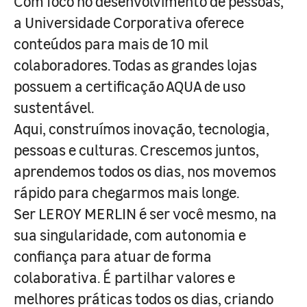
Com foco no desenvolvimento de pessoas,
a Universidade Corporativa oferece
conteúdos para mais de 10 mil
colaboradores. Todas as grandes lojas
possuem a certificação AQUA de uso
sustentável.
Aqui, construímos inovação, tecnologia,
pessoas e culturas. Crescemos juntos,
aprendemos todos os dias, nos movemos
rápido para chegarmos mais longe.
Ser LEROY MERLIN é ser você mesmo, na
sua singularidade, com autonomia e
confiança para atuar de forma
colaborativa. É partilhar valores e
melhores práticas todos os dias, criando