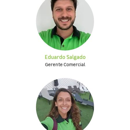
Eduardo Salgado
Gerente Comercial