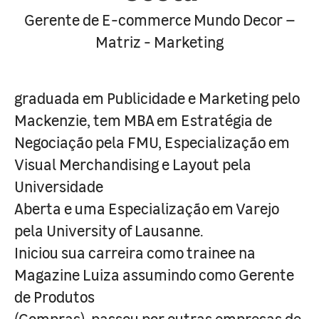
Gerente de E-commerce Mundo Decor –
Matriz - Marketing
graduada em Publicidade e Marketing pelo
Mackenzie, tem MBA em Estratégia de
Negociação pela FMU, Especialização em
Visual Merchandising e Layout pela
Universidade
Aberta e uma Especialização em Varejo
pela University of Lausanne.
Iniciou sua carreira como trainee na
Magazine Luiza assumindo como Gerente
de Produtos
(Compras), passou por outras empresas de