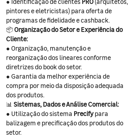
● Identificação de clientes
PRO
(arquitetos,
pintores e eletricistas) para oferta de
programas de fidelidade e cashback.
📦
Organização do Setor e Experiência do
Cliente:
● Organização, manutenção e
reorganização dos lineares conforme
diretrizes do book do setor.
● Garantia da melhor experiência de
compra por meio da disposição adequada
dos produtos.
📊
Sistemas, Dados e Análise Comercial:
● Utilização do sistema
Precify
para
balizagem e precificação dos produtos do
setor.