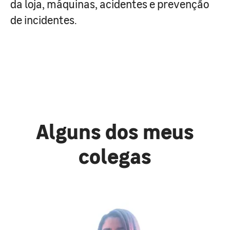
da loja, máquinas, acidentes e prevenção
de incidentes.
Alguns dos meus
colegas