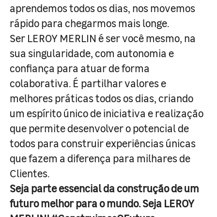
aprendemos todos os dias, nos movemos
rápido para chegarmos mais longe.
Ser LEROY MERLIN é ser você mesmo, na
sua singularidade, com autonomia e
confiança para atuar de forma
colaborativa. É partilhar valores e
melhores práticas todos os dias, criando
um espírito único de iniciativa e realização
que permite desenvolver o potencial de
todos para construir experiências únicas
que fazem a diferença para milhares de
Clientes.
Seja parte essencial da construção de um
futuro melhor para o mundo. Seja LEROY