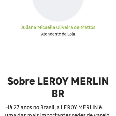
Juliana Micaella Oliveira de Mattos
Atendente de Loja
Sobre LEROY MERLIN
BR
Há 27 anos no Brasil, a LEROY MERLIN é
uma das mais importantes redes de varejo,