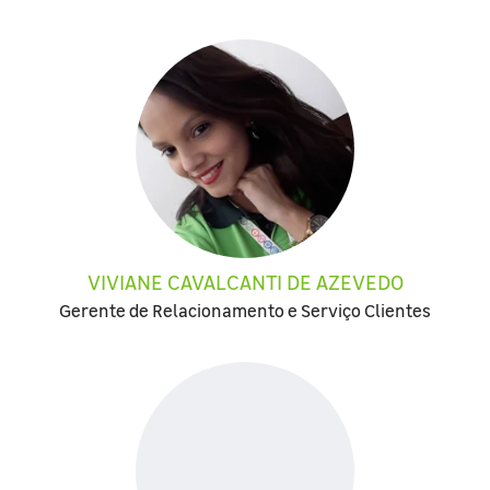
VIVIANE CAVALCANTI DE AZEVEDO
Gerente de Relacionamento e Serviço Clientes