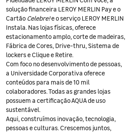
solução financeira LEROY MERLIN Pay e o
Cartão
Celebre!
e o serviço LEROY MERLIN
Instala. Nas lojas físicas, oferece
estacionamento amplo, corte de madeiras,
Fábrica de Cores, Drive-thru, Sistema de
lockers e Clique e Retire.
Com foco no desenvolvimento de pessoas,
a Universidade Corporativa oferece
conteúdos para mais de 10 mil
colaboradores. Todas as grandes lojas
possuem a certificação AQUA de uso
sustentável.
Aqui, construímos inovação, tecnologia,
pessoas e culturas. Crescemos juntos,