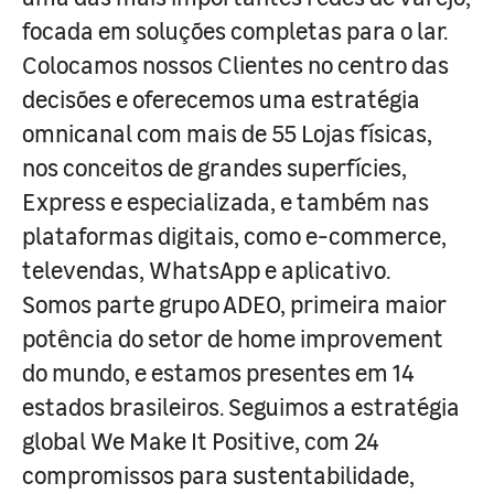
focada em soluções completas para o lar.
Colocamos nossos Clientes no centro das
decisões e oferecemos uma estratégia
omnicanal com mais de 55 Lojas físicas,
nos conceitos de grandes superfícies,
Express e especializada, e também nas
plataformas digitais, como e-commerce,
televendas, WhatsApp e aplicativo.
Somos parte grupo ADEO, primeira maior
potência do setor de home improvement
do mundo, e estamos presentes em 14
estados brasileiros. Seguimos a estratégia
global We Make It Positive, com 24
compromissos para sustentabilidade,