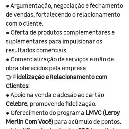
● Argumentação, negociação e fechamento
de vendas, fortalecendo o relacionamento
com o cliente.
● Oferta de produtos complementares e
suplementares para impulsionar os
resultados comerciais.
● Comercialização de serviços e mão de
obra oferecidos pela empresa.
🤝
Fidelização e Relacionamento com
Clientes:
● Apoio na venda e adesão ao cartão
Celebre
, promovendo fidelização.
● Oferecimento do programa
LMVC (Leroy
Merlin Com Você)
para acúmulo de pontos.