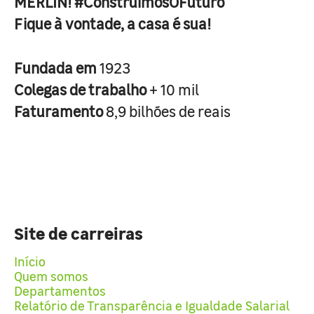
MERLIN! #ConstruimosOFuturo
Fique à vontade, a casa é sua!
Fundada em
1923
Colegas de trabalho
+ 10 mil
Faturamento
8,9 bilhões de reais
Site de carreiras
Início
Quem somos
Departamentos
Relatório de Transparência e Igualdade Salarial