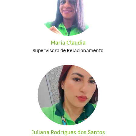
Maria Claudia
Supervisora de Relacionamento
Juliana Rodrigues dos Santos