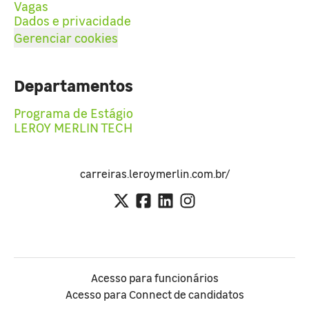
Vagas
Dados e privacidade
Gerenciar cookies
Departamentos
Programa de Estágio
LEROY MERLIN TECH
carreiras.leroymerlin.com.br/
Acesso para funcionários
Acesso para Connect de candidatos