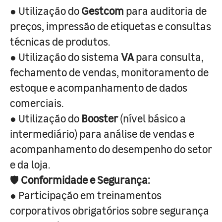
● Utilização do
Gestcom
para auditoria de
preços, impressão de etiquetas e consultas
técnicas de produtos.
● Utilização do sistema
VA
para consulta,
fechamento de vendas, monitoramento de
estoque e acompanhamento de dados
comerciais.
● Utilização do
Booster
(nível básico a
intermediário) para análise de vendas e
acompanhamento do desempenho do setor
e da loja.
🛡️
Conformidade e Segurança:
● Participação em treinamentos
corporativos obrigatórios sobre segurança