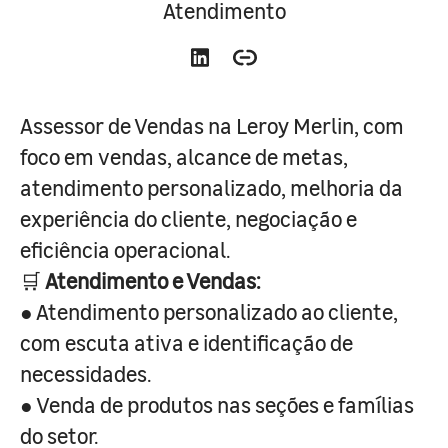
Atendimento
Assessor de Vendas na Leroy Merlin, com
foco em vendas, alcance de metas,
atendimento personalizado, melhoria da
experiência do cliente, negociação e
eficiência operacional.
🛒
Atendimento e Vendas:
● Atendimento personalizado ao cliente,
com escuta ativa e identificação de
necessidades.
● Venda de produtos nas seções e famílias
do setor.