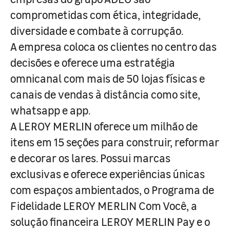
comprometidas com ética, integridade,
diversidade e combate à corrupção.
A empresa coloca os clientes no centro das
decisões e oferece uma estratégia
omnicanal com mais de 50 lojas físicas e
canais de vendas à distância como site,
whatsapp e app.
A LEROY MERLIN oferece um milhão de
itens em 15 seções para construir, reformar
e decorar os lares. Possui marcas
exclusivas e oferece experiências únicas
com espaços ambientados, o Programa de
Fidelidade LEROY MERLIN Com Você, a
solução financeira LEROY MERLIN Pay e o