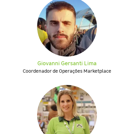
Giovanni Gersanti Lima
Coordenador de Operações Marketplace