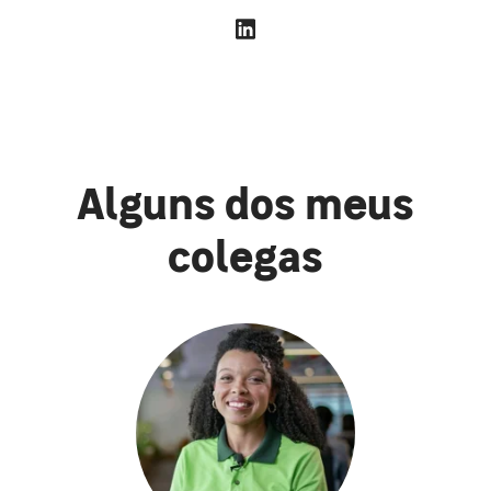
Alguns dos meus
colegas