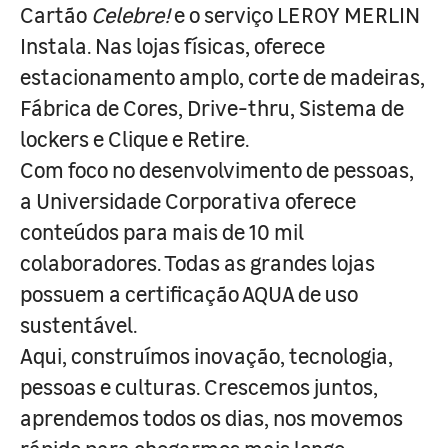
Cartão
Celebre!
e o serviço LEROY MERLIN
Instala. Nas lojas físicas, oferece
estacionamento amplo, corte de madeiras,
Fábrica de Cores, Drive-thru, Sistema de
lockers e Clique e Retire.
Com foco no desenvolvimento de pessoas,
a Universidade Corporativa oferece
conteúdos para mais de 10 mil
colaboradores. Todas as grandes lojas
possuem a certificação AQUA de uso
sustentável.
Aqui, construímos inovação, tecnologia,
pessoas e culturas. Crescemos juntos,
aprendemos todos os dias, nos movemos