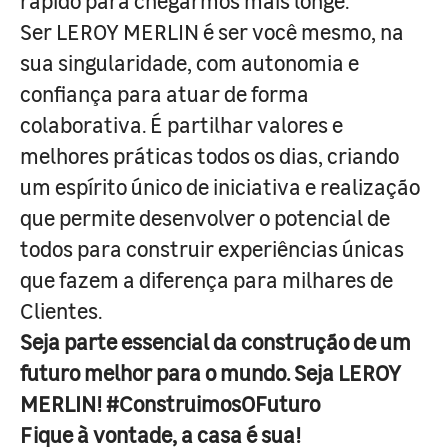
rápido para chegarmos mais longe.
Ser LEROY MERLIN é ser você mesmo, na
sua singularidade, com autonomia e
confiança para atuar de forma
colaborativa. É partilhar valores e
melhores práticas todos os dias, criando
um espírito único de iniciativa e realização
que permite desenvolver o potencial de
todos para construir experiências únicas
que fazem a diferença para milhares de
Clientes.
Seja parte essencial da construção de um
futuro melhor para o mundo. Seja LEROY
MERLIN! #ConstruimosOFuturo
Fique à vontade, a casa é sua!