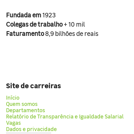
Fundada em
1923
Colegas de trabalho
+ 10 mil
Faturamento
8,9 bilhões de reais
Site de carreiras
Início
Quem somos
Departamentos
Relatório de Transparência e Igualdade Salarial
Vagas
Dados e privacidade