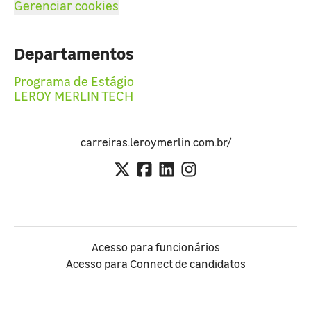
Gerenciar cookies
Departamentos
Programa de Estágio
LEROY MERLIN TECH
carreiras.leroymerlin.com.br/
Acesso para funcionários
Acesso para Connect de candidatos