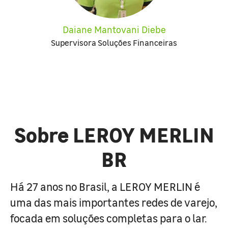
Daiane Mantovani Diebe
Supervisora Soluções Financeiras
Sobre LEROY MERLIN
BR
Há 27 anos no Brasil, a LEROY MERLIN é
uma das mais importantes redes de varejo,
focada em soluções completas para o lar.