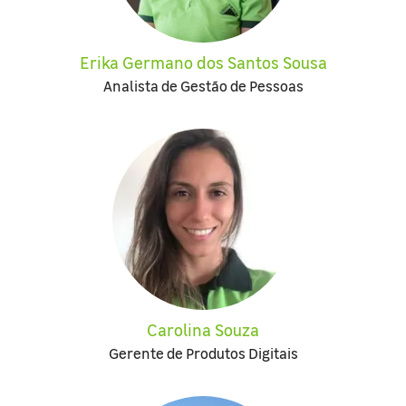
Erika Germano dos Santos Sousa
Analista de Gestão de Pessoas
Carolina Souza
Gerente de Produtos Digitais