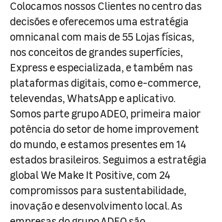
Colocamos nossos Clientes no centro das
decisões e oferecemos uma estratégia
omnicanal com mais de 55 Lojas físicas,
nos conceitos de grandes superfícies,
Express e especializada, e também nas
plataformas digitais, como e-commerce,
televendas, WhatsApp e aplicativo.
Somos parte grupo ADEO, primeira maior
potência do setor de home improvement
do mundo, e estamos presentes em 14
estados brasileiros. Seguimos a estratégia
global We Make It Positive, com 24
compromissos para sustentabilidade,
inovação e desenvolvimento local. As
empresas do grupo ADEO são