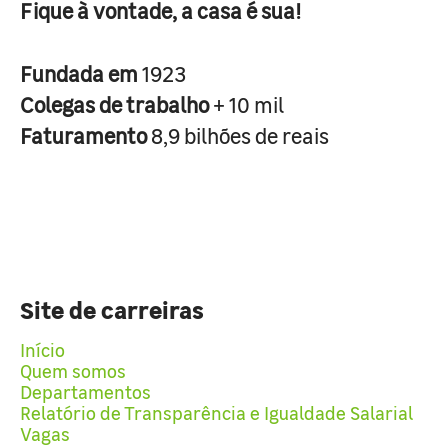
Fique à vontade, a casa é sua!
Fundada em
1923
Colegas de trabalho
+ 10 mil
Faturamento
8,9 bilhões de reais
Site de carreiras
Início
Quem somos
Departamentos
Relatório de Transparência e Igualdade Salarial
Vagas