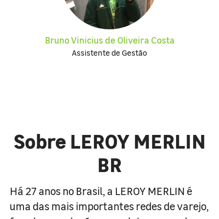
Bruno Vinicius de Oliveira Costa
Assistente de Gestão
Sobre LEROY MERLIN
BR
Há 27 anos no Brasil, a LEROY MERLIN é
uma das mais importantes redes de varejo,