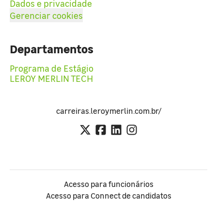
Dados e privacidade
Gerenciar cookies
Departamentos
Programa de Estágio
LEROY MERLIN TECH
carreiras.leroymerlin.com.br/
Acesso para funcionários
Acesso para Connect de candidatos