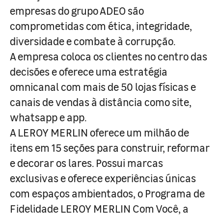
empresas do grupo ADEO são
comprometidas com ética, integridade,
diversidade e combate à corrupção.
A empresa coloca os clientes no centro das
decisões e oferece uma estratégia
omnicanal com mais de 50 lojas físicas e
canais de vendas à distância como site,
whatsapp e app.
A LEROY MERLIN oferece um milhão de
itens em 15 seções para construir, reformar
e decorar os lares. Possui marcas
exclusivas e oferece experiências únicas
com espaços ambientados, o Programa de
Fidelidade LEROY MERLIN Com Você, a