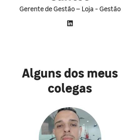
Gerente de Gestão – Loja - Gestão
Alguns dos meus
colegas