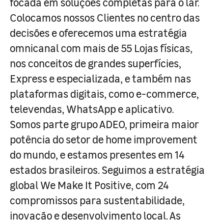
focada em soluções completas para o lar.
Colocamos nossos Clientes no centro das
decisões e oferecemos uma estratégia
omnicanal com mais de 55 Lojas físicas,
nos conceitos de grandes superfícies,
Express e especializada, e também nas
plataformas digitais, como e-commerce,
televendas, WhatsApp e aplicativo.
Somos parte grupo ADEO, primeira maior
potência do setor de home improvement
do mundo, e estamos presentes em 14
estados brasileiros. Seguimos a estratégia
global We Make It Positive, com 24
compromissos para sustentabilidade,
inovação e desenvolvimento local. As