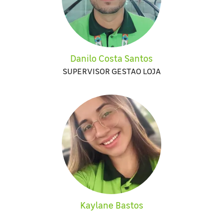
Danilo Costa Santos
SUPERVISOR GESTAO LOJA
Kaylane Bastos