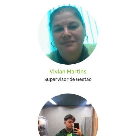
Vivian Martins
Supervisor de Gestão