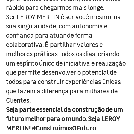
rápido para chegarmos mais longe.
Ser LEROY MERLIN é ser você mesmo, na
sua singularidade, com autonomia e
confiança para atuar de forma
colaborativa. É partilhar valores e
melhores práticas todos os dias, criando
um espírito único de iniciativa e realização
que permite desenvolver o potencial de
todos para construir experiências únicas
que fazem a diferença para milhares de
Clientes.
Seja parte essencial da construção de um
futuro melhor para o mundo. Seja LEROY
MERLIN! #ConstruimosOFuturo