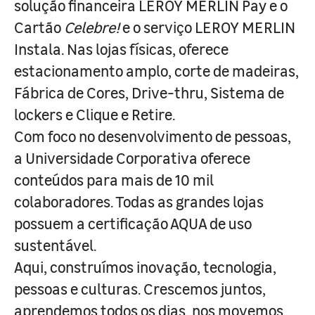
solução financeira LEROY MERLIN Pay e o
Cartão
Celebre!
e o serviço LEROY MERLIN
Instala. Nas lojas físicas, oferece
estacionamento amplo, corte de madeiras,
Fábrica de Cores, Drive-thru, Sistema de
lockers e Clique e Retire.
Com foco no desenvolvimento de pessoas,
a Universidade Corporativa oferece
conteúdos para mais de 10 mil
colaboradores. Todas as grandes lojas
possuem a certificação AQUA de uso
sustentável.
Aqui, construímos inovação, tecnologia,
pessoas e culturas. Crescemos juntos,
aprendemos todos os dias, nos movemos